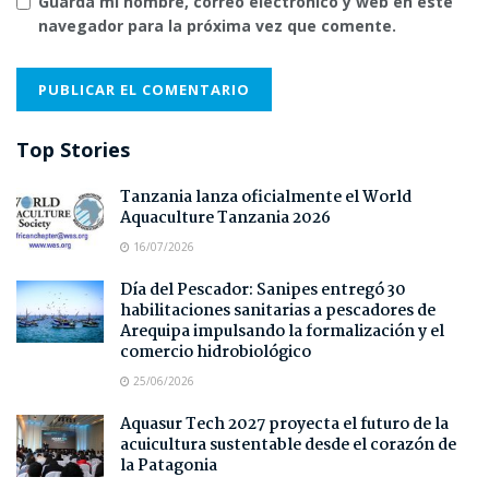
Guarda mi nombre, correo electrónico y web en este
navegador para la próxima vez que comente.
Top Stories
Tanzania lanza oficialmente el World
Aquaculture Tanzania 2026
16/07/2026
Día del Pescador: Sanipes entregó 30
habilitaciones sanitarias a pescadores de
Arequipa impulsando la formalización y el
comercio hidrobiológico
25/06/2026
Aquasur Tech 2027 proyecta el futuro de la
acuicultura sustentable desde el corazón de
la Patagonia