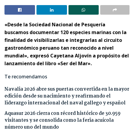
«Desde la Sociedad Nacional de Pesquería
buscamos documentar 120 especies marinas con la
finalidad de visibilizarlas e integrarlas al circuito
gastronómico peruano tan reconocido a nivel
mundial», expresó Cayetana Aljovín a propósito del
lanzamiento del libro «Ser del Mar».
Te recomendamos
Navalia 2026 abre sus puertas convertida en la mayor
edición desde su nacimiento y reafirmando el
liderazgo internacional del naval gallego y español
Aquasur 2026 cierra con récord histórico de 30.959
visitantes y se consolida como la feria acuícola
número uno del mundo