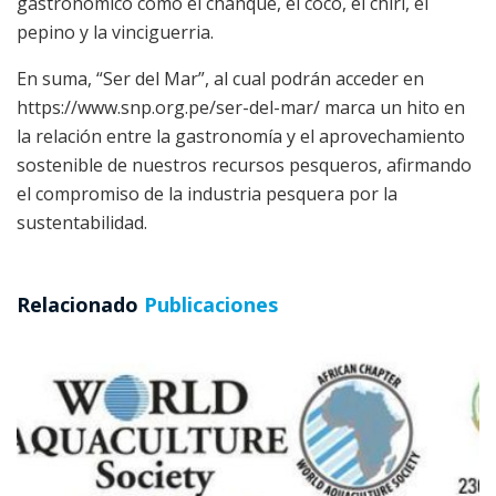
gastronómico como el chanque, el coco, el chiri, el
pepino y la vinciguerria.
En suma, “Ser del Mar”, al cual podrán acceder en
https://www.snp.org.pe/ser-del-mar/ marca un hito en
la relación entre la gastronomía y el aprovechamiento
sostenible de nuestros recursos pesqueros, afirmando
el compromiso de la industria pesquera por la
sustentabilidad.
Relacionado
Publicaciones