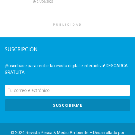
24/06/2026
PUBLICIDAD
SUSCRIPCIÓN
¡Suscríbase para recibir la revista digital e interactiva! DESCARGA
GRATUITA.
SUSCRIBIRME
© 2024 Revista Pesca & Medio Ambiente – Desarrollado por