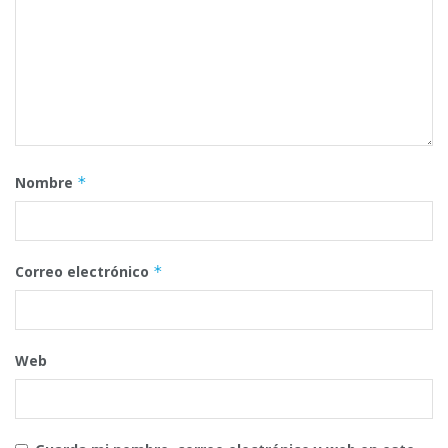
Nombre
*
Correo electrónico
*
Web