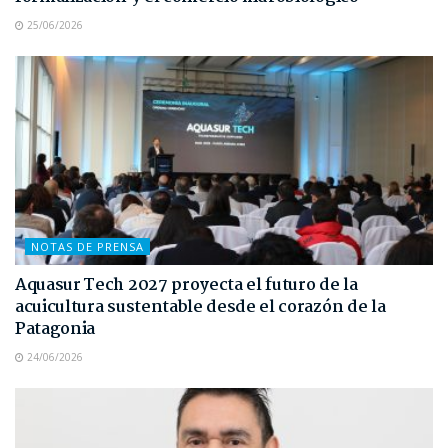
25/06/2026
NOTAS DE PRENSA
Aquasur Tech 2027 proyecta el futuro de la
acuicultura sustentable desde el corazón de la
Patagonia
24/06/2026