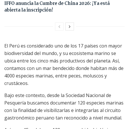
IFFO anuncia la Cumbre de China 2026: ¡Ya está
abierta la inscripción!
El Perú es considerado uno de los 17 países con mayor
biodiversidad del mundo, y su ecosistema marino se
ubica entre los cinco más productivos del planeta. Así,
contamos con un mar bendecido donde habitan más de
4000 especies marinas, entre peces, moluscos y
crustáceos.
Bajo este contexto, desde la Sociedad Nacional de
Pesquería buscamos documentar 120 especies marinas
con la finalidad de visibilizarlas e integrarlas al circuito
gastronómico peruano tan reconocido a nivel mundial.