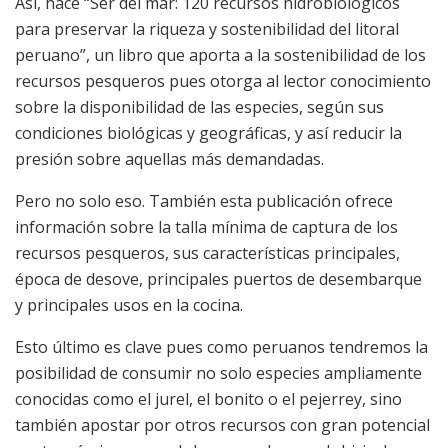
Así, nace “Ser del mar: 120 recursos hidrobiológicos
para preservar la riqueza y sostenibilidad del litoral
peruano”, un libro que aporta a la sostenibilidad de los
recursos pesqueros pues otorga al lector conocimiento
sobre la disponibilidad de las especies, según sus
condiciones biológicas y geográficas, y así reducir la
presión sobre aquellas más demandadas.
Pero no solo eso. También esta publicación ofrece
información sobre la talla mínima de captura de los
recursos pesqueros, sus características principales,
época de desove, principales puertos de desembarque
y principales usos en la cocina.
Esto último es clave pues como peruanos tendremos la
posibilidad de consumir no solo especies ampliamente
conocidas como el jurel, el bonito o el pejerrey, sino
también apostar por otros recursos con gran potencial