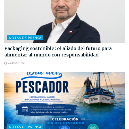
NOTAS DE PRENSA
Packaging sostenible: el aliado del futuro para
alimentar al mundo con responsabilidad
24/06/2026
NOTAS DE PRENSA