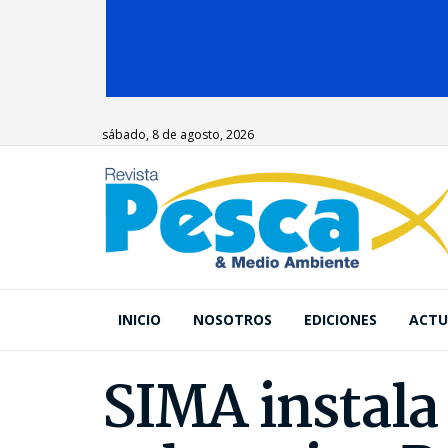
sábado, 8 de agosto, 2026
INICIO
NOSOTROS
EDICIONES
ACTU
SIMA instala