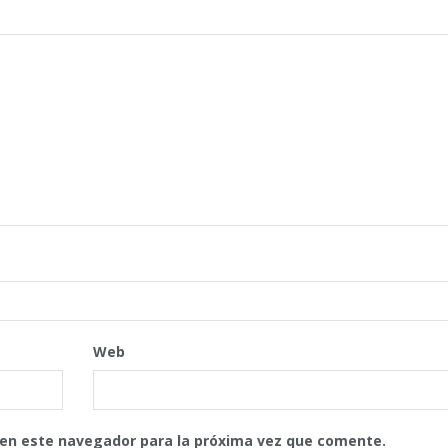
Web
 en este navegador para la próxima vez que comente.