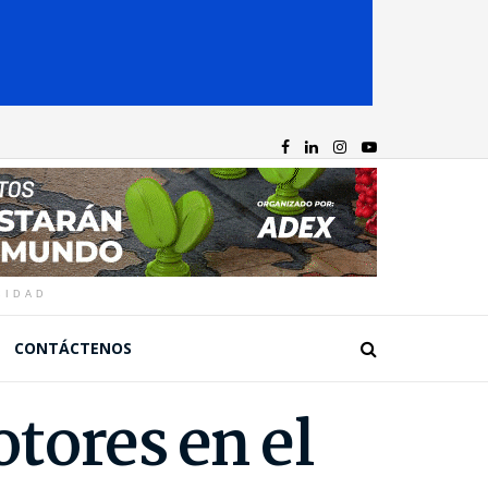
CIDAD
CONTÁCTENOS
tores en el