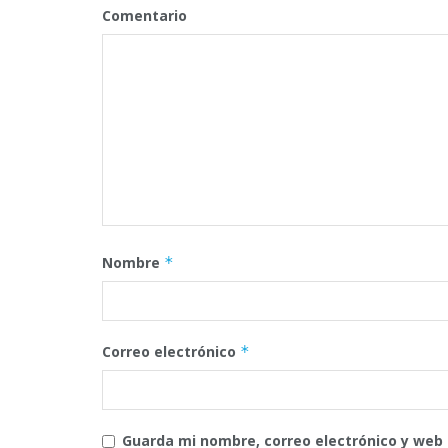
Comentario
Nombre
*
Correo electrónico
*
Guarda mi nombre, correo electrónico y web