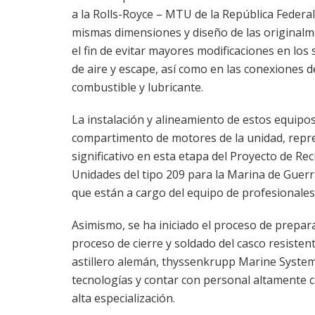
a la Rolls-Royce – MTU de la República Federal
mismas dimensiones y diseño de las originalm
el fin de evitar mayores modificaciones en los
de aire y escape, así como en las conexiones d
combustible y lubricante.
La instalación y alineamiento de estos equipos
compartimento de motores de la unidad, repr
significativo en esta etapa del Proyecto de Re
Unidades del tipo 209 para la Marina de Guerr
que están a cargo del equipo de profesionales
Asimismo, se ha iniciado el proceso de prepar
proceso de cierre y soldado del casco resistent
astillero alemán, thyssenkrupp Marine Syste
tecnologías y contar con personal altamente c
alta especialización.