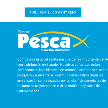
Somos la revista del sector pesquero más importante del P
con distribución en Ecuador. Nuestros esfuerzos están
enfocados en la publicación de temas relacionados al secto
pesquero y ambiental a nivel mundial. Nuestras líneas de
investigación son realizadas por un staff de periodistas de
reconocida trayectoria en el área ambiental y social de
Latinoamérica.