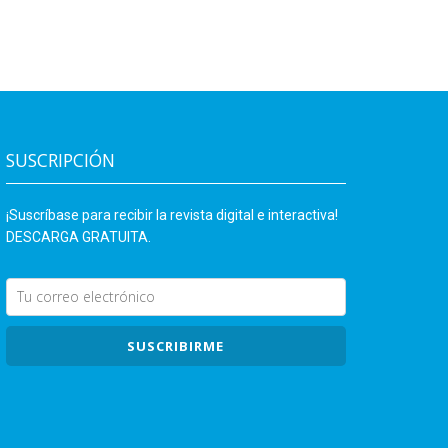
SUSCRIPCIÓN
¡Suscríbase para recibir la revista digital e interactiva!
DESCARGA GRATUITA.
SUSCRIBIRME