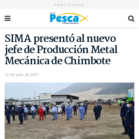
PUBLICIDAD
SIMA presentó al nuevo
jefe de Producción Metal
Mecánica de Chimbote
12 de julio de 2021