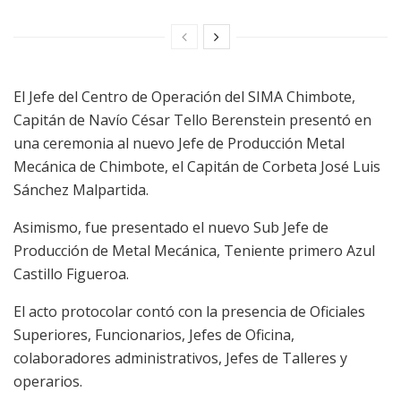
El Jefe del Centro de Operación del SIMA Chimbote,
Capitán de Navío César Tello Berenstein presentó en
una ceremonia al nuevo Jefe de Producción Metal
Mecánica de Chimbote, el Capitán de Corbeta José Luis
Sánchez Malpartida.
Asimismo, fue presentado el nuevo Sub Jefe de
Producción de Metal Mecánica, Teniente primero Azul
Castillo Figueroa.
El acto protocolar contó con la presencia de Oficiales
Superiores, Funcionarios, Jefes de Oficina,
colaboradores administrativos, Jefes de Talleres y
operarios.