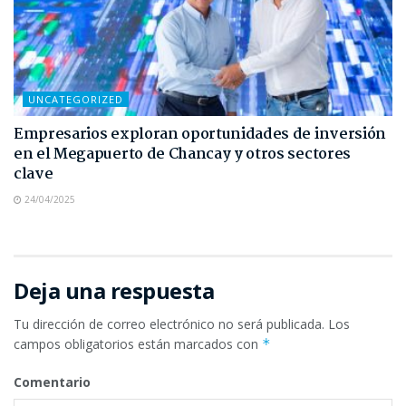
UNCATEGORIZED
Empresarios exploran oportunidades de inversión
en el Megapuerto de Chancay y otros sectores
clave
24/04/2025
Deja una respuesta
Tu dirección de correo electrónico no será publicada.
Los
campos obligatorios están marcados con
*
Comentario