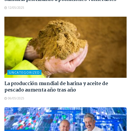
12/05/2025
UNCATEGORIZED
La producción mundial de harina y aceite de
pescado aumenta año tras año
06/05/2025