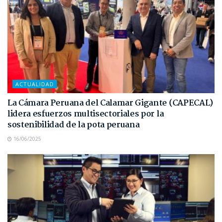
ACTUALIDAD
La Cámara Peruana del Calamar Gigante (CAPECAL)
lidera esfuerzos multisectoriales por la
sostenibilidad de la pota peruana
16/06/2025