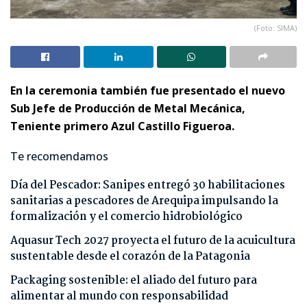
(Foto: SIMA)
En la ceremonia también fue presentado el nuevo
Sub Jefe de Producción de Metal Mecánica,
Teniente primero Azul Castillo Figueroa.
Te recomendamos
Día del Pescador: Sanipes entregó 30 habilitaciones
sanitarias a pescadores de Arequipa impulsando la
formalización y el comercio hidrobiológico
Aquasur Tech 2027 proyecta el futuro de la acuicultura
sustentable desde el corazón de la Patagonia
Packaging sostenible: el aliado del futuro para
alimentar al mundo con responsabilidad