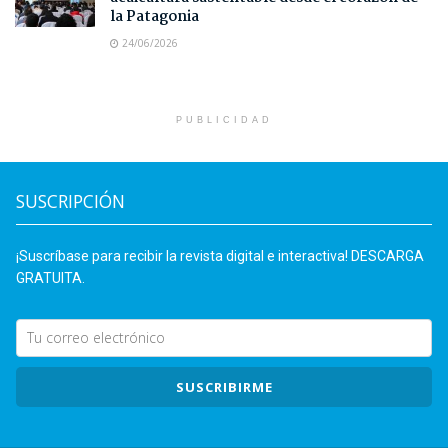
la Patagonia
24/06/2026
PUBLICIDAD
SUSCRIPCIÓN
¡Suscríbase para recibir la revista digital e interactiva! DESCARGA
GRATUITA.
SUSCRIBIRME