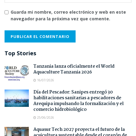
Guarda mi nombre, correo electrónico y web en este
navegador para la próxima vez que comente.
Top Stories
Tanzania lanza oficialmente el World
Aquaculture Tanzania 2026
16/07/2026
Día del Pescador: Sanipes entregó 30
habilitaciones sanitarias a pescadores de
Arequipa impulsando la formalización y el
comercio hidrobiológico
25/06/2026
Aquasur Tech 2027 proyecta el futuro de la
acuicultura sustentable desde el corazón de