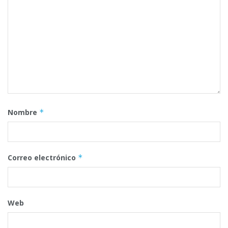
Nombre
*
Correo electrónico
*
Web