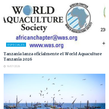
ESPECIALES
Tanzania lanza oficialmente el World Aquaculture
Tanzania 2026
16/07/2026