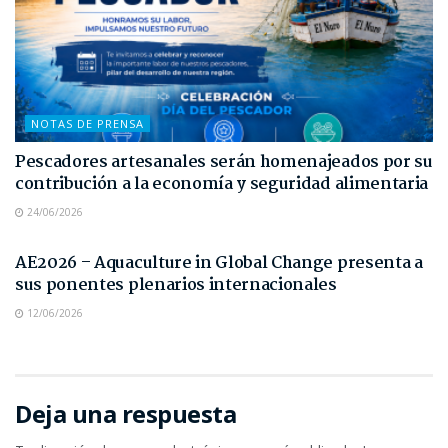
NOTAS DE PRENSA
Pescadores artesanales serán homenajeados por su
contribución a la economía y seguridad alimentaria
24/06/2026
NOTAS DE PRENSA
AE2026 – Aquaculture in Global Change presenta a
sus ponentes plenarios internacionales
12/06/2026
Deja una respuesta