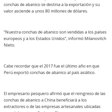
conchas de abanico se destina a la exportación y su
valor asciende a unos 80 millones de dólares.
“Nuestra conchas de abanico son vendidas a los países
europeos y a los Estados Unidos”, informó Milanovitch
Nieto.
Cabe recordar que el 2017 fue el último año en que
Perú exportó conchas de abanico al país asiático.
El empresario pesquero afirmó que el reingreso de las
conchas de abanico a China beneficiará a los
extractores o de las empresas artesanales ubicadas