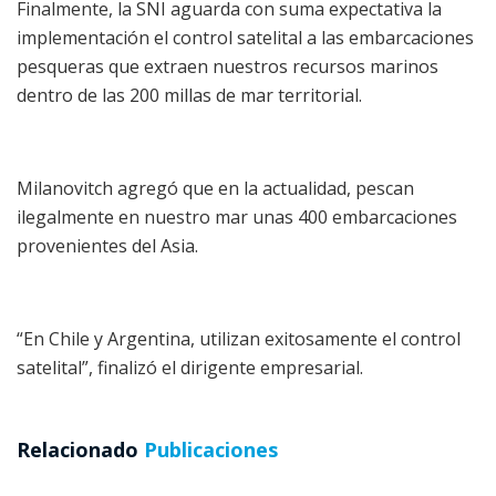
Finalmente, la SNI aguarda con suma expectativa la
implementación el control satelital a las embarcaciones
pesqueras que extraen nuestros recursos marinos
dentro de las 200 millas de mar territorial.
Milanovitch agregó que en la actualidad, pescan
ilegalmente en nuestro mar unas 400 embarcaciones
provenientes del Asia.
“En Chile y Argentina, utilizan exitosamente el control
satelital”, finalizó el dirigente empresarial.
Relacionado
Publicaciones