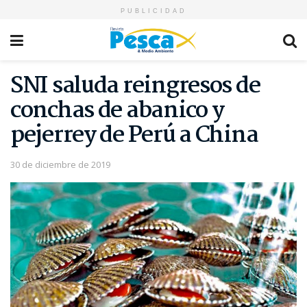
PUBLICIDAD
SNI saluda reingresos de
conchas de abanico y
pejerrey de Perú a China
30 de diciembre de 2019