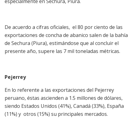
especialmente en Sechura, Piura.
De acuerdo a cifras oficiales, el 80 por ciento de las
exportaciones de concha de abanico salen de la bahía
de Sechura (Piura), estimándose que al concluir el
presente año, supere las 7 mil toneladas métricas.
Pejerrey
En lo referente a las exportaciones del Pejerrey
peruano, éstas ascienden a 1.5 millones de dólares,
siendo Estados Unidos (41%), Canadá (33%), España
(11%) y otros (15%) su principales mercados.