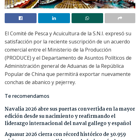
El Comité de Pesca y Acuicultura de la S.N.I. expresó su
satisfacción por la reciente suscripción de un acuerdo
comercial entre el Ministerio de la Producción
(PRODUCE) y el Departamento de Asuntos Políticos de
Administración general de Aduanas de la República
Popular de China que permitirá exportar nuevamente
conchas de abanico y pejerrey.
Te recomendamos
Navalia 2026 abre sus puertas convertida en la mayor
edición desde su nacimiento y reafirmando el
liderazgo internacional del naval gallego y español
Aquasur 2026 cierra con récord histórico de 30.959