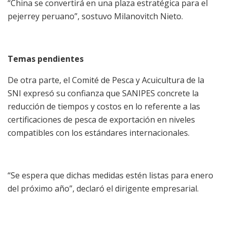
“China se convertirá en una plaza estratégica para el
pejerrey peruano”, sostuvo Milanovitch Nieto.
Temas pendientes
De otra parte, el Comité de Pesca y Acuicultura de la
SNI expresó su confianza que SANIPES concrete la
reducción de tiempos y costos en lo referente a las
certificaciones de pesca de exportación en niveles
compatibles con los estándares internacionales.
“Se espera que dichas medidas estén listas para enero
del próximo año”, declaró el dirigente empresarial.