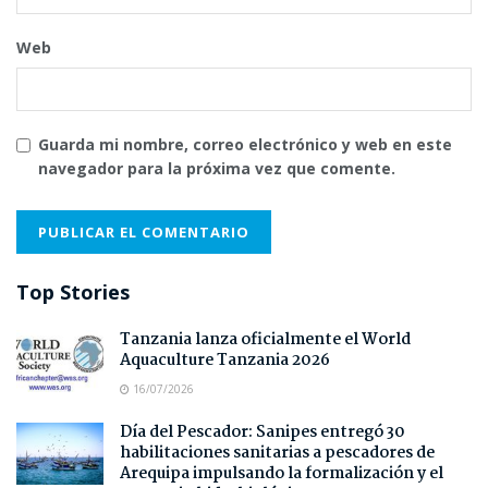
Web
Guarda mi nombre, correo electrónico y web en este
navegador para la próxima vez que comente.
Top Stories
Tanzania lanza oficialmente el World
Aquaculture Tanzania 2026
16/07/2026
Día del Pescador: Sanipes entregó 30
habilitaciones sanitarias a pescadores de
Arequipa impulsando la formalización y el