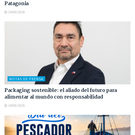
Patagonia
24/06/2026
NOTAS DE PRENSA
Packaging sostenible: el aliado del futuro para
alimentar al mundo con responsabilidad
24/06/2026