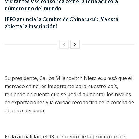
visitantes y se consolida como la feria acuícola
número uno del mundo
IFFO anuncia la Cumbre de China 2026: ¡Ya está
abierta la inscripción!
Su presidente, Carlos Milanovitch Nieto expresó que el
mercado chino es importante para nuestro país,
teniendo en cuenta que se podrá aumentar los niveles
de exportaciones y la calidad reconocida de la concha de
abanico peruana.
En la actualidad, el 98 por ciento de la producción de