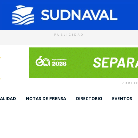
PUBLICIDAD
PUBLI
ALIDAD
NOTAS DE PRENSA
DIRECTORIO
EVENTOS