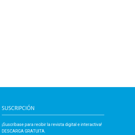
SUSCRIPCIÓN
¡Suscríbase para recibir la revista digital e interactiva!
DESCARGA GRATUITA.