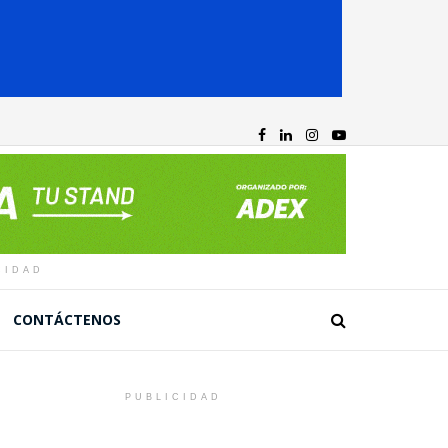
CIDAD
CONTÁCTENOS
PUBLICIDAD