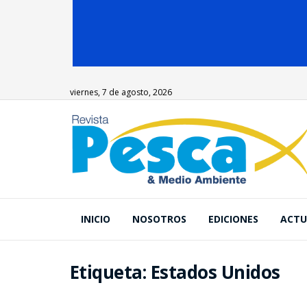
viernes, 7 de agosto, 2026
INICIO
NOSOTROS
EDICIONES
ACTU
Etiqueta:
Estados Unidos