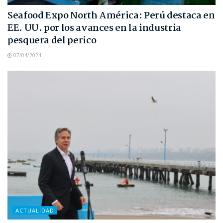
Seafood Expo North América: Perú destaca en
EE. UU. por los avances en la industria
pesquera del perico
07/04/2024
ACTUALIDAD