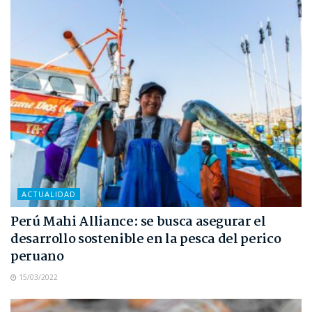
ACTUALIDAD
Perú Mahi Alliance: se busca asegurar el
desarrollo sostenible en la pesca del perico
peruano
15/03/2022