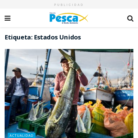
PUBLICIDAD
Etiqueta:
Estados Unidos
ACTUALIDAD