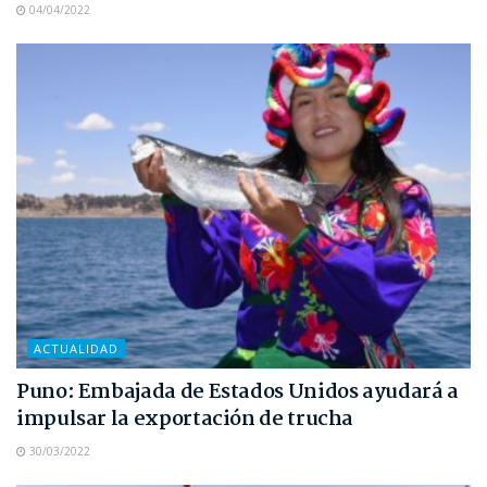
04/04/2022
ACTUALIDAD
Puno: Embajada de Estados Unidos ayudará a
impulsar la exportación de trucha
30/03/2022