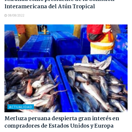
Interamericana del Atún Tropical
08/08/2022
ACTUALIDAD
Merluza peruana despierta gran interés en
compradores de Estados Unidos y Europa