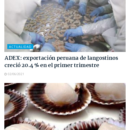
ACTUALIDAD
ADEX: exportación peruana de langostinos
creció 20.4 % en el primer trimestre
02/06/2021