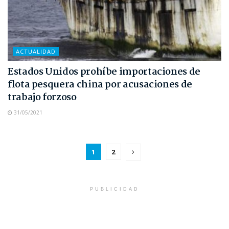
ACTUALIDAD
Estados Unidos prohíbe importaciones de
flota pesquera china por acusaciones de
trabajo forzoso
31/05/2021
1
2
PUBLICIDAD