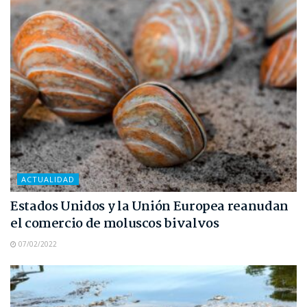
ACTUALIDAD
Estados Unidos y la Unión Europea reanudan
el comercio de moluscos bivalvos
07/02/2022