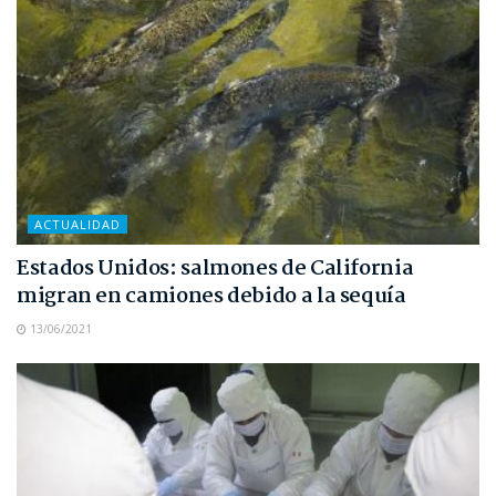
ACTUALIDAD
Estados Unidos: salmones de California
migran en camiones debido a la sequía
13/06/2021