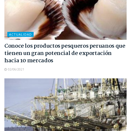
ACTUALIDAD
Conoce los productos pesqueros peruanos que
tienen un gran potencial de exportación
hacia 10 mercados
02/06/2021