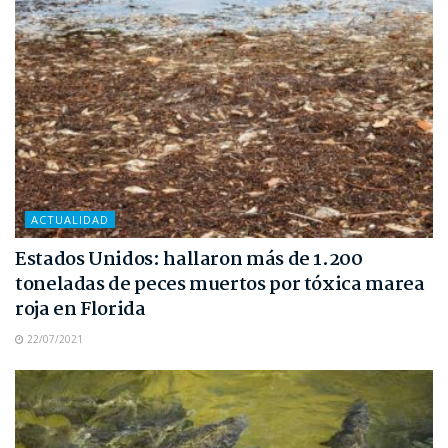
ACTUALIDAD
Estados Unidos: hallaron más de 1.200
toneladas de peces muertos por tóxica marea
roja en Florida
22/07/2021