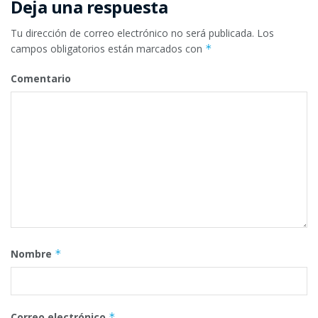
Deja una respuesta
Tu dirección de correo electrónico no será publicada.
Los
campos obligatorios están marcados con
*
Comentario
Nombre
*
Correo electrónico
*