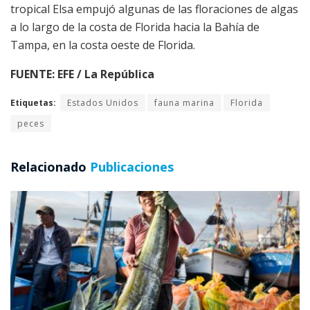
tropical Elsa empujó algunas de las floraciones de algas
a lo largo de la costa de Florida hacia la Bahía de
Tampa, en la costa oeste de Florida.
FUENTE: EFE / La República
Etiquetas:
Estados Unidos
fauna marina
Florida
peces
Relacionado
Publicaciones