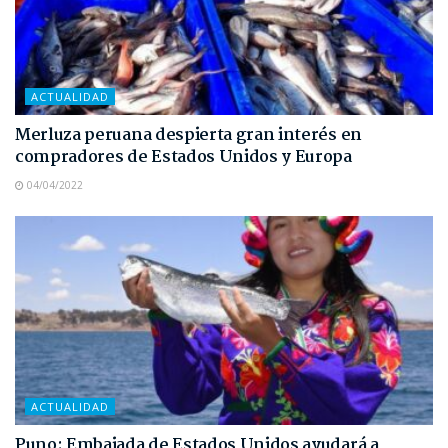
ACTUALIDAD
Merluza peruana despierta gran interés en
compradores de Estados Unidos y Europa
04/04/2022
ACTUALIDAD
Puno: Embajada de Estados Unidos ayudará a