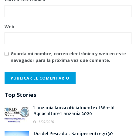
Web
Guarda mi nombre, correo electrónico y web en este
navegador para la próxima vez que comente.
Top Stories
Tanzania lanza oficialmente el World
Aquaculture Tanzania 2026
16/07/2026
Día del Pescador: Sanipes entregó 30