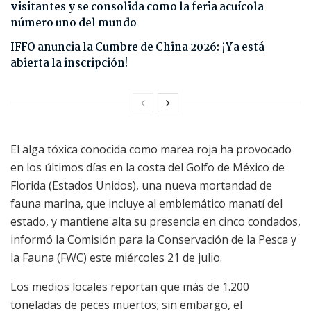
visitantes y se consolida como la feria acuícola
número uno del mundo
IFFO anuncia la Cumbre de China 2026: ¡Ya está
abierta la inscripción!
El alga tóxica conocida como marea roja ha provocado
en los últimos días en la costa del Golfo de México de
Florida (Estados Unidos), una nueva mortandad de
fauna marina, que incluye al emblemático manatí del
estado, y mantiene alta su presencia en cinco condados,
informó la Comisión para la Conservación de la Pesca y
la Fauna (FWC) este miércoles 21 de julio.
Los medios locales reportan que más de 1.200
toneladas de peces muertos; sin embargo, el