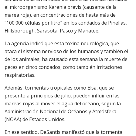
el microorganismo Karenia brevis (causante de la
marea roja), en concentraciones de hasta más de
“100.000 células por litro” en los condados de Pinellas,
Hillsborough, Sarasota, Pasco y Manatee.
La agencia indicó que esta toxina neurológica, que
ataca el sistema nervioso de los humanos y también el
de los animales, ha causado esta semana la muerte de
peces en cinco condados, como también irritaciones
respiratorias.
Además, tormentas tropicales como Elsa, que se
presentó a principios de julio, pueden influir en las
mareas rojas al mover el agua del océano, según la
Administración Nacional de Océanos y Atmósfera
(NOAA) de Estados Unidos.
En ese sentido, DeSantis manifestó que la tormenta