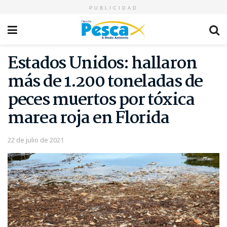
PUBLICIDAD
Estados Unidos: hallaron
más de 1.200 toneladas de
peces muertos por tóxica
marea roja en Florida
22 de julio de 2021