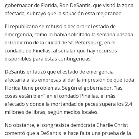
gobernador de Florida, Ron DeSantis, que visitó la zona
afectada, subrayó que la situación está mejorando.
El republicano se rehusó a declarar el estado de
emergencia, como lo había solicitado la semana pasada
el Gobierno de la ciudad de St. Petersburg, en el
condado de Pinellas, al señalar que hay recursos
disponibles para estas contingencias.
DeSantis enfatizó que el estado de emergencia
afectaría a las empresas al dar la impresión de que toda
Florida tiene problemas. Según el gobernador, “las
cosas están bien” en el condado Pinellas, el más
afectado y donde la mortandad de peces supera los 2,4
millones de libras, según medios locales.
No obstante, el congresista demócrata Charlie Christ
comentó que a DeSantis le hace falta una prueba de la