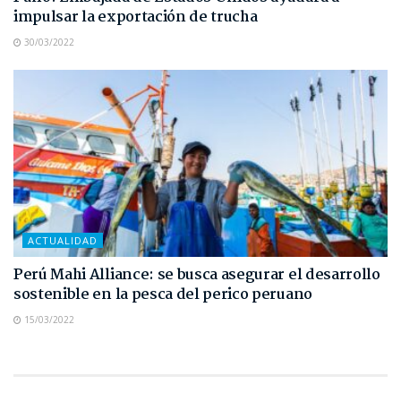
impulsar la exportación de trucha
30/03/2022
ACTUALIDAD
Perú Mahi Alliance: se busca asegurar el desarrollo
sostenible en la pesca del perico peruano
15/03/2022