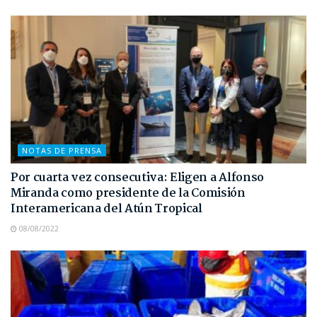
NOTAS DE PRENSA
Por cuarta vez consecutiva: Eligen a Alfonso
Miranda como presidente de la Comisión
Interamericana del Atún Tropical
08/08/2022