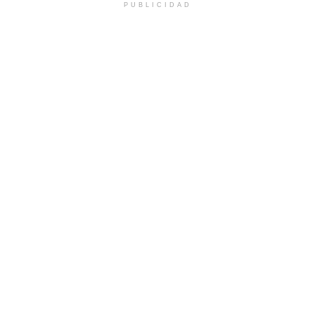
PUBLICIDAD