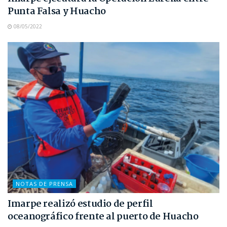
Punta Falsa y Huacho
08/05/2022
NOTAS DE PRENSA
Imarpe realizó estudio de perfil
oceanográfico frente al puerto de Huacho