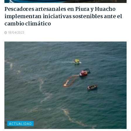
Pescadores artesanales en Piura y Huacho
implementan iniciativas sostenibles ante el
cambio climático
18/04/2023
ACTUALIDAD