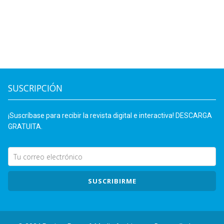
SUSCRIPCIÓN
¡Suscríbase para recibir la revista digital e interactiva! DESCARGA
GRATUITA.
SUSCRIBIRME