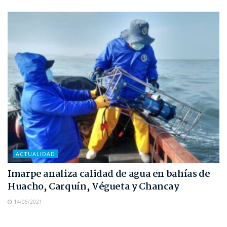
ACTUALIDAD
Imarpe analiza calidad de agua en bahías de
Huacho, Carquín, Végueta y Chancay
14/06/2021