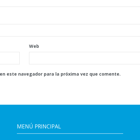
Web
 en este navegador para la próxima vez que comente.
MENÚ PRINCIPAL