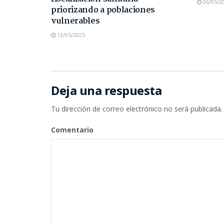
06/05/2
priorizando a poblaciones
vulnerables
12/05/2025
Deja una respuesta
Tu dirección de correo electrónico no será publicada.
Comentario