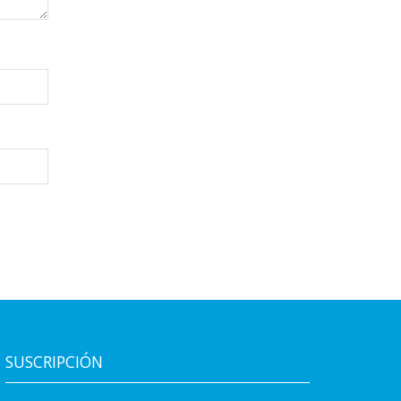
SUSCRIPCIÓN