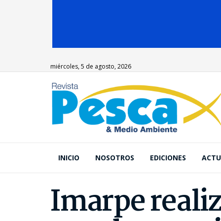
miércoles, 5 de agosto, 2026
INICIO
NOSOTROS
EDICIONES
ACTU
Imarpe reali