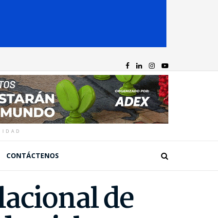
CIDAD
CONTÁCTENOS
lacional de