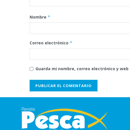
Nombre
*
Correo electrónico
*
Guarda mi nombre, correo electrónico y web