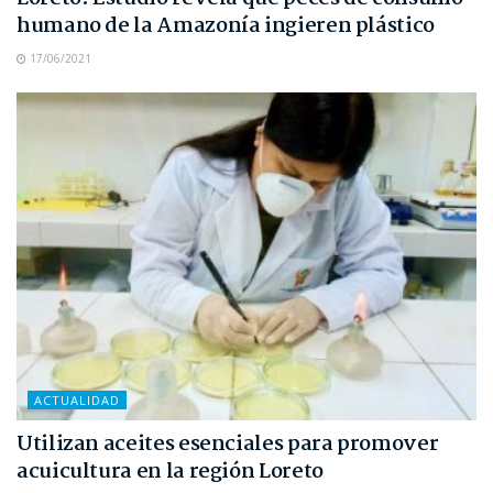
humano de la Amazonía ingieren plástico
17/06/2021
ACTUALIDAD
Utilizan aceites esenciales para promover
acuicultura en la región Loreto