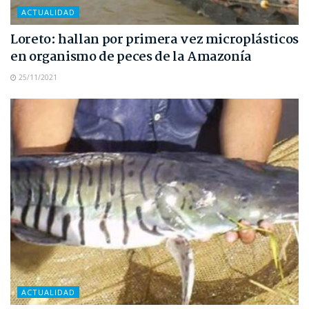
ACTUALIDAD
Loreto: hallan por primera vez microplásticos
en organismo de peces de la Amazonía
25/11/2021
ACTUALIDAD