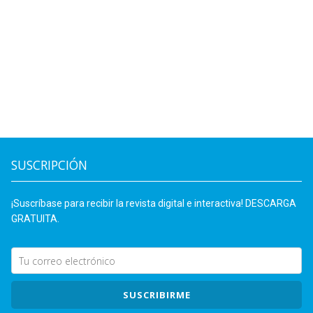
SUSCRIPCIÓN
¡Suscríbase para recibir la revista digital e interactiva! DESCARGA
GRATUITA.
SUSCRIBIRME