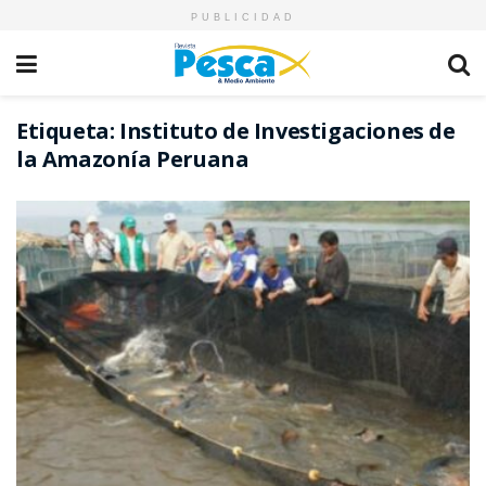
PUBLICIDAD
Etiqueta:
Instituto de Investigaciones de
la Amazonía Peruana