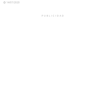
14/07/2020
PUBLICIDAD