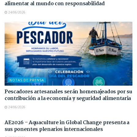
alimentar al mundo con responsabilidad
24/06/2026
NOTAS DE PRENSA
Pescadores artesanales serán homenajeados por su
contribución a la economía y seguridad alimentaria
24/06/2026
NOTAS DE PRENSA
AE2026 – Aquaculture in Global Change presenta a
sus ponentes plenarios internacionales