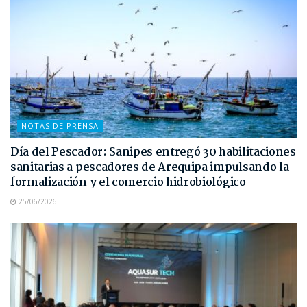
NOTAS DE PRENSA
Día del Pescador: Sanipes entregó 30 habilitaciones
sanitarias a pescadores de Arequipa impulsando la
formalización y el comercio hidrobiológico
25/06/2026