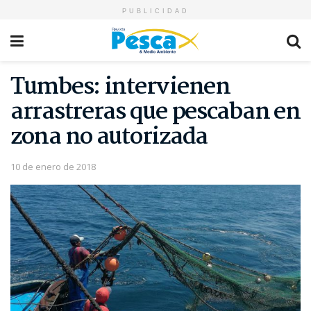
PUBLICIDAD
Tumbes: intervienen
arrastreras que pescaban en
zona no autorizada
10 de enero de 2018