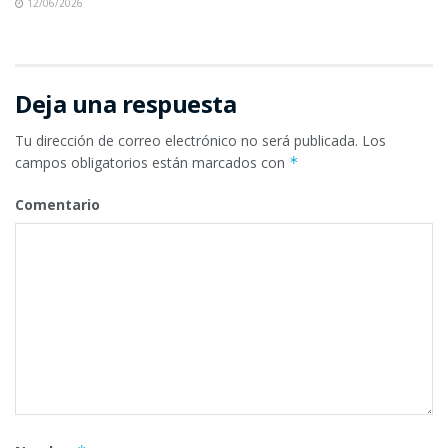
12/06/2026
Deja una respuesta
Tu dirección de correo electrónico no será publicada.
Los
campos obligatorios están marcados con
*
Comentario