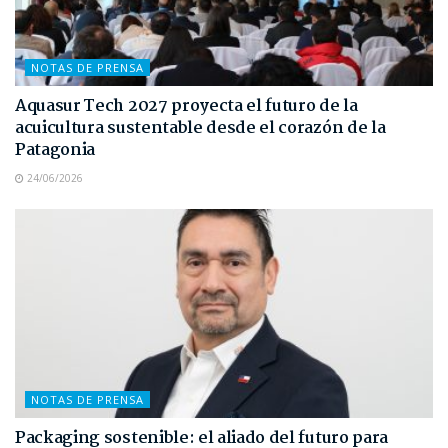
NOTAS DE PRENSA
Aquasur Tech 2027 proyecta el futuro de la
acuicultura sustentable desde el corazón de la
Patagonia
24/06/2026
NOTAS DE PRENSA
Packaging sostenible: el aliado del futuro para