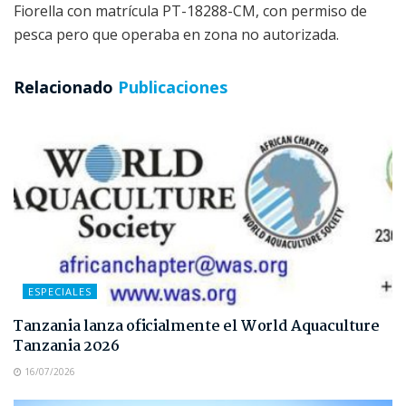
Fiorella con matrícula PT-18288-CM, con permiso de
pesca pero que operaba en zona no autorizada.
Relacionado
Publicaciones
ESPECIALES
Tanzania lanza oficialmente el World Aquaculture
Tanzania 2026
16/07/2026