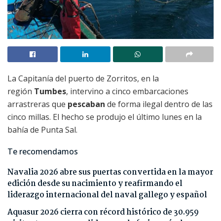
La Capitanía del puerto de Zorritos, en la
región
Tumbes
, intervino a cinco embarcaciones
arrastreras que
pescaban
de forma ilegal dentro de las
cinco millas. El hecho se produjo el último lunes en la
bahía de Punta Sal.
Te recomendamos
Navalia 2026 abre sus puertas convertida en la mayor
edición desde su nacimiento y reafirmando el
liderazgo internacional del naval gallego y español
Aquasur 2026 cierra con récord histórico de 30.959