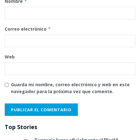
Nombre
*
Correo electrónico
*
Web
Guarda mi nombre, correo electrónico y web en este
navegador para la próxima vez que comente.
Top Stories