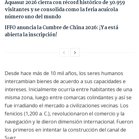
Aquasur 2026 cierra con récord histórico de 30.959
visitantes y se consolida como la feria acuícola
número uno del mundo
IFFO anuncia la Cumbre de China 2026: ¡Ya está
abierta la inscripción!
Desde hace más de 10 mil años, los seres humanos
intercambian bienes de acuerdo a sus capacidades e
intereses. Inicialmente ocurría entre habitantes de una
misma zona, luego entre comarcas colindantes y así se
fue irradiando el mercado a civilizaciones vecinas. Los
fenicios (1,200 a. C.), revolucionaron el comercio y la
navegación y le dieron dimensión internacional. Fueron
los primeros en intentar la construcción del canal de
Suez.