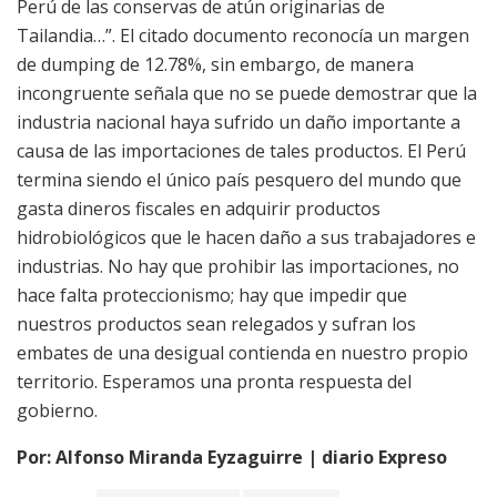
Perú de las conservas de atún originarias de
Tailandia…”. El citado documento reconocía un margen
de dumping de 12.78%, sin embargo, de manera
incongruente señala que no se puede demostrar que la
industria nacional haya sufrido un daño importante a
causa de las importaciones de tales productos. El Perú
termina siendo el único país pesquero del mundo que
gasta dineros fiscales en adquirir productos
hidrobiológicos que le hacen daño a sus trabajadores e
industrias. No hay que prohibir las importaciones, no
hace falta proteccionismo; hay que impedir que
nuestros productos sean relegados y sufran los
embates de una desigual contienda en nuestro propio
territorio. Esperamos una pronta respuesta del
gobierno.
Por: Alfonso Miranda Eyzaguirre | diario Expreso