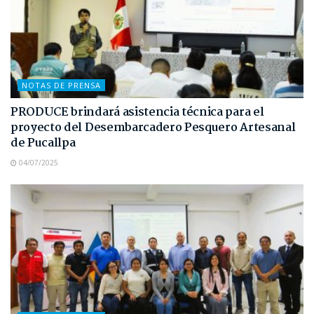
NOTAS DE PRENSA
PRODUCE brindará asistencia técnica para el
proyecto del Desembarcadero Pesquero Artesanal
de Pucallpa
04/07/2025