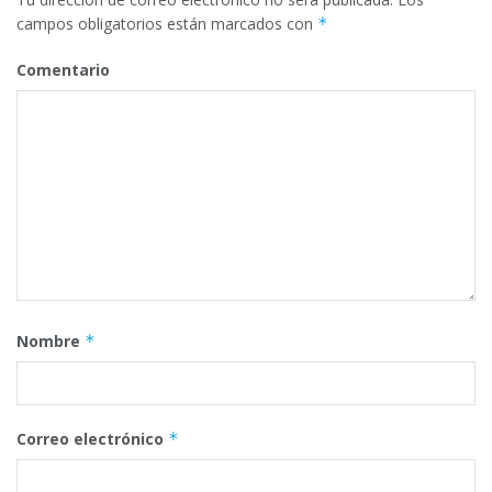
campos obligatorios están marcados con
*
Comentario
Nombre
*
Correo electrónico
*