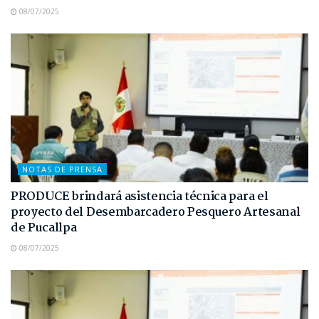
08/07/2025
NOTAS DE PRENSA
PRODUCE brindará asistencia técnica para el
proyecto del Desembarcadero Pesquero Artesanal
de Pucallpa
08/07/2025