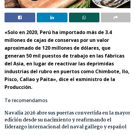
«Solo en 2020, Perú ha importado más de 3.4
millones de cajas de conservas por un valor
aproximado de 120 millones de dólares, que
generan 50 mil puestos de trabajo en las fábricas
del Asia, en lugar de reactivar las deprimidas
industrias del rubro en puertos como Chimbote, Ilo,
Pisco, Callao y Paita», dice el exministro de la
Producción.
Te recomendamos
Navalia 2026 abre sus puertas convertida en la mayor
edición desde su nacimiento y reafirmando el
liderazgo internacional del naval gallego y español