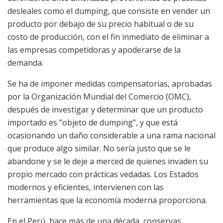
desleales como el dumping, que consiste en vender un
producto por debajo de su precio habitual o de su
costo de producción, con el fin inmediato de eliminar a
las empresas competidoras y apoderarse de la
demanda.
Se ha de imponer medidas compensatorias, aprobadas
por la Organización Mundial del Comercio (OMC),
después de investigar y determinar que un producto
importado es “objeto de dumping”, y que está
ocasionando un daño considerable a una rama nacional
que produce algo similar. No sería justo que se le
abandone y se le deje a merced de quienes invaden su
propio mercado con prácticas vedadas. Los Estados
modernos y eficientes, intervienen con las
herramientas que la economía moderna proporciona.
En el Perú, hace más de una década, conservas