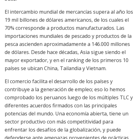
El intercambio mundial de mercancías supera al año los
19 mil billones de dólares americanos, de los cuales el
70% corresponde a productos manufacturados. Las
importaciones mundiales de pescado y productos de la
pesca ascienden aproximadamente a 146.000 millones
de dólares. Desde hace décadas, Asia sigue siendo el
mayor exportador, y en el ranking de los primeros 10
países se ubican China, Tailandia y Vietnam.
El comercio facilita el desarrollo de los países y
contribuye a la generación de empleo; eso lo hemos
comprobado los peruanos luego de los múltiples TLC y
diferentes acuerdos firmados con las principales
potencias del mundo. Una economía abierta, tiene un
sector productivo con más competitividad para
enfrentar los desafíos de la globalización, y puede
defenderse ante amenazas provenientes de prácticas