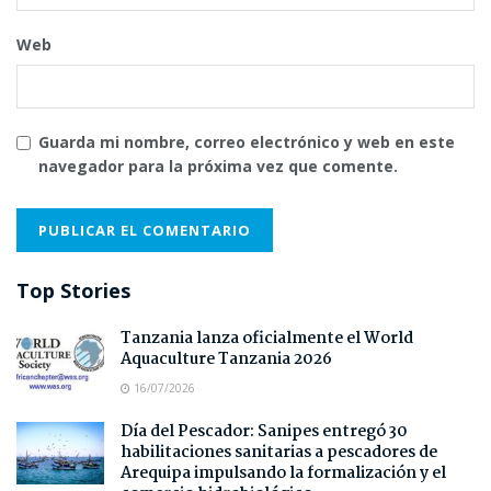
Web
Guarda mi nombre, correo electrónico y web en este
navegador para la próxima vez que comente.
Top Stories
Tanzania lanza oficialmente el World
Aquaculture Tanzania 2026
16/07/2026
Día del Pescador: Sanipes entregó 30
habilitaciones sanitarias a pescadores de
Arequipa impulsando la formalización y el