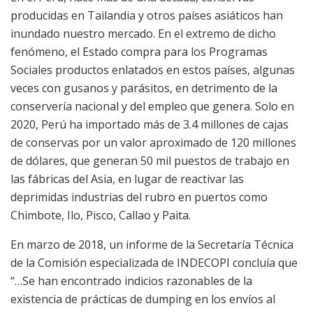
producidas en Tailandia y otros países asiáticos han
inundado nuestro mercado. En el extremo de dicho
fenómeno, el Estado compra para los Programas
Sociales productos enlatados en estos países, algunas
veces con gusanos y parásitos, en detrimento de la
conservería nacional y del empleo que genera. Solo en
2020, Perú ha importado más de 3.4 millones de cajas
de conservas por un valor aproximado de 120 millones
de dólares, que generan 50 mil puestos de trabajo en
las fábricas del Asia, en lugar de reactivar las
deprimidas industrias del rubro en puertos como
Chimbote, Ilo, Pisco, Callao y Paita.
En marzo de 2018, un informe de la Secretaría Técnica
de la Comisión especializada de INDECOPI concluía que
“…Se han encontrado indicios razonables de la
existencia de prácticas de dumping en los envíos al