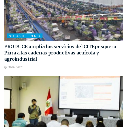
NOTAS DE PRENSA
PRODUCE amplía los servicios del CITEpesquero
Piura a las cadenas productivas acuícola y
agroindustrial
08/07/2025