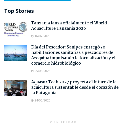
Top Stories
Tanzania lanza oficialmente el World
Aquaculture Tanzania 2026
16/07/2026
Día del Pescador: Sanipes entregó 30
habilitaciones sanitarias a pescadores de
Arequipa impulsando la formalización y el
comercio hidrobiológico
25/06/2026
Aquasur Tech 2027 proyecta el futuro de la
acuicultura sustentable desde el corazón de
la Patagonia
24/06/2026
PUBLICIDAD