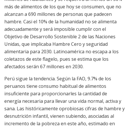
más de alimentos de los que hoy se consumen, que no
alcanzan a 690 millones de personas que padecen
hambre. Casi el 10% de la humanidad no se alimenta
adecuadamente y será imposible cumplir con el
Objetivo de Desarrollo Sostenible 2 de las Naciones
Unidas, que implicaba Hambre Cero y seguridad
alimentaria para 2030. Latinoamérica no escapa a los
coletazos de este flagelo, pues se estima que los
afectados serán 67 millones en 2030.
Perú sigue la tendencia. Según la FAO, 9.7% de los
peruanos tiene consumo habitual de alimentos
insuficiente para proporcionarles la cantidad de
energía necesaria para llevar una vida normal, activa y
sana. Las históricamente oprobiosas cifras de hambre y
desnutrición infantil, vienen subiendo, asociadas al
incremento de la pobreza en este año, estimado en