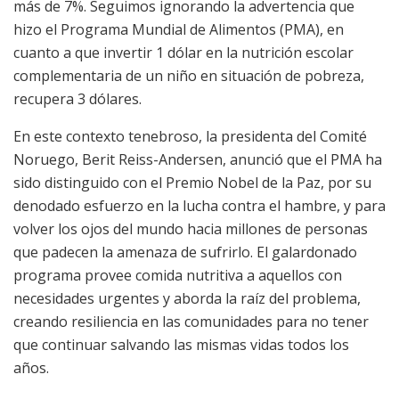
más de 7%. Seguimos ignorando la advertencia que
hizo el Programa Mundial de Alimentos (PMA), en
cuanto a que invertir 1 dólar en la nutrición escolar
complementaria de un niño en situación de pobreza,
recupera 3 dólares.
En este contexto tenebroso, la presidenta del Comité
Noruego, Berit Reiss-Andersen, anunció que el PMA ha
sido distinguido con el Premio Nobel de la Paz, por su
denodado esfuerzo en la lucha contra el hambre, y para
volver los ojos del mundo hacia millones de personas
que padecen la amenaza de sufrirlo. El galardonado
programa provee comida nutritiva a aquellos con
necesidades urgentes y aborda la raíz del problema,
creando resiliencia en las comunidades para no tener
que continuar salvando las mismas vidas todos los
años.