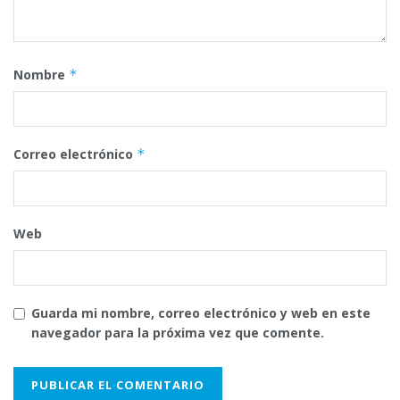
Nombre
*
Correo electrónico
*
Web
Guarda mi nombre, correo electrónico y web en este
navegador para la próxima vez que comente.