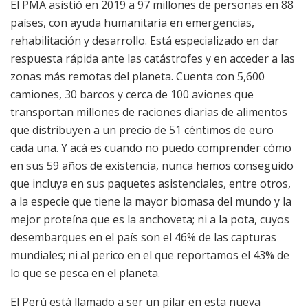
El PMA asistió en 2019 a 97 millones de personas en 88
países, con ayuda humanitaria en emergencias,
rehabilitación y desarrollo. Está especializado en dar
respuesta rápida ante las catástrofes y en acceder a las
zonas más remotas del planeta. Cuenta con 5,600
camiones, 30 barcos y cerca de 100 aviones que
transportan millones de raciones diarias de alimentos
que distribuyen a un precio de 51 céntimos de euro
cada una. Y acá es cuando no puedo comprender cómo
en sus 59 años de existencia, nunca hemos conseguido
que incluya en sus paquetes asistenciales, entre otros,
a la especie que tiene la mayor biomasa del mundo y la
mejor proteína que es la anchoveta; ni a la pota, cuyos
desembarques en el país son el 46% de las capturas
mundiales; ni al perico en el que reportamos el 43% de
lo que se pesca en el planeta.
El Perú está llamado a ser un pilar en esta nueva