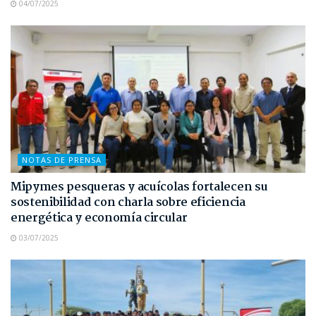
04/07/2025
NOTAS DE PRENSA
Mipymes pesqueras y acuícolas fortalecen su
sostenibilidad con charla sobre eficiencia
energética y economía circular
03/07/2025