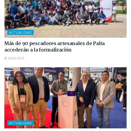
ACTUALIDAD
Más de 90 pescadores artesanales de Paita
accederán a la formalización
24/06/2025
ACTUALIDAD