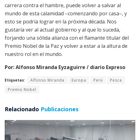
carrera contra el hambre, puede volver a salvar al
mundo de esta calamidad –comenzando por casa–, y
esto se podría lograr en la próxima década. Nos
gustaría ver al actual gobierno y al que lo suceda,
forjando una sólida alianza con el flamante titular del
Premio Nobel de la Paz y volver a estar a la altura de
nuestro rol en el mundo.
Por: Alfonso Miranda Eyzaguirre / diario Expreso
Etiquetas:
Alfonso Miranda
Europa
Perú
Pesca
Premio Nobel
Relacionado
Publicaciones