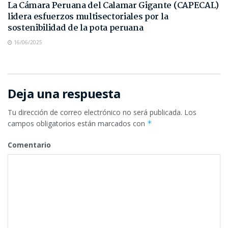
La Cámara Peruana del Calamar Gigante (CAPECAL)
lidera esfuerzos multisectoriales por la
sostenibilidad de la pota peruana
16/06/2025
Deja una respuesta
Tu dirección de correo electrónico no será publicada.
Los
campos obligatorios están marcados con
*
Comentario