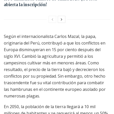
abierta la inscripción!
Según el internacionalista Carlos Mazal, la papa,
originaria del Perú, contribuyó a que los conflictos en
Europa disminuyeran en 15 por ciento después del
siglo XVI. Cambió la agricultura y permitió a los
campesinos cultivar más en menores áreas. Como
resultado, el precio de la tierra bajó y decrecieron los
conflictos por su propiedad. Sin embargo, otro hecho
trascendente fue su vital contribución para combatir
las hambrunas en el continente europeo asolado por
numerosas plagas.
En 2050, la población de la tierra llegará a 10 mil
millones de habitantes y se requerirá al menos un 50%