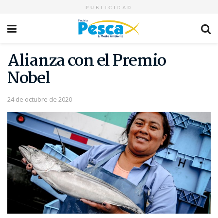
PUBLICIDAD
Alianza con el Premio
Nobel
24 de octubre de 2020