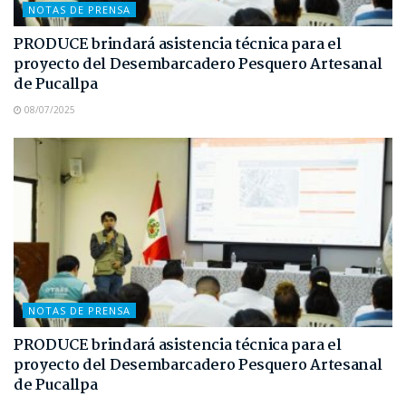
NOTAS DE PRENSA
PRODUCE brindará asistencia técnica para el
proyecto del Desembarcadero Pesquero Artesanal
de Pucallpa
08/07/2025
NOTAS DE PRENSA
PRODUCE brindará asistencia técnica para el
proyecto del Desembarcadero Pesquero Artesanal
de Pucallpa