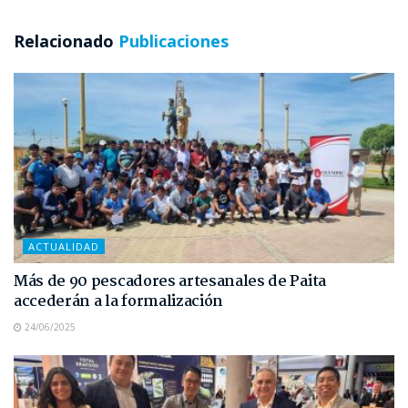
Relacionado
Publicaciones
ACTUALIDAD
Más de 90 pescadores artesanales de Paita
accederán a la formalización
24/06/2025