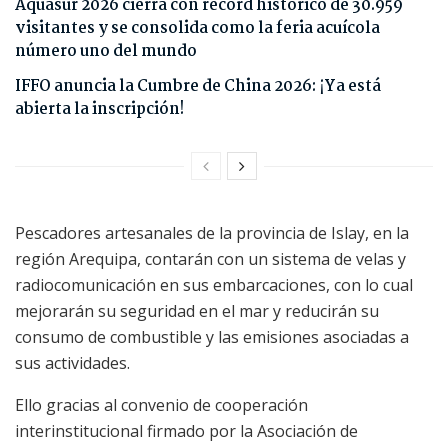
Aquasur 2026 cierra con récord histórico de 30.959
visitantes y se consolida como la feria acuícola
número uno del mundo
IFFO anuncia la Cumbre de China 2026: ¡Ya está
abierta la inscripción!
Pescadores artesanales de la provincia de Islay, en la
región Arequipa, contarán con un sistema de velas y
radiocomunicación en sus embarcaciones, con lo cual
mejorarán su seguridad en el mar y reducirán su
consumo de combustible y las emisiones asociadas a
sus actividades.
Ello gracias al convenio de cooperación
interinstitucional firmado por la Asociación de