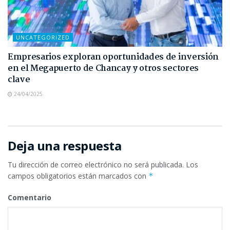
UNCATEGORIZED
Empresarios exploran oportunidades de inversión
en el Megapuerto de Chancay y otros sectores
clave
24/04/2025
Deja una respuesta
Tu dirección de correo electrónico no será publicada.
Los
campos obligatorios están marcados con
*
Comentario