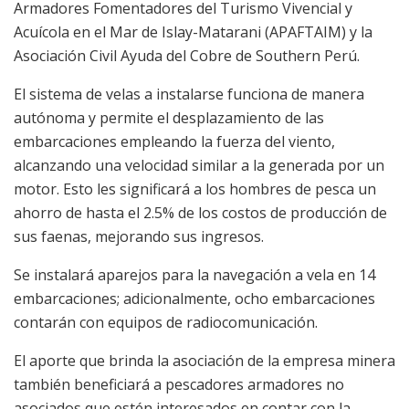
Armadores Fomentadores del Turismo Vivencial y
Acuícola en el Mar de Islay-Matarani (APAFTAIM) y la
Asociación Civil Ayuda del Cobre de Southern Perú.
El sistema de velas a instalarse funciona de manera
autónoma y permite el desplazamiento de las
embarcaciones empleando la fuerza del viento,
alcanzando una velocidad similar a la generada por un
motor. Esto les significará a los hombres de pesca un
ahorro de hasta el 2.5% de los costos de producción de
sus faenas, mejorando sus ingresos.
Se instalará aparejos para la navegación a vela en 14
embarcaciones; adicionalmente, ocho embarcaciones
contarán con equipos de radiocomunicación.
El aporte que brinda la asociación de la empresa minera
también beneficiará a pescadores armadores no
asociados que estén interesados en contar con la