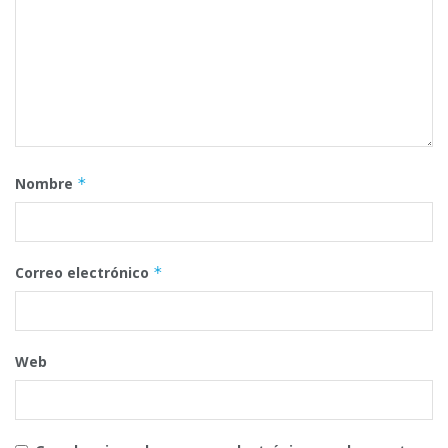
Nombre
*
Correo electrónico
*
Web