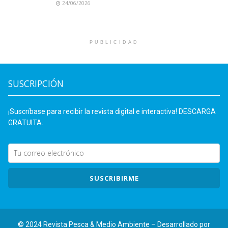
24/06/2026
PUBLICIDAD
SUSCRIPCIÓN
¡Suscríbase para recibir la revista digital e interactiva! DESCARGA
GRATUITA.
SUSCRIBIRME
© 2024 Revista Pesca & Medio Ambiente – Desarrollado por