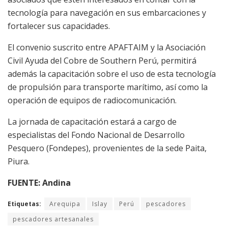
tecnología para navegación en sus embarcaciones y
fortalecer sus capacidades.
El convenio suscrito entre APAFTAIM y la Asociación
Civil Ayuda del Cobre de Southern Perú, permitirá
además la capacitación sobre el uso de esta tecnología
de propulsión para transporte marítimo, así como la
operación de equipos de radiocomunicación.
La jornada de capacitación estará a cargo de
especialistas del Fondo Nacional de Desarrollo
Pesquero (Fondepes), provenientes de la sede Paita,
Piura.
FUENTE: Andina
Etiquetas:
Arequipa
Islay
Perú
pescadores
pescadores artesanales