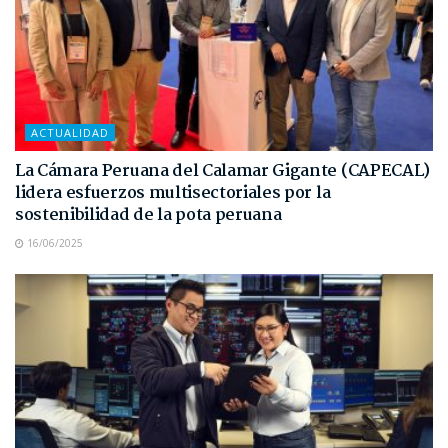
ACTUALIDAD
La Cámara Peruana del Calamar Gigante (CAPECAL)
lidera esfuerzos multisectoriales por la
sostenibilidad de la pota peruana
16/06/2025