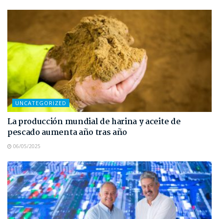
UNCATEGORIZED
La producción mundial de harina y aceite de
pescado aumenta año tras año
06/05/2025