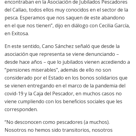
encontraban en la Asociación de Jubilados Pescadores
del Callao, todos ellos muy conocidos en el sector de la
pesca. Esperamos que nos saquen de este abandono
en el que nos tienen”, dijo en diálogo con Cecilia García,
en Exitosa.
En este sentido, Cano Sánchez señaló que desde la
asociación que representa se viene denunciando –
desde hace años – que lo jubilados vienen accediendo a
“pensiones miserables”, además de ello no son
considerado por el Estado en los bonos solidarios que
se vienen entregando en el marco de la pandemia del
covid-19 y la Caja del Pescador, en muchos casos no
viene cumpliendo con los beneficios sociales que les
corresponden.
“No desconocen como pescadores (a muchos).
Nosotros no hemos sido transitorios, nosotros