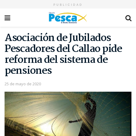
PUBLICIDAD
Asociación de Jubilados
Pescadores del Callao pide
reforma del sistema de
pensiones
25 de mayo de 2020