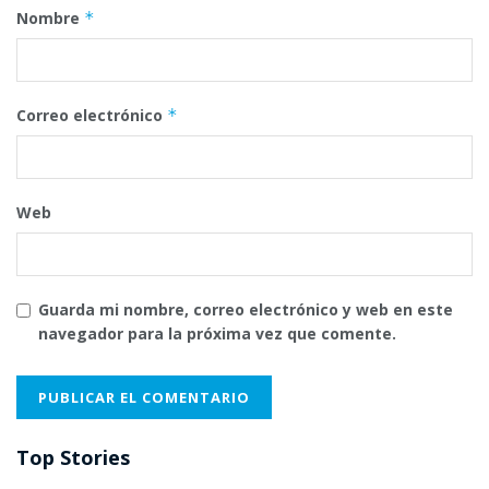
Nombre
*
Correo electrónico
*
Web
Guarda mi nombre, correo electrónico y web en este
navegador para la próxima vez que comente.
Top Stories