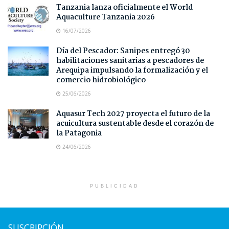
Tanzania lanza oficialmente el World
Aquaculture Tanzania 2026
16/07/2026
Día del Pescador: Sanipes entregó 30
habilitaciones sanitarias a pescadores de
Arequipa impulsando la formalización y el
comercio hidrobiológico
25/06/2026
Aquasur Tech 2027 proyecta el futuro de la
acuicultura sustentable desde el corazón de
la Patagonia
24/06/2026
PUBLICIDAD
SUSCRIPCIÓN