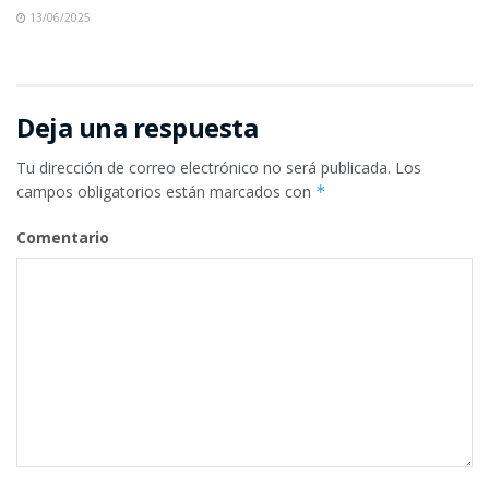
13/06/2025
Deja una respuesta
Tu dirección de correo electrónico no será publicada.
Los
campos obligatorios están marcados con
*
Comentario