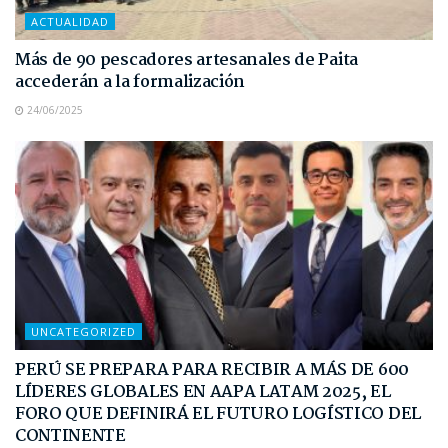
ACTUALIDAD
Más de 90 pescadores artesanales de Paita
accederán a la formalización
24/06/2025
UNCATEGORIZED
PERÚ SE PREPARA PARA RECIBIR A MÁS DE 600
LÍDERES GLOBALES EN AAPA LATAM 2025, EL
FORO QUE DEFINIRÁ EL FUTURO LOGÍSTICO DEL
CONTINENTE