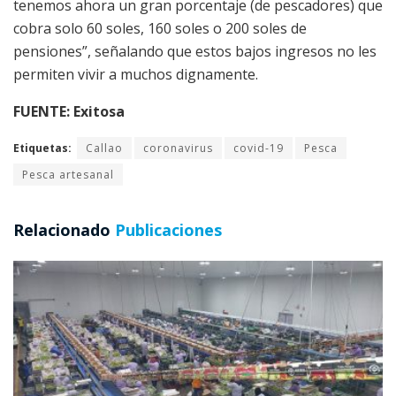
tenemos ahora un gran porcentaje (de pescadores) que
cobra solo 60 soles, 160 soles o 200 soles de
pensiones”, señalando que estos bajos ingresos no les
permiten vivir a muchos dignamente.
FUENTE: Exitosa
Etiquetas:
Callao
coronavirus
covid-19
Pesca
Pesca artesanal
Relacionado
Publicaciones