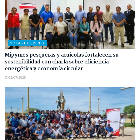
NOTAS DE PRENSA
Mipymes pesqueras y acuícolas fortalecen su
sostenibilidad con charla sobre eficiencia
energética y economía circular
03/07/2025