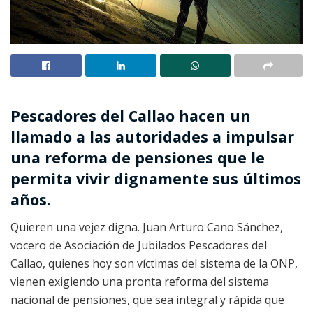
Pescadores del Callao hacen un
llamado a las autoridades a impulsar
una reforma de pensiones que le
permita vivir dignamente sus últimos
años.
Quieren una vejez digna. Juan Arturo Cano Sánchez,
vocero de Asociación de Jubilados Pescadores del
Callao, quienes hoy son víctimas del sistema de la ONP,
vienen exigiendo una pronta reforma del sistema
nacional de pensiones, que sea integral y rápida que