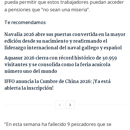
pueda permitir que estos trabajadores puedan acceder
a pensiones que “no sean una miseria”.
Te recomendamos
Navalia 2026 abre sus puertas convertida en la mayor
edición desde su nacimiento y reafirmando el
liderazgo internacional del naval gallego y español
Aquasur 2026 cierra con récord histórico de 30.959
visitantes y se consolida como la feria acuícola
número uno del mundo
IFFO anuncia la Cumbre de China 2026: ¡Ya está
abierta la inscripción!
“En esta semana ha fallecido 9 pescadores que se