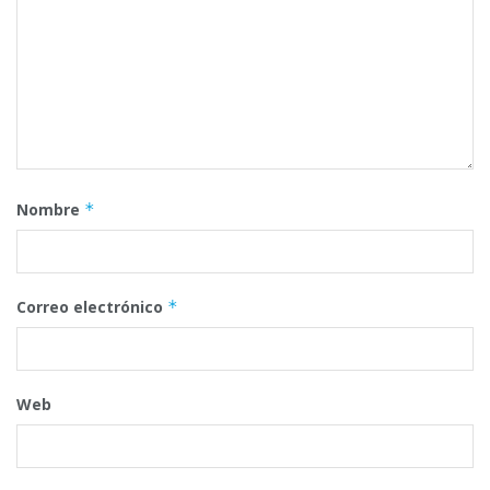
Nombre
*
Correo electrónico
*
Web