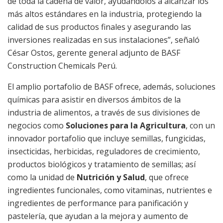
de toda la cadena de valor, ayudándolos a alcanzar los
más altos estándares en la industria, protegiendo la
calidad de sus productos finales y asegurando las
inversiones realizadas en sus instalaciones”, señaló
César Ostos, gerente general adjunto de BASF
Construction Chemicals Perú.
El amplio portafolio de BASF ofrece, además, soluciones
químicas para asistir en diversos ámbitos de la
industria de alimentos, a través de sus divisiones de
negocios como
Soluciones para la Agricultura
, con un
innovador portafolio que incluye semillas, fungicidas,
insecticidas, herbicidas, reguladores de crecimiento,
productos biológicos y tratamiento de semillas; así
como la unidad de
Nutrición y Salud
, que ofrece
ingredientes funcionales, como vitaminas, nutrientes e
ingredientes de performance para panificación y
pastelería, que ayudan a la mejora y aumento de