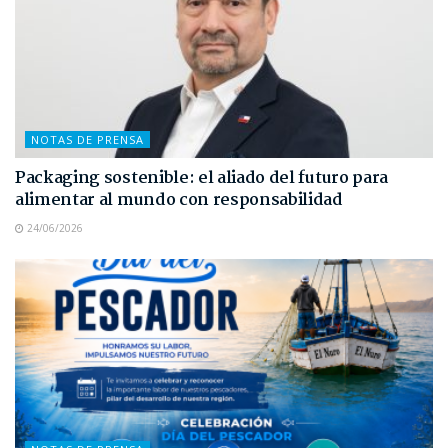
NOTAS DE PRENSA
Packaging sostenible: el aliado del futuro para
alimentar al mundo con responsabilidad
24/06/2026