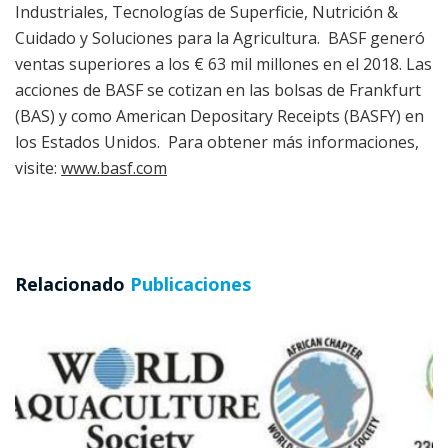
Industriales, Tecnologías de Superficie, Nutrición &
Cuidado y Soluciones para la Agricultura. BASF generó
ventas superiores a los € 63 mil millones en el 2018. Las
acciones de BASF se cotizan en las bolsas de Frankfurt
(BAS) y como American Depositary Receipts (BASFY) en
los Estados Unidos. Para obtener más informaciones,
visite:
www.basf.com
Relacionado
Publicaciones