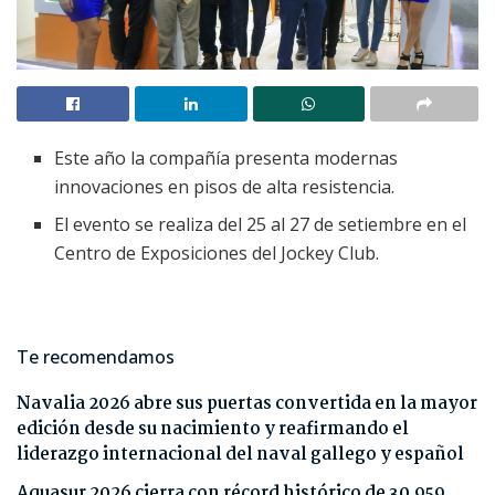
Este año la compañía presenta modernas
innovaciones en pisos de alta resistencia.
El evento se realiza del 25 al 27 de setiembre en el
Centro de Exposiciones del Jockey Club.
Te recomendamos
Navalia 2026 abre sus puertas convertida en la mayor
edición desde su nacimiento y reafirmando el
liderazgo internacional del naval gallego y español
Aquasur 2026 cierra con récord histórico de 30.959