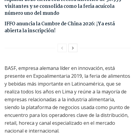
visitantes y se consolida como la feria acuícola
número uno del mundo
IFFO anuncia la Cumbre de China 2026: ¡Ya está
abierta la inscripción!
BASF, empresa alemana líder en innovación, está
presente en Expoalimentaria 2019, la feria de alimentos
y bebidas más importante en Latinoamérica, que se
realiza todos los años en Lima y reúne a la mayoría de
empresas relacionadas a la industria alimentaria,
siendo la plataforma de negocios usada como punto de
encuentro para los operadores clave de la distribución,
retail, horeca y canal especializado en el mercado
nacional e internacional.