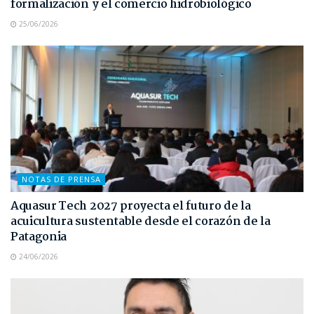
formalización y el comercio hidrobiológico
25/06/2026
NOTAS DE PRENSA
Aquasur Tech 2027 proyecta el futuro de la
acuicultura sustentable desde el corazón de la
Patagonia
24/06/2026