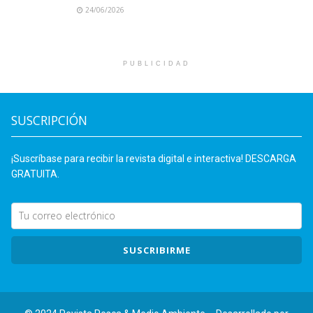
24/06/2026
PUBLICIDAD
SUSCRIPCIÓN
¡Suscríbase para recibir la revista digital e interactiva! DESCARGA
GRATUITA.
SUSCRIBIRME