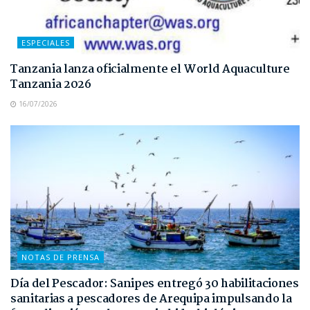
ESPECIALES
Tanzania lanza oficialmente el World Aquaculture
Tanzania 2026
16/07/2026
NOTAS DE PRENSA
Día del Pescador: Sanipes entregó 30 habilitaciones
sanitarias a pescadores de Arequipa impulsando la