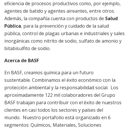
eficiencia de procesos productivos como, por ejemplo,
agentes de batido y agentes aireantes, entre otros.
Además, la compañía cuenta con productos de
Salud
Pública
, para la prevención y cuidado de la salud
pública, control de plagas urbanas e industriales y sales
inorgánicas como nitrito de sodio, sulfato de amonio y
bitabisulfito de sodio.
Acerca de BASF
En BASF, creamos química para un futuro
sustentable. Combinamos el éxito económico con la
protección ambiental y la responsabilidad social. Los
aproximadamente 122 mil colaboradores del Grupo
BASF trabajan para contribuir con el éxito de nuestros
clientes en casi todos los sectores y países del
mundo. Nuestro portafolio está organizado en 6
segmentos: Químicos, Materiales, Soluciones