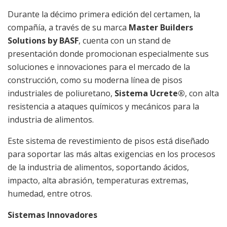
Durante la décimo primera edición del certamen, la
compañía, a través de su marca
Master Builders
Solutions by BASF
, cuenta con un stand de
presentación donde promocionan especialmente sus
soluciones e innovaciones para el mercado de la
construcción, como su moderna línea de pisos
industriales de poliuretano,
Sistema Ucrete
®
, con alta
resistencia a ataques químicos y mecánicos para la
industria de alimentos.
Este sistema de revestimiento de pisos está diseñado
para soportar las más altas exigencias en los procesos
de la industria de alimentos, soportando ácidos,
impacto, alta abrasión, temperaturas extremas,
humedad, entre otros.
Sistemas Innovadores