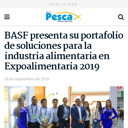
PUBLICIDAD
BASF presenta su portafolio
de soluciones para la
industria alimentaria en
Expoalimentaria 2019
26 de septiembre de 2019