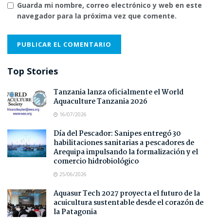
Guarda mi nombre, correo electrónico y web en este
navegador para la próxima vez que comente.
Top Stories
Tanzania lanza oficialmente el World
Aquaculture Tanzania 2026
16/07/2026
Día del Pescador: Sanipes entregó 30
habilitaciones sanitarias a pescadores de
Arequipa impulsando la formalización y el
comercio hidrobiológico
25/06/2026
Aquasur Tech 2027 proyecta el futuro de la
acuicultura sustentable desde el corazón de
la Patagonia