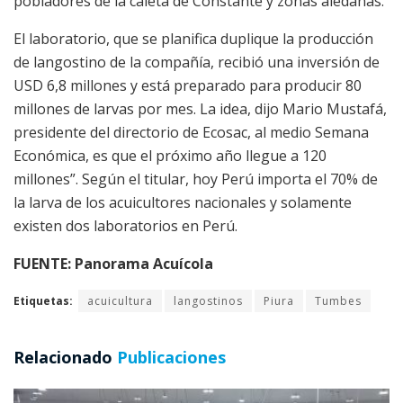
pobladores de la caleta de Constante y zonas aledañas.
El laboratorio, que se planifica duplique la producción
de langostino de la compañía, recibió una inversión de
USD 6,8 millones y está preparado para producir 80
millones de larvas por mes. La idea, dijo Mario Mustafá,
presidente del directorio de Ecosac, al medio Semana
Económica, es que el próximo año llegue a 120
millones”. Según el titular, hoy Perú importa el 70% de
la larva de los acuicultores nacionales y solamente
existen dos laboratorios en Perú.
FUENTE: Panorama Acuícola
Etiquetas:
acuicultura
langostinos
Piura
Tumbes
Relacionado
Publicaciones