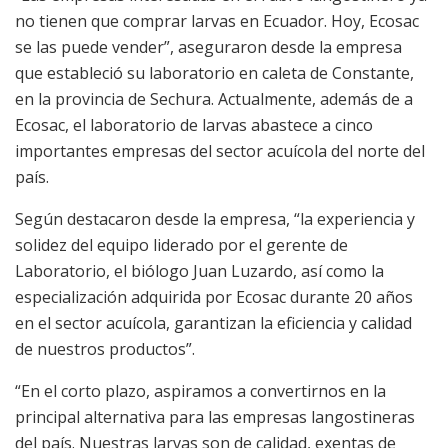
no tienen que comprar larvas en Ecuador. Hoy, Ecosac
se las puede vender”, aseguraron desde la empresa
que estableció su laboratorio en caleta de Constante,
en la provincia de Sechura. Actualmente, además de a
Ecosac, el laboratorio de larvas abastece a cinco
importantes empresas del sector acuícola del norte del
país.
Según destacaron desde la empresa, “la experiencia y
solidez del equipo liderado por el gerente de
Laboratorio, el biólogo Juan Luzardo, así como la
especialización adquirida por Ecosac durante 20 años
en el sector acuícola, garantizan la eficiencia y calidad
de nuestros productos”.
“En el corto plazo, aspiramos a convertirnos en la
principal alternativa para las empresas langostineras
del país. Nuestras larvas son de calidad, exentas de