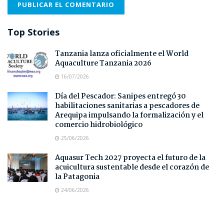
Top Stories
Tanzania lanza oficialmente el World
Aquaculture Tanzania 2026
16/07/2026
Día del Pescador: Sanipes entregó 30
habilitaciones sanitarias a pescadores de
Arequipa impulsando la formalización y el
comercio hidrobiológico
25/06/2026
Aquasur Tech 2027 proyecta el futuro de la
acuicultura sustentable desde el corazón de
la Patagonia
24/06/2026