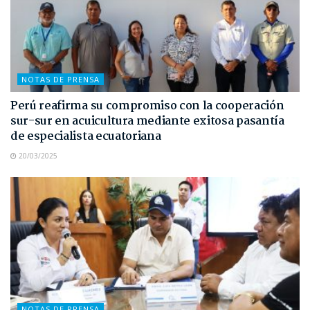
NOTAS DE PRENSA
Perú reafirma su compromiso con la cooperación
sur-sur en acuicultura mediante exitosa pasantía
de especialista ecuatoriana
20/03/2025
NOTAS DE PRENSA