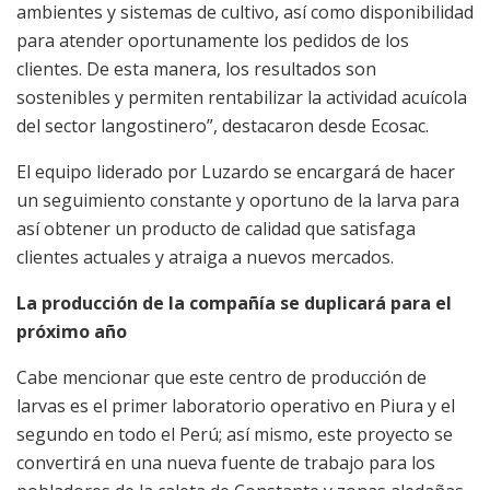
ambientes y sistemas de cultivo, así como disponibilidad
para atender oportunamente los pedidos de los
clientes. De esta manera, los resultados son
sostenibles y permiten rentabilizar la actividad acuícola
del sector langostinero”, destacaron desde Ecosac.
El equipo liderado por Luzardo se encargará de hacer
un seguimiento constante y oportuno de la larva para
así obtener un producto de calidad que satisfaga
clientes actuales y atraiga a nuevos mercados.
La producción de la compañía se duplicará para el
próximo año
Cabe mencionar que este centro de producción de
larvas es el primer laboratorio operativo en Piura y el
segundo en todo el Perú; así mismo, este proyecto se
convertirá en una nueva fuente de trabajo para los