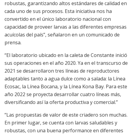
robustas, garantizando altos estándares de calidad en
cada uno de sus procesos. Esta iniciativa nos ha
convertido en el único laboratorio nacional con
capacidad de proveer larvas a las diferentes empresas
acuícolas del país”, señalaron en un comunicado de
prensa.
“El laboratorio ubicado en la caleta de Constante inició
sus operaciones en el año 2020. Ya en el transcurso de
2021 se desarrollaron tres líneas de reproductores
adaptables tanto a agua dulce como a salada: la Línea
Ecosac, la Línea Bocana, y la Línea Kona Bay. Para este
año 2022 se proyecta desarrollar cuatro líneas más,
diversificando así la oferta productiva y comercial.”
“Las propuestas de valor de este criadero son muchas.
En primer lugar, se cuenta con larvas saludables y
robustas, con una buena performance en diferentes