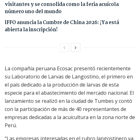
visitantes y se consolida como la feria acuícola
número uno del mundo
IFFO anuncia la Cumbre de China 2026: ¡Ya está
abierta la inscripción!
La compañía peruana Ecosac presentó recientemente
su Laboratorio de Larvas de Langostino, el primero en
el país dedicado a la producción de larvas de esta
especie para el abastecimiento del mercado nacional. El
lanzamiento se realizó en la ciudad de Tumbes y contó
con la participación de más de 40 representantes de
empresas dedicadas a la acuicultura en la zona norte de
Perú.
“Las empresas interesadas en el rubro langostinero ya