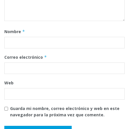
Nombre
*
Correo electrónico
*
Web
Guarda mi nombre, correo electrónico y web en este
navegador para la próxima vez que comente.