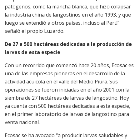
patógenos, como la mancha blanca, que hizo colapsar
la industria china de langostinos en el año 1993, y que
luego se extendió a otros países, incluso al Perú”,
señaló el propio Luzardo.
De 27 a 500 hectáreas dedicadas a la producción de
larvas de esta especie
Con un recorrido que comenzó hace 20 años, Ecosac es
una de las empresas pioneras en el desarrollo de la
actividad acuícola en el valle del Medio Piura. Sus
operaciones se fueron iniciadas en el año 2001 con la
siembra de 27 hectáreas de larvas de langostino. Hoy
ya cuenta con 500 hectáreas dedicadas a esta especie,
en el primer laboratorio de larvas de langostino para
venta nacional.
Ecosac se ha avocado “a producir larvas saludables y