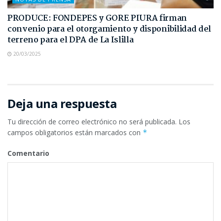
PRODUCE: FONDEPES y GORE PIURA firman
convenio para el otorgamiento y disponibilidad del
terreno para el DPA de La Islilla
20/03/2025
Deja una respuesta
Tu dirección de correo electrónico no será publicada.
Los
campos obligatorios están marcados con
*
Comentario