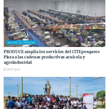
NOTAS DE PRENSA
PRODUCE amplía los servicios del CITEpesquero
Piura a las cadenas productivas acuícola y
agroindustrial
08/07/2025