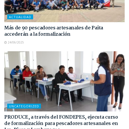
ACTUALIDAD
Más de 90 pescadores artesanales de Paita
accederán a la formalización
24/06/2025
UNCATEGORIZED
PRODUCE, a través del FONDEPES, ejecuta curso
de formalización para pescadores artesanales en