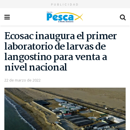
PUBLICIDAD
Ecosac inaugura el primer
laboratorio de larvas de
langostino para venta a
nivel nacional
22 de marzo de 2022