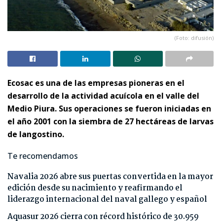
(Foto: difusión)
Ecosac es una de las empresas pioneras en el
desarrollo de la actividad acuícola en el valle del
Medio Piura. Sus operaciones se fueron iniciadas en
el año 2001 con la siembra de 27 hectáreas de larvas
de langostino.
Te recomendamos
Navalia 2026 abre sus puertas convertida en la mayor
edición desde su nacimiento y reafirmando el
liderazgo internacional del naval gallego y español
Aquasur 2026 cierra con récord histórico de 30.959