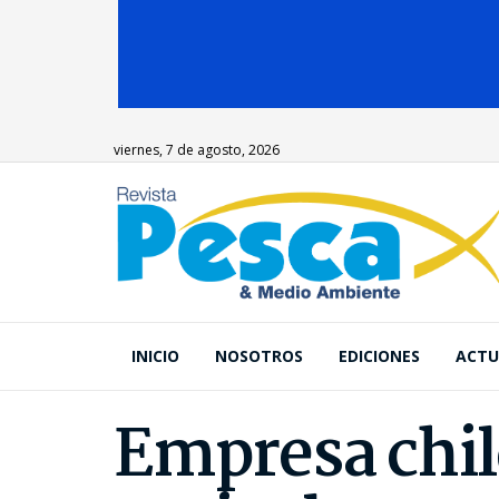
viernes, 7 de agosto, 2026
INICIO
NOSOTROS
EDICIONES
ACTU
Empresa chil