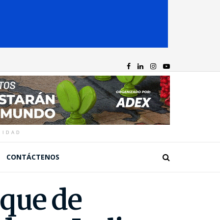
CIDAD
CONTÁCTENOS
uque de