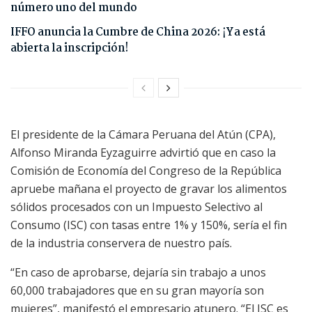
número uno del mundo
IFFO anuncia la Cumbre de China 2026: ¡Ya está
abierta la inscripción!
El presidente de la Cámara Peruana del Atún (CPA),
Alfonso Miranda Eyzaguirre advirtió que en caso la
Comisión de Economía del Congreso de la República
apruebe mañana el proyecto de gravar los alimentos
sólidos procesados con un Impuesto Selectivo al
Consumo (ISC) con tasas entre 1% y 150%, sería el fin
de la industria conservera de nuestro país.
“En caso de aprobarse, dejaría sin trabajo a unos
60,000 trabajadores que en su gran mayoría son
mujeres”, manifestó el empresario atunero. “El ISC es