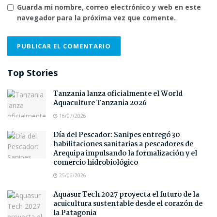
Guarda mi nombre, correo electrónico y web en este
navegador para la próxima vez que comente.
Top Stories
Tanzania lanza oficialmente el World
Aquaculture Tanzania 2026
16/07/2026
Día del Pescador: Sanipes entregó 30
habilitaciones sanitarias a pescadores de
Arequipa impulsando la formalización y el
comercio hidrobiológico
25/06/2026
Aquasur Tech 2027 proyecta el futuro de la
acuicultura sustentable desde el corazón de
la Patagonia