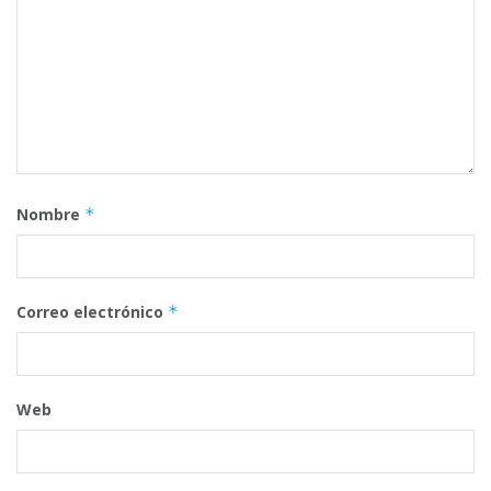
Nombre
*
Correo electrónico
*
Web