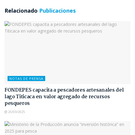
Relacionado
Publicaciones
NOTAS DE PRENSA
FONDEPES capacita a pescadores artesanales del
lago Titicaca en valor agregado de recursos
pesqueros
25/03/2025