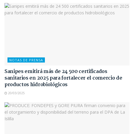
NOTAS DE PRENSA
Sanipes emitirá más de 24 500 certificados
sanitarios en 2025 para fortalecer el comercio de
productos hidrobiológicos
20/03/2025