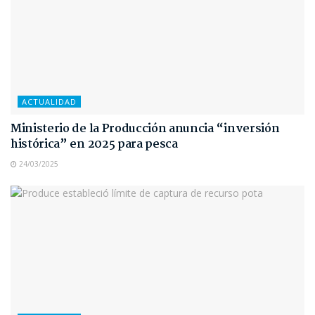
ACTUALIDAD
Ministerio de la Producción anuncia “inversión
histórica” en 2025 para pesca
24/03/2025