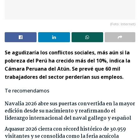
(Foto: Internet)
Se agudizaría los conflictos sociales, más aún si la
pobreza del Perú ha crecido más del 10%, indica la
Cámara Peruana del Atún.
Se prevé que 60 mil
trabajadores del sector perderían sus empleos.
Te recomendamos
Navalia 2026 abre sus puertas convertida en la mayor
edición desde su nacimiento y reafirmando el
liderazgo internacional del naval gallego y español
Aquasur 2026 cierra con récord histórico de 30.959
visitantes y se consolida como la feria acuícola