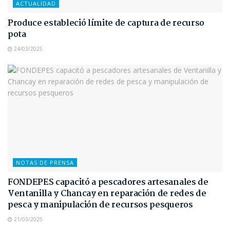
ACTUALIDAD
Produce estableció límite de captura de recurso
pota
24/03/2025
NOTAS DE PRENSA
FONDEPES capacitó a pescadores artesanales de
Ventanilla y Chancay en reparación de redes de
pesca y manipulación de recursos pesqueros
21/03/2025