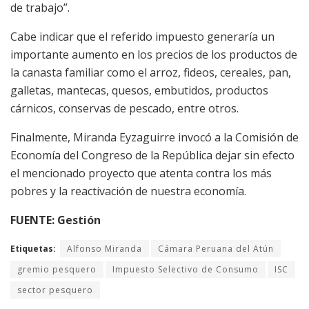
de trabajo”.
Cabe indicar que el referido impuesto generaría un
importante aumento en los precios de los productos de
la canasta familiar como el arroz, fideos, cereales, pan,
galletas, mantecas, quesos, embutidos, productos
cárnicos, conservas de pescado, entre otros.
Finalmente, Miranda Eyzaguirre invocó a la Comisión de
Economía del Congreso de la República dejar sin efecto
el mencionado proyecto que atenta contra los más
pobres y la reactivación de nuestra economía.
FUENTE: Gestión
Etiquetas:
Alfonso Miranda
Cámara Peruana del Atún
gremio pesquero
Impuesto Selectivo de Consumo
ISC
sector pesquero