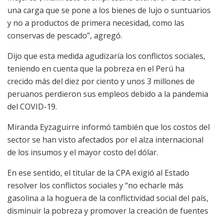
una carga que se pone a los bienes de lujo o suntuarios
y no a productos de primera necesidad, como las
conservas de pescado”, agregó.
Dijo que esta medida agudizaría los conflictos sociales,
teniendo en cuenta que la pobreza en el Perú ha
crecido más del diez por ciento y unos 3 millones de
peruanos perdieron sus empleos debido a la pandemia
del COVID-19.
Miranda Eyzaguirre informó también que los costos del
sector se han visto afectados por el alza internacional
de los insumos y el mayor costo del dólar.
En ese sentido, el titular de la CPA exigió al Estado
resolver los conflictos sociales y “no echarle más
gasolina a la hoguera de la conflictividad social del país,
disminuir la pobreza y promover la creación de fuentes