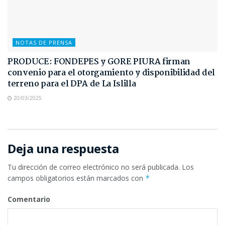
NOTAS DE PRENSA
PRODUCE: FONDEPES y GORE PIURA firman
convenio para el otorgamiento y disponibilidad del
terreno para el DPA de La Islilla
20/03/2025
Deja una respuesta
Tu dirección de correo electrónico no será publicada.
Los
campos obligatorios están marcados con
*
Comentario