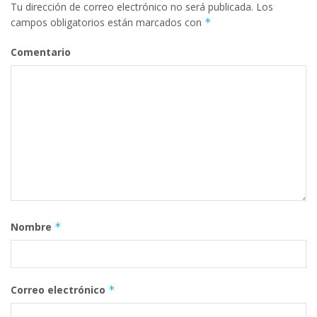
Tu dirección de correo electrónico no será publicada.
Los
campos obligatorios están marcados con
*
Comentario
Nombre
*
Correo electrónico
*