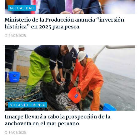
ACTUALIDAD
Ministerio de la Producción anuncia “inversión
histórica” en 2025 para pesca
24/03/2025
NOTAS DE PRENSA
Imarpe llevará a cabo la prospección de la
anchoveta en el mar peruano
14/01/2025