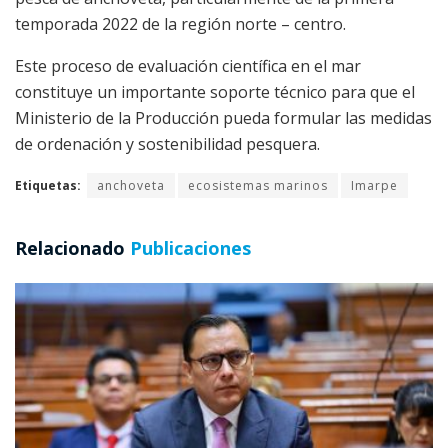
temporada 2022 de la región norte – centro.
Este proceso de evaluación científica en el mar
constituye un importante soporte técnico para que el
Ministerio de la Producción pueda formular las medidas
de ordenación y sostenibilidad pesquera.
Etiquetas:
anchoveta
ecosistemas marinos
Imarpe
Relacionado
Publicaciones