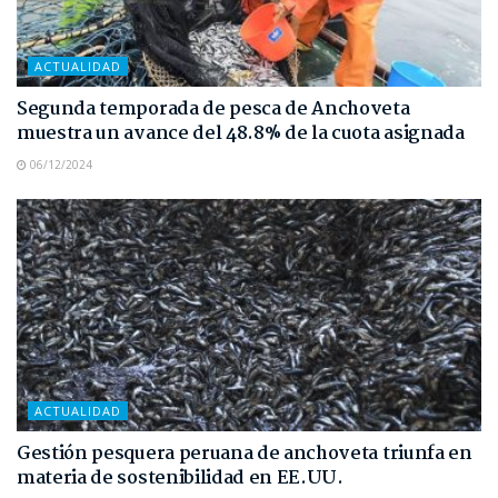
ACTUALIDAD
Segunda temporada de pesca de Anchoveta
muestra un avance del 48.8% de la cuota asignada
06/12/2024
ACTUALIDAD
Gestión pesquera peruana de anchoveta triunfa en
materia de sostenibilidad en EE.UU.