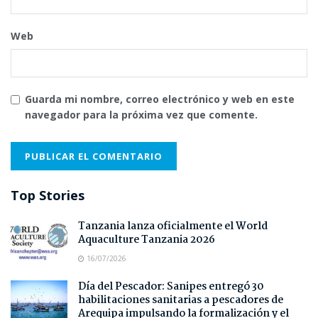
Web
Guarda mi nombre, correo electrónico y web en este
navegador para la próxima vez que comente.
Top Stories
Tanzania lanza oficialmente el World
Aquaculture Tanzania 2026
16/07/2026
Día del Pescador: Sanipes entregó 30
habilitaciones sanitarias a pescadores de
Arequipa impulsando la formalización y el