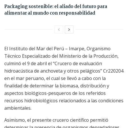
Packaging sostenible: el aliado del futuro para
alimentar al mundo con responsabilidad
El Instituto del Mar del Perú – Imarpe, Organismo
Técnico Especializado del Ministerio de la Producción,
culminó el 9 de abril el “Crucero de evaluación
hidroacústica de anchoveta y otros pelágicos” Cr220204
en el mar peruano, el cual se llevó a cabo con la
finalidad de determinar la biomasa, distribución y
aspectos biológicos-pesqueros de los referidos
recursos hidrobiológicos relacionados a las condiciones
ambientales.
Asimismo, el presente crucero científico permitió
determinar la presencia de organismos depredadores