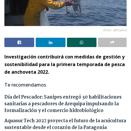
(Foto: difusión)
Investigación contribuirá con medidas de gestión y
sostenibilidad para la primera temporada de pesca
de anchoveta 2022.
Te recomendamos
Día del Pescador: Sanipes entregó 30 habilitaciones
sanitarias a pescadores de Arequipa impulsando la
formalización y el comercio hidrobiológico
Aquasur Tech 2027 proyecta el futuro de la acuicultura
sustentable desde el corazón de la Patagonia