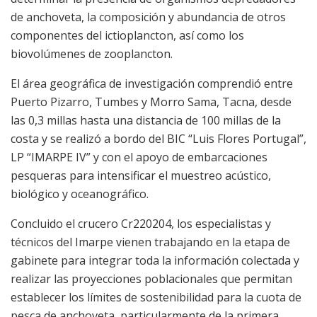
de anchoveta, la composición y abundancia de otros
componentes del ictioplancton, así como los
biovolúmenes de zooplancton.
El área geográfica de investigación comprendió entre
Puerto Pizarro, Tumbes y Morro Sama, Tacna, desde
las 0,3 millas hasta una distancia de 100 millas de la
costa y se realizó a bordo del BIC “Luis Flores Portugal”,
LP “IMARPE IV” y con el apoyo de embarcaciones
pesqueras para intensificar el muestreo acústico,
biológico y oceanográfico.
Concluido el crucero Cr220204, los especialistas y
técnicos del Imarpe vienen trabajando en la etapa de
gabinete para integrar toda la información colectada y
realizar las proyecciones poblacionales que permitan
establecer los límites de sostenibilidad para la cuota de
pesca de anchoveta, particularmente de la primera