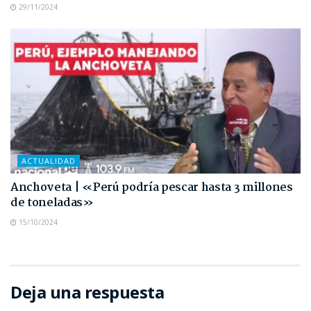
29/11/2024
ACTUALIDAD
Anchoveta | «Perú podría pescar hasta 3 millones
de toneladas»
15/10/2024
Deja una respuesta