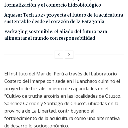
formalización y el comercio hidrobiológico
Aquasur Tech 2027 proyecta el futuro de la acuicultura
sustentable desde el corazón de la Patagonia
Packaging sostenible: el aliado del futuro para
alimentar al mundo con responsabilidad
El Instituto del Mar del Perú a través del Laboratorio
Costero del Imarpe con sede en Huanchaco culminó el
proyecto de fortalecimiento de capacidades en el
“Cultivo de trucha arcoíris en las localidades de Otuzco,
Sánchez Carrión y Santiago de Chuco”, ubicadas en la
provincia de La Libertad, contribuyendo al
fortalecimiento de la acuicultura como una alternativa
de desarrollo socioeconómico.