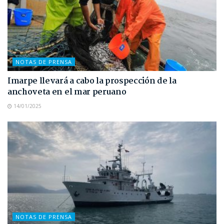
NOTAS DE PRENSA
Imarpe llevará a cabo la prospección de la
anchoveta en el mar peruano
14/01/2025
NOTAS DE PRENSA