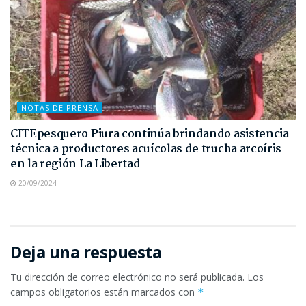
NOTAS DE PRENSA
CITEpesquero Piura continúa brindando asistencia
técnica a productores acuícolas de trucha arcoíris
en la región La Libertad
20/09/2024
Deja una respuesta
Tu dirección de correo electrónico no será publicada.
Los
campos obligatorios están marcados con
*