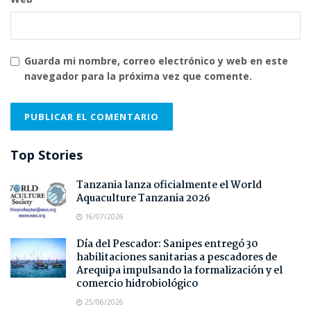
Guarda mi nombre, correo electrónico y web en este
navegador para la próxima vez que comente.
Top Stories
Tanzania lanza oficialmente el World
Aquaculture Tanzania 2026
16/07/2026
Día del Pescador: Sanipes entregó 30
habilitaciones sanitarias a pescadores de
Arequipa impulsando la formalización y el
comercio hidrobiológico
25/06/2026