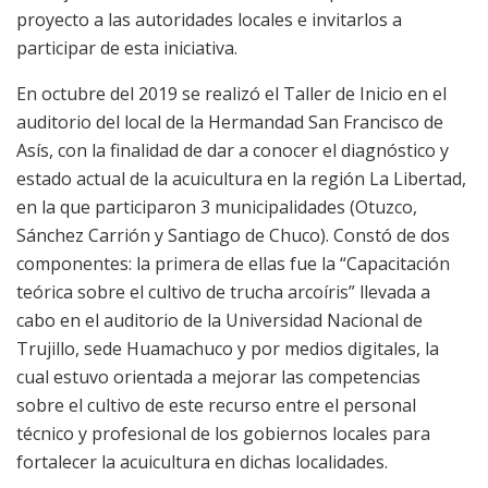
proyecto a las autoridades locales e invitarlos a
participar de esta iniciativa.
En octubre del 2019 se realizó el Taller de Inicio en el
auditorio del local de la Hermandad San Francisco de
Asís, con la finalidad de dar a conocer el diagnóstico y
estado actual de la acuicultura en la región La Libertad,
en la que participaron 3 municipalidades (Otuzco,
Sánchez Carrión y Santiago de Chuco). Constó de dos
componentes: la primera de ellas fue la “Capacitación
teórica sobre el cultivo de trucha arcoíris” llevada a
cabo en el auditorio de la Universidad Nacional de
Trujillo, sede Huamachuco y por medios digitales, la
cual estuvo orientada a mejorar las competencias
sobre el cultivo de este recurso entre el personal
técnico y profesional de los gobiernos locales para
fortalecer la acuicultura en dichas localidades.