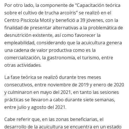
Por otro lado, la componente de “Capacitación teórica
sobre el cultivo de trucha arcoíris” se realizó en el
Centro Piscícola Motil y benefició a 39 jóvenes, con la
finalidad de presentar alternativas a la problemática de
desnutrición existente, así como favorecer la
empleabilidad, considerando que la acuicultura genera
una cadena de valor productiva como es la
comercialización, la gastronomía, el turismo, entre
otras actividades.
La fase teórica se realizó durante tres meses
consecutivos, entre noviembre de 2019 y enero de 2020
y culminaron en mayo del 2021, en tanto las sesiones
prácticas se llevaron a cabo durante siete semanas,
entre julio y agosto del 2021.
Cabe referir que, en las zonas beneficiarias, el
desarrollo de la acuicultura se encuentra en un estado