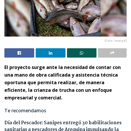
(Foto: Imarpe)
El proyecto surge ante la necesidad de contar con
una mano de obra calificada y asistencia técnica
oportuna que permita realizar, de manera
eficiente, la crianza de trucha con un enfoque
empresarial y comercial.
Te recomendamos
Día del Pescador: Sanipes entregó 30 habilitaciones
sanitarias a pescadores de Arequipa impulsando la