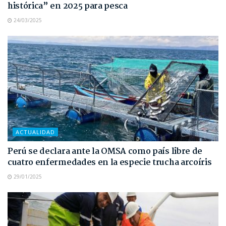
histórica” en 2025 para pesca
24/03/2025
ACTUALIDAD
Perú se declara ante la OMSA como país libre de
cuatro enfermedades en la especie trucha arcoíris
29/01/2025