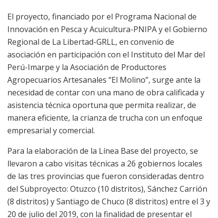
El proyecto, financiado por el Programa Nacional de
Innovación en Pesca y Acuicultura-PNIPA y el Gobierno
Regional de La Libertad-GRLL, en convenio de
asociación en participación con el Instituto del Mar del
Perú-Imarpe y la Asociación de Productores
Agropecuarios Artesanales “El Molino”, surge ante la
necesidad de contar con una mano de obra calificada y
asistencia técnica oportuna que permita realizar, de
manera eficiente, la crianza de trucha con un enfoque
empresarial y comercial.
Para la elaboración de la Línea Base del proyecto, se
llevaron a cabo visitas técnicas a 26 gobiernos locales
de las tres provincias que fueron consideradas dentro
del Subproyecto: Otuzco (10 distritos), Sánchez Carrión
(8 distritos) y Santiago de Chuco (8 distritos) entre el 3 y
20 de julio del 2019, con la finalidad de presentar el