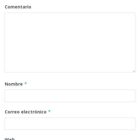
Comentario
Nombre
*
Correo electrónico
*
Web