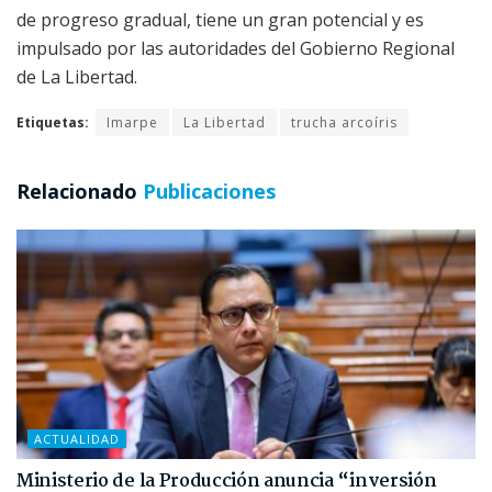
de progreso gradual, tiene un gran potencial y es
impulsado por las autoridades del Gobierno Regional
de La Libertad.
Etiquetas:
Imarpe
La Libertad
trucha arcoíris
Relacionado
Publicaciones
ACTUALIDAD
Ministerio de la Producción anuncia “inversión