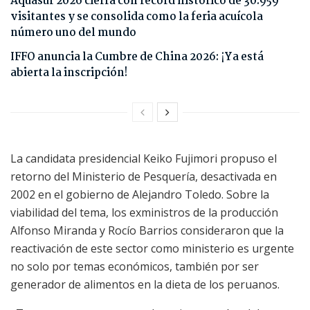
Aquasur 2026 cierra con récord histórico de 30.959
visitantes y se consolida como la feria acuícola
número uno del mundo
IFFO anuncia la Cumbre de China 2026: ¡Ya está
abierta la inscripción!
La candidata presidencial Keiko Fujimori propuso el
retorno del Ministerio de Pesquería, desactivada en
2002 en el gobierno de Alejandro Toledo. Sobre la
viabilidad del tema, los exministros de la producción
Alfonso Miranda y Rocío Barrios consideraron que la
reactivación de este sector como ministerio es urgente
no solo por temas económicos, también por ser
generador de alimentos en la dieta de los peruanos.