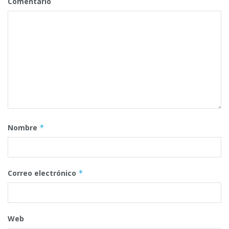
Comentario
Nombre
*
Correo electrónico
*
Web