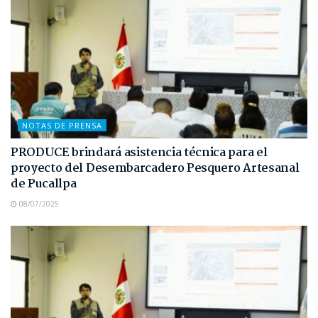
NOTAS DE PRENSA
PRODUCE brindará asistencia técnica para el
proyecto del Desembarcadero Pesquero Artesanal
de Pucallpa
08/07/2025