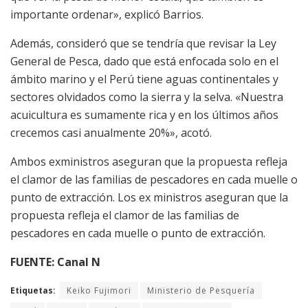
importante ordenar», explicó Barrios.
Además, consideró que se tendría que revisar la Ley
General de Pesca, dado que está enfocada solo en el
ámbito marino y el Perú tiene aguas continentales y
sectores olvidados como la sierra y la selva. «Nuestra
acuicultura es sumamente rica y en los últimos años
crecemos casi anualmente 20%», acotó.
Ambos exministros aseguran que la propuesta refleja
el clamor de las familias de pescadores en cada muelle o
punto de extracción. Los ex ministros aseguran que la
propuesta refleja el clamor de las familias de
pescadores en cada muelle o punto de extracción.
FUENTE: Canal N
Etiquetas:
Keiko Fujimori
Ministerio de Pesquería