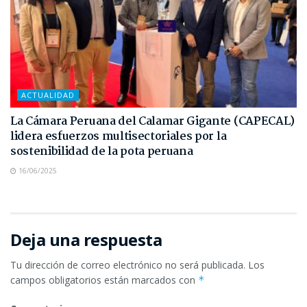
ACTUALIDAD
La Cámara Peruana del Calamar Gigante (CAPECAL)
lidera esfuerzos multisectoriales por la
sostenibilidad de la pota peruana
16/06/2025
Deja una respuesta
Tu dirección de correo electrónico no será publicada.
Los
campos obligatorios están marcados con
*