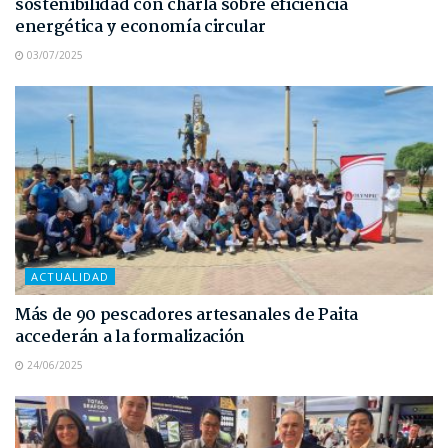
sostenibilidad con charla sobre eficiencia
energética y economía circular
03/07/2025
ACTUALIDAD
Más de 90 pescadores artesanales de Paita
accederán a la formalización
24/06/2025