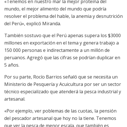
«Tenemos en nuestro mar la mejor proteína del
mundo, el mejor alimento del mundo que podría
resolver el problema del hable, la anemia y desnutrición
del Perú», explicó Miranda.
También sostuvo que el Perú apenas supera los $3000
millones en exportación en el tema y genera trabajo a
150 000 personas e indirectamente a un millón de
peruanos. Agregó que las cifras se podrían duplicar en
5 años.
Por su parte, Rocío Barrios señaló que se necesita un
Ministerio de Pesquería y Acuicultura por ser un sector
técnico especializado que atenderá la pesca industrial y
artesanal.
«Por ejemplo, ver poblemas de las cuotas, la pensión
del pescador artesanal que hoy no la tiene. Tenemos
que ver la pesca de menor escala, que también es