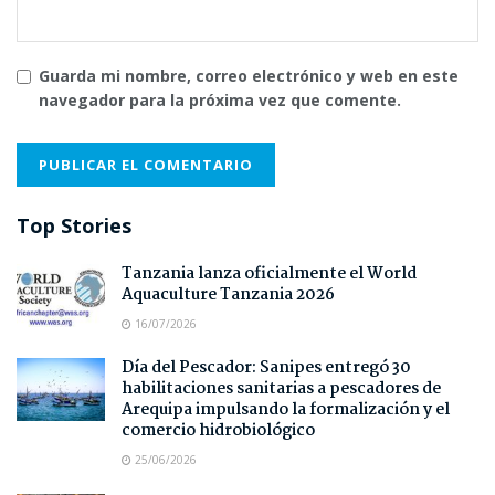
Guarda mi nombre, correo electrónico y web en este
navegador para la próxima vez que comente.
Top Stories
Tanzania lanza oficialmente el World
Aquaculture Tanzania 2026
16/07/2026
Día del Pescador: Sanipes entregó 30
habilitaciones sanitarias a pescadores de
Arequipa impulsando la formalización y el
comercio hidrobiológico
25/06/2026