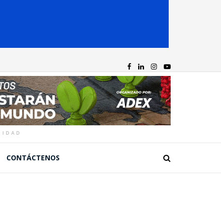
CIDAD
CONTÁCTENOS