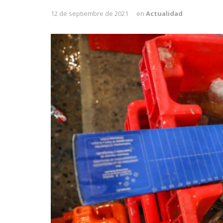
12 de septiembre de 2021
en
Actualidad