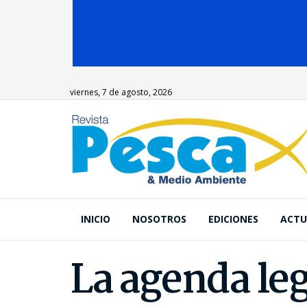
viernes, 7 de agosto, 2026
INICIO
NOSOTROS
EDICIONES
ACTU
La agenda leg