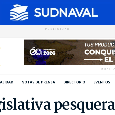
PUBLICIDAD
PUBLI
ALIDAD
NOTAS DE PRENSA
DIRECTORIO
EVENTOS
islativa pesquera