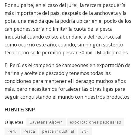
Por su parte, en el caso del jurel, la tercera pesquería
más importante del país, después de la anchoveta y la
pota, una medida que la podría ubicar en el podio de los
campeones, sería no limitar la cuota de la pesca
industrial cuando existe abundancia del recurso, tal
como ocurrió este año, cuando, sin ningún sustento
técnico, no se le permitió pescar 30 mil TM adicionales.
El Perú es el campeón de campeones en exportación de
harina y aceite de pescado y tenemos todas las
condiciones para mantener el liderazgo muchos años
más, pero necesitamos fortalecer las otras ligas para
seguir conquistando el mundo con nuestros productos.
FUENTE: SNP
Etiquetas:
Cayetana Aljovín
exportaciones pesqueras
Perú
Pesca
pesca industrial
SNP