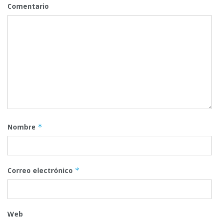
Comentario
Nombre
*
Correo electrónico
*
Web