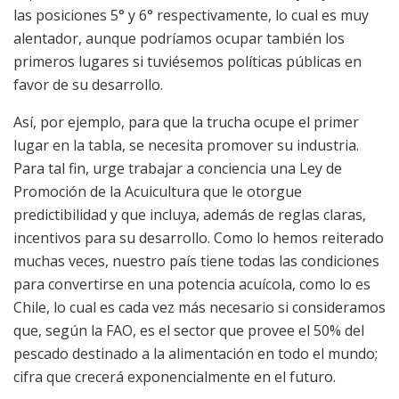
las posiciones 5° y 6° respectivamente, lo cual es muy
alentador, aunque podríamos ocupar también los
primeros lugares si tuviésemos políticas públicas en
favor de su desarrollo.
Así, por ejemplo, para que la trucha ocupe el primer
lugar en la tabla, se necesita promover su industria.
Para tal fin, urge trabajar a conciencia una Ley de
Promoción de la Acuicultura que le otorgue
predictibilidad y que incluya, además de reglas claras,
incentivos para su desarrollo. Como lo hemos reiterado
muchas veces, nuestro país tiene todas las condiciones
para convertirse en una potencia acuícola, como lo es
Chile, lo cual es cada vez más necesario si consideramos
que, según la FAO, es el sector que provee el 50% del
pescado destinado a la alimentación en todo el mundo;
cifra que crecerá exponencialmente en el futuro.