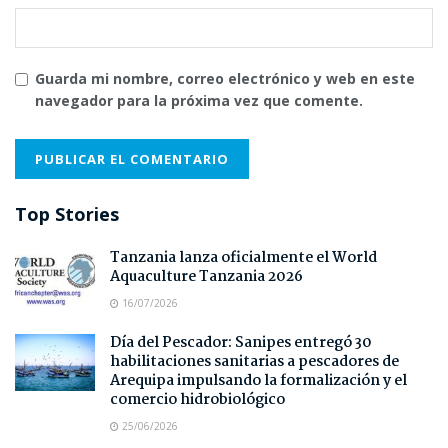
Guarda mi nombre, correo electrónico y web en este
navegador para la próxima vez que comente.
Top Stories
Tanzania lanza oficialmente el World
Aquaculture Tanzania 2026
16/07/2026
Día del Pescador: Sanipes entregó 30
habilitaciones sanitarias a pescadores de
Arequipa impulsando la formalización y el
comercio hidrobiológico
25/06/2026