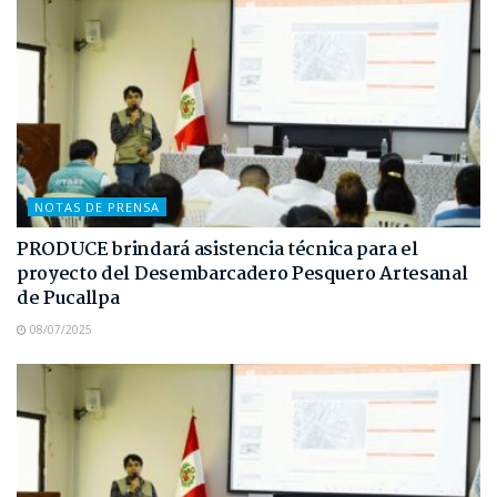
NOTAS DE PRENSA
PRODUCE brindará asistencia técnica para el
proyecto del Desembarcadero Pesquero Artesanal
de Pucallpa
08/07/2025