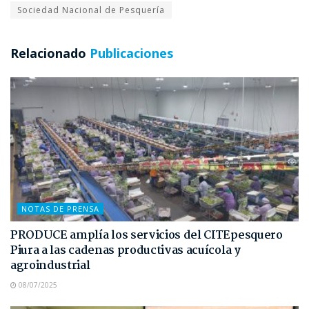
Sociedad Nacional de Pesquería
Relacionado
Publicaciones
NOTAS DE PRENSA
PRODUCE amplía los servicios del CITEpesquero
Piura a las cadenas productivas acuícola y
agroindustrial
08/07/2025