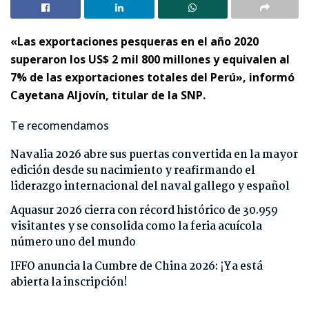
«Las exportaciones pesqueras en el año 2020
superaron los US$ 2 mil 800 millones y equivalen al
7% de las exportaciones totales del Perú», informó
Cayetana Aljovín, titular de la SNP.
Te recomendamos
Navalia 2026 abre sus puertas convertida en la mayor
edición desde su nacimiento y reafirmando el
liderazgo internacional del naval gallego y español
Aquasur 2026 cierra con récord histórico de 30.959
visitantes y se consolida como la feria acuícola
número uno del mundo
IFFO anuncia la Cumbre de China 2026: ¡Ya está
abierta la inscripción!