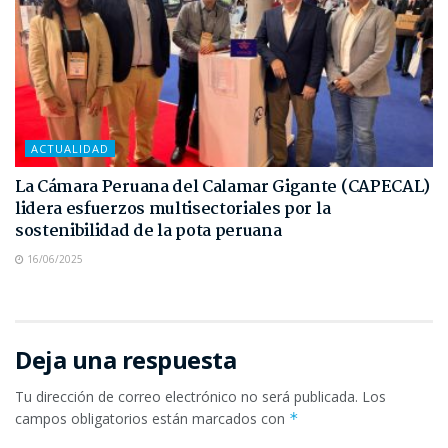
ACTUALIDAD
La Cámara Peruana del Calamar Gigante (CAPECAL)
lidera esfuerzos multisectoriales por la
sostenibilidad de la pota peruana
16/06/2025
Deja una respuesta
Tu dirección de correo electrónico no será publicada.
Los
campos obligatorios están marcados con
*