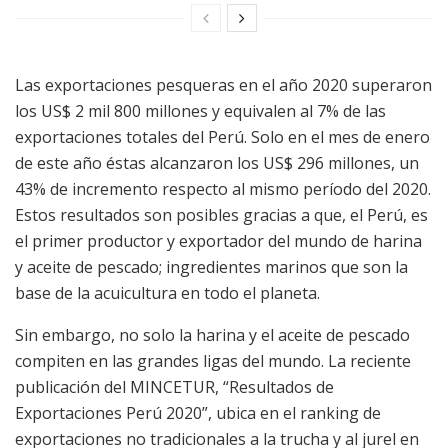
Las exportaciones pesqueras en el año 2020 superaron
los US$ 2 mil 800 millones y equivalen al 7% de las
exportaciones totales del Perú. Solo en el mes de enero
de este año éstas alcanzaron los US$ 296 millones, un
43% de incremento respecto al mismo período del 2020.
Estos resultados son posibles gracias a que, el Perú, es
el primer productor y exportador del mundo de harina
y aceite de pescado; ingredientes marinos que son la
base de la acuicultura en todo el planeta.
Sin embargo, no solo la harina y el aceite de pescado
compiten en las grandes ligas del mundo. La reciente
publicación del MINCETUR, “Resultados de
Exportaciones Perú 2020”, ubica en el ranking de
exportaciones no tradicionales a la trucha y al jurel en