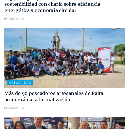
sostenibilidad con charla sobre eficiencia
energética y economía circular
03/07/2025
ACTUALIDAD
Más de 90 pescadores artesanales de Paita
accederán a la formalización
24/06/2025