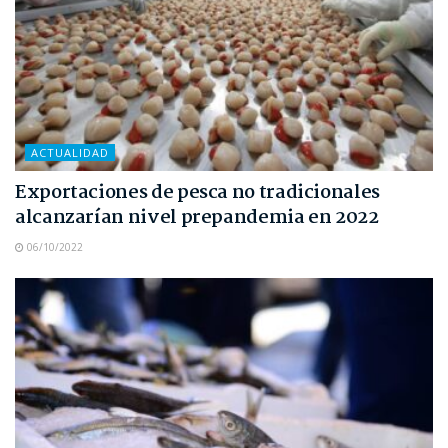
ACTUALIDAD
Exportaciones de pesca no tradicionales
alcanzarían nivel prepandemia en 2022
06/10/2022