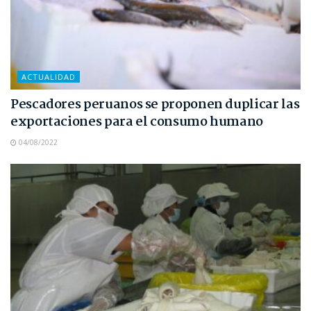
ACTUALIDAD
Pescadores peruanos se proponen duplicar las
exportaciones para el consumo humano
04/08/2022