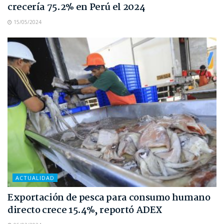
crecería 75.2% en Perú el 2024
15/05/2024
ACTUALIDAD
Exportación de pesca para consumo humano
directo crece 15.4%, reportó ADEX