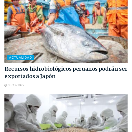
ACTUALIDAD
Recursos hidrobiológicos peruanos podrán ser
exportados a Japón
06/12/2022