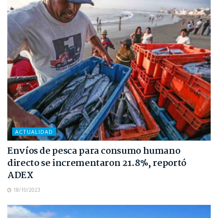
ACTUALIDAD
Envíos de pesca para consumo humano
directo se incrementaron 21.8%, reportó
ADEX
18/10/2023