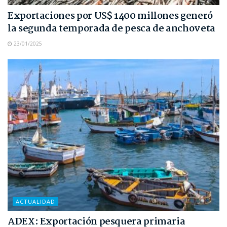
Exportaciones por US$ 1400 millones generó
la segunda temporada de pesca de anchoveta
23/01/2025
ACTUALIDAD
ADEX: Exportación pesquera primaria