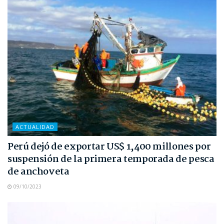
ACTUALIDAD
Perú dejó de exportar US$ 1,400 millones por
suspensión de la primera temporada de pesca
de anchoveta
09/10/2023