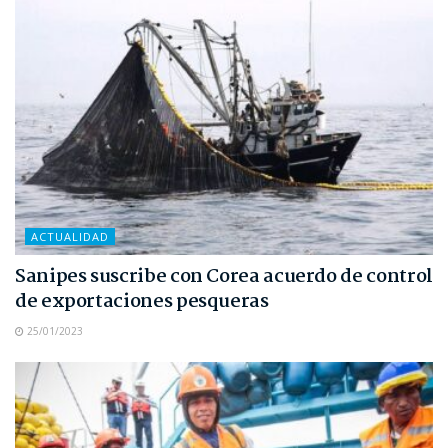
ACTUALIDAD
Sanipes suscribe con Corea acuerdo de control
de exportaciones pesqueras
25/01/2023