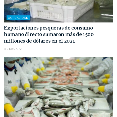
ACTUALIDAD
Exportaciones pesqueras de consumo
humano directo sumaron más de 1500
millones de dólares en el 2021
01/08/2022