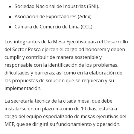
Sociedad Nacional de Industrias (SNI).
Asociación de Exportadores (Adex).
Cámara de Comercio de Lima (CCL).
Los integrantes de la Mesa Ejecutiva para el Desarrollo
del Sector Pesca ejercen el cargo ad honorem y deben
cumplir y contribuir de manera sostenible y
responsable con la identificación de los problemas,
dificultades y barreras; así como en la elaboración de
las propuestas de solución que se requieran y su
implementación.
La secretaría técnica de la citada mesa, que debe
instalarse en un plazo máximo de 10 días, estará a
cargo del equipo especializado de mesas ejecutivas del
MEF, que se dirigirá su funcionamiento y operación.