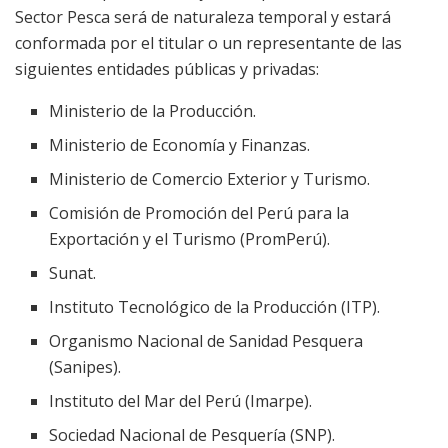
Sector Pesca será de naturaleza temporal y estará
conformada por el titular o un representante de las
siguientes entidades públicas y privadas:
Ministerio de la Producción.
Ministerio de Economía y Finanzas.
Ministerio de Comercio Exterior y Turismo.
Comisión de Promoción del Perú para la
Exportación y el Turismo (PromPerú).
Sunat.
Instituto Tecnológico de la Producción (ITP).
Organismo Nacional de Sanidad Pesquera
(Sanipes).
Instituto del Mar del Perú (Imarpe).
Sociedad Nacional de Pesquería (SNP).