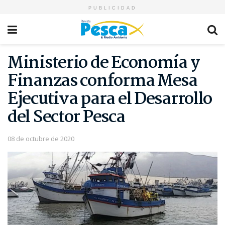
PUBLICIDAD
Ministerio de Economía y
Finanzas conforma Mesa
Ejecutiva para el Desarrollo
del Sector Pesca
08 de octubre de 2020