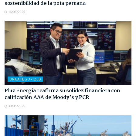
sostenibilidad de la pota peruana
16/06/2025
UNCATEGORIZED
Pluz Energía reafirma su solidez financiera con
calificación AAA de Moody’s y PCR
30/05/2025