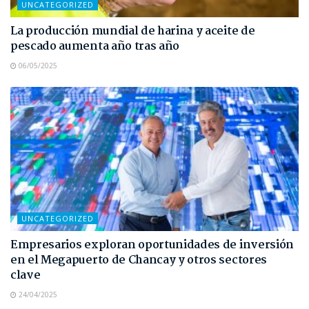
UNCATEGORIZED
La producción mundial de harina y aceite de
pescado aumenta año tras año
06/05/2025
UNCATEGORIZED
Empresarios exploran oportunidades de inversión
en el Megapuerto de Chancay y otros sectores
clave
24/04/2025