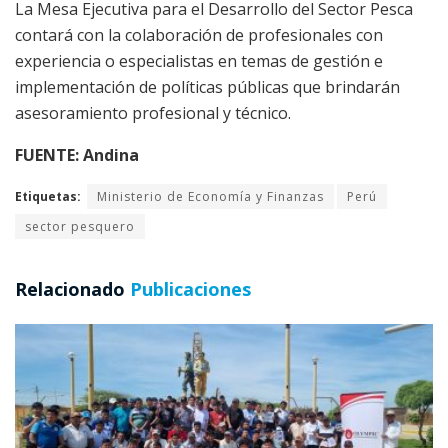
La Mesa Ejecutiva para el Desarrollo del Sector Pesca
contará con la colaboración de profesionales con
experiencia o especialistas en temas de gestión e
implementación de políticas públicas que brindarán
asesoramiento profesional y técnico.
FUENTE: Andina
Etiquetas:
Ministerio de Economía y Finanzas
Perú
sector pesquero
Relacionado
Publicaciones