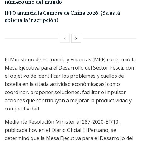
número uno del mundo
IFFO anuncia la Cumbre de China 2026: ¡Ya está
abierta la inscripción!
El Ministerio de Economía y Finanzas (MEF) conformó la
Mesa Ejecutiva para el Desarrollo del Sector Pesca, con
el objetivo de identificar los problemas y cuellos de
botella en la citada actividad económica; así como
coordinar, proponer soluciones, facilitar e impulsar
acciones que contribuyan a mejorar la productividad y
competitividad.
Mediante Resolución Ministerial 287-2020-EF/10,
publicada hoy en el Diario Oficial El Peruano, se
determinó que la Mesa Ejecutiva para el Desarrollo del