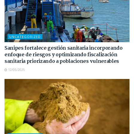
UNCATEGORIZED
Sanipes fortalece gestión sanitaria incorporando
enfoque de riesgos y optimizando fiscalización
sanitaria priorizando a poblaciones vulnerables
12/05/2025