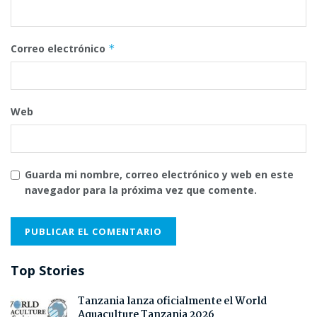
Correo electrónico
*
Web
Guarda mi nombre, correo electrónico y web en este
navegador para la próxima vez que comente.
Top Stories
Tanzania lanza oficialmente el World
Aquaculture Tanzania 2026