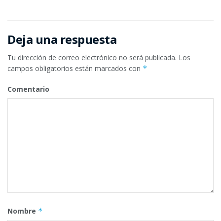
Deja una respuesta
Tu dirección de correo electrónico no será publicada.
Los
campos obligatorios están marcados con
*
Comentario
Nombre
*