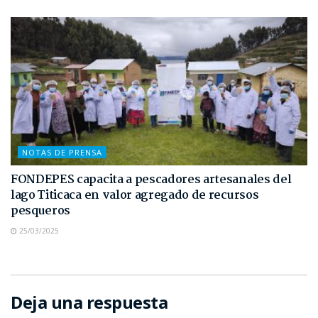
NOTAS DE PRENSA
FONDEPES capacita a pescadores artesanales del
lago Titicaca en valor agregado de recursos
pesqueros
25/03/2025
Deja una respuesta