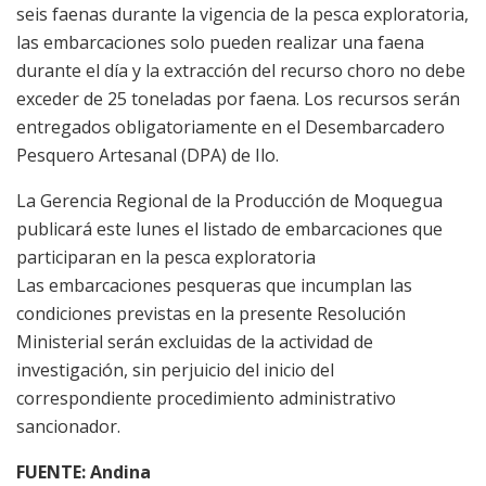
seis faenas durante la vigencia de la pesca exploratoria,
las embarcaciones solo pueden realizar una faena
durante el día y la extracción del recurso choro no debe
exceder de 25 toneladas por faena. Los recursos serán
entregados obligatoriamente en el Desembarcadero
Pesquero Artesanal (DPA) de Ilo.
La Gerencia Regional de la Producción de Moquegua
publicará este lunes el listado de embarcaciones que
participaran en la pesca exploratoria
Las embarcaciones pesqueras que incumplan las
condiciones previstas en la presente Resolución
Ministerial serán excluidas de la actividad de
investigación, sin perjuicio del inicio del
correspondiente procedimiento administrativo
sancionador.
FUENTE: Andina