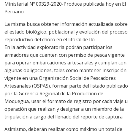
Ministerial Nº 00329-2020-Produce publicada hoy en El
Peruano.
La misma busca obtener información actualizada sobre
el estado biológico, poblacional y evolución del proceso
reproductivo del choro en el litoral de Ilo.
En la actividad exploratoria podrán participar los
armadores que cuenten con permiso de pesca vigente
para operar embarcaciones artesanales y cumplan con
algunas obligaciones, tales como mantener inscripción
vigente en una Organización Social de Pescadores
Artesanales (OSPAS), formar parte del listado publicado
por la Gerencia Regional de la Producción de
Moquegua, usar el formato de registro por cada viaje u
operación que realizan y designar a un miembro de la
tripulación a cargo del llenado del reporte de captura.
Asimismo, deberán realizar como máximo un total de