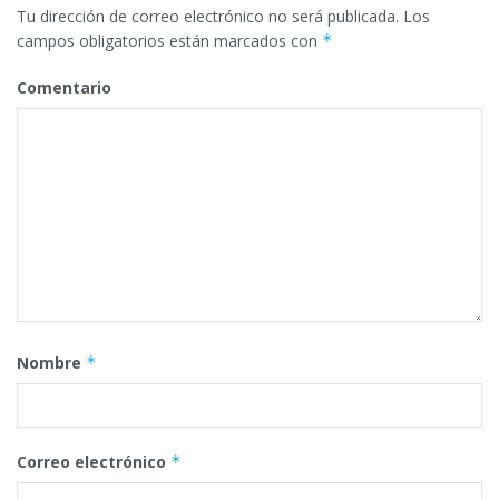
Tu dirección de correo electrónico no será publicada.
Los
campos obligatorios están marcados con
*
Comentario
Nombre
*
Correo electrónico
*