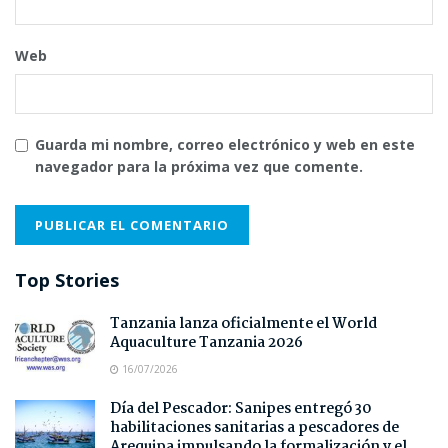
Web
Guarda mi nombre, correo electrónico y web en este
navegador para la próxima vez que comente.
Top Stories
Tanzania lanza oficialmente el World
Aquaculture Tanzania 2026
16/07/2026
Día del Pescador: Sanipes entregó 30
habilitaciones sanitarias a pescadores de
Arequipa impulsando la formalización y el