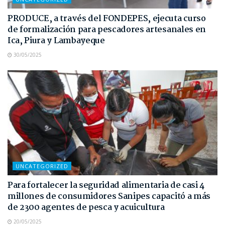
PRODUCE, a través del FONDEPES, ejecuta curso
de formalización para pescadores artesanales en
Ica, Piura y Lambayeque
30/05/2025
UNCATEGORIZED
Para fortalecer la seguridad alimentaria de casi 4
millones de consumidores Sanipes capacitó a más
de 2300 agentes de pesca y acuicultura
20/05/2025