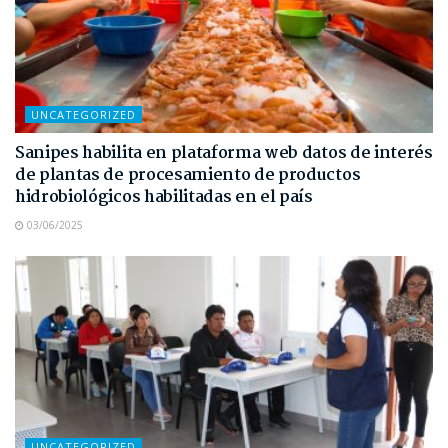
UNCATEGORIZED
Sanipes habilita en plataforma web datos de interés
de plantas de procesamiento de productos
hidrobiológicos habilitadas en el país
03/06/2025
UNCATEGORIZED