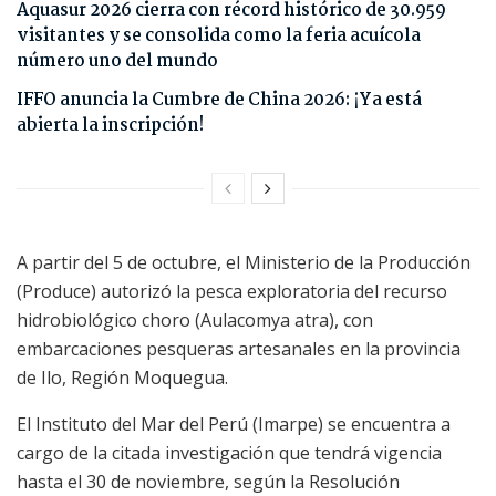
Aquasur 2026 cierra con récord histórico de 30.959
visitantes y se consolida como la feria acuícola
número uno del mundo
IFFO anuncia la Cumbre de China 2026: ¡Ya está
abierta la inscripción!
A partir del 5 de octubre, el Ministerio de la Producción
(Produce) autorizó la pesca exploratoria del recurso
hidrobiológico choro (Aulacomya atra), con
embarcaciones pesqueras artesanales en la provincia
de Ilo, Región Moquegua.
El Instituto del Mar del Perú (Imarpe) se encuentra a
cargo de la citada investigación que tendrá vigencia
hasta el 30 de noviembre, según la Resolución