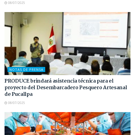
08/07/2025
NOTAS DE PRENSA
PRODUCE brindará asistencia técnica para el
proyecto del Desembarcadero Pesquero Artesanal
de Pucallpa
08/07/2025