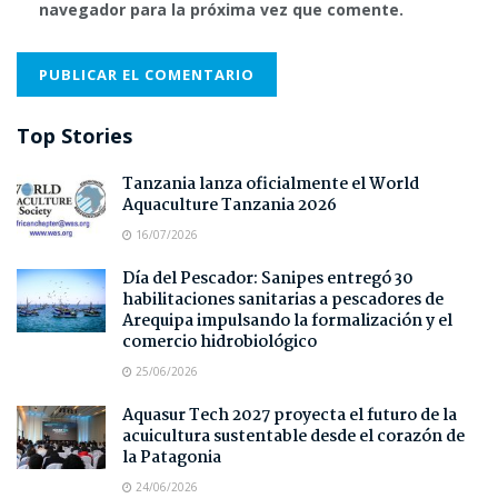
navegador para la próxima vez que comente.
Top Stories
Tanzania lanza oficialmente el World
Aquaculture Tanzania 2026
16/07/2026
Día del Pescador: Sanipes entregó 30
habilitaciones sanitarias a pescadores de
Arequipa impulsando la formalización y el
comercio hidrobiológico
25/06/2026
Aquasur Tech 2027 proyecta el futuro de la
acuicultura sustentable desde el corazón de
la Patagonia
24/06/2026