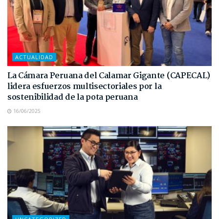
ACTUALIDAD
La Cámara Peruana del Calamar Gigante (CAPECAL)
lidera esfuerzos multisectoriales por la
sostenibilidad de la pota peruana
16/06/2025