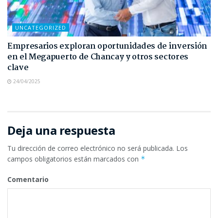
UNCATEGORIZED
Empresarios exploran oportunidades de inversión
en el Megapuerto de Chancay y otros sectores
clave
24/04/2025
Deja una respuesta
Tu dirección de correo electrónico no será publicada.
Los
campos obligatorios están marcados con
*
Comentario