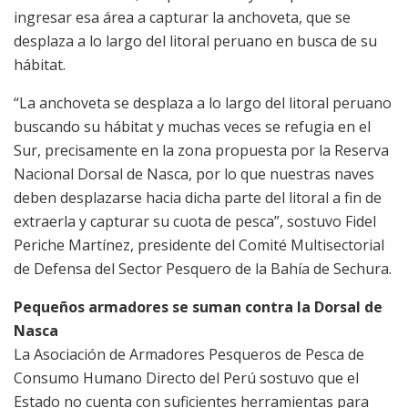
ingresar esa área a capturar la anchoveta, que se
desplaza a lo largo del litoral peruano en busca de su
hábitat.
“La anchoveta se desplaza a lo largo del litoral peruano
buscando su hábitat y muchas veces se refugia en el
Sur, precisamente en la zona propuesta por la Reserva
Nacional Dorsal de Nasca, por lo que nuestras naves
deben desplazarse hacia dicha parte del litoral a fin de
extraerla y capturar su cuota de pesca”, sostuvo Fidel
Periche Martínez, presidente del Comité Multisectorial
de Defensa del Sector Pesquero de la Bahía de Sechura.
Pequeños armadores se suman contra la Dorsal de
Nasca
La Asociación de Armadores Pesqueros de Pesca de
Consumo Humano Directo del Perú sostuvo que el
Estado no cuenta con suficientes herramientas para