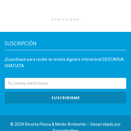
PUBLICIDAD
SUSCRIPCIÓN
¡Suscríbase para recibir la revista digital e interactiva! DESCARGA
GRATUITA.
SUSCRIBIRME
© 2024 Revista Pesca & Medio Ambiente – Desarrollado por
Syscontrollers