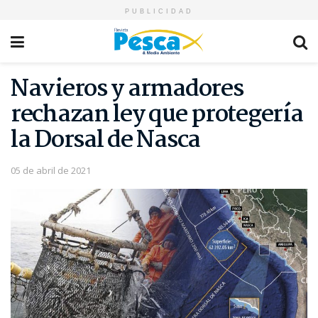
PUBLICIDAD
Navieros y armadores
rechazan ley que protegería
la Dorsal de Nasca
05 de abril de 2021