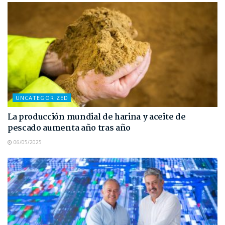
UNCATEGORIZED
La producción mundial de harina y aceite de
pescado aumenta año tras año
06/05/2025