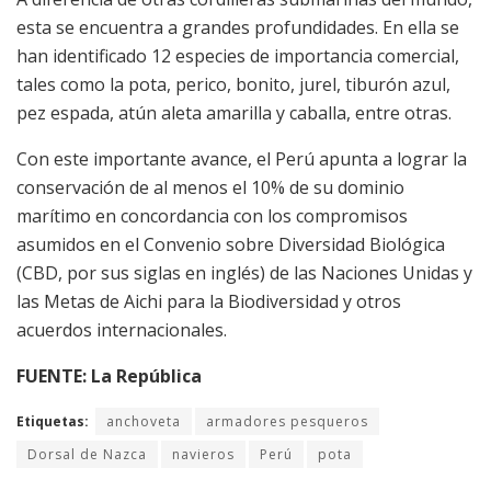
esta se encuentra a grandes profundidades. En ella se
han identificado 12 especies de importancia comercial,
tales como la pota, perico, bonito, jurel, tiburón azul,
pez espada, atún aleta amarilla y caballa, entre otras.
Con este importante avance, el Perú apunta a lograr la
conservación de al menos el 10% de su dominio
marítimo en concordancia con los compromisos
asumidos en el Convenio sobre Diversidad Biológica
(CBD, por sus siglas en inglés) de las Naciones Unidas y
las Metas de Aichi para la Biodiversidad y otros
acuerdos internacionales.
FUENTE: La República
Etiquetas:
anchoveta
armadores pesqueros
Dorsal de Nazca
navieros
Perú
pota