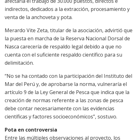
afectaría el trabajo de 30.000 puestos, directos e
indirectos, dedicados a la extracción, procesamiento y
venta de la anchoveta y pota.
Merardo Vite Zeta, titular de la asociación, advirtió que
la puesta en marcha de la Reserva Nacional Dorsal de
Nasca carecería de respaldo legal debido a que no
cuenta con el suficiente respaldo científico para su
delimitación.
“No se ha contado con la participación del Instituto del
Mar del Perú y, de aprobarse la norma, vulneraría el
artículo 9 de la Ley General de Pesca que indica que la
creación de normas referente a las zonas de pesca
debe contar necesariamente con las evidencias
científicas y factores socioeconómicos”, sostuvo.
Pota en controversia
Entre las múltiples observaciones al proyecto, los