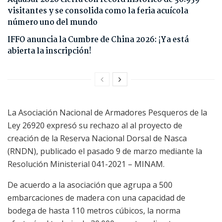
visitantes y se consolida como la feria acuícola
número uno del mundo
IFFO anuncia la Cumbre de China 2026: ¡Ya está
abierta la inscripción!
La Asociación Nacional de Armadores Pesqueros de la
Ley 26920 expresó su rechazo al al proyecto de
creación de la Reserva Nacional Dorsal de Nasca
(RNDN), publicado el pasado 9 de marzo mediante la
Resolución Ministerial 041-2021 – MINAM.
De acuerdo a la asociación que agrupa a 500
embarcaciones de madera con una capacidad de
bodega de hasta 110 metros cúbicos, la norma