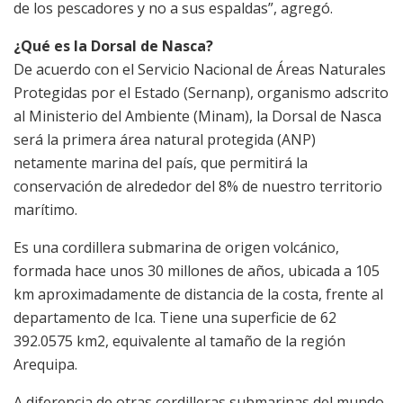
de los pescadores y no a sus espaldas”, agregó.
¿Qué es la Dorsal de Nasca?
De acuerdo con el Servicio Nacional de Áreas Naturales
Protegidas por el Estado (Sernanp), organismo adscrito
al Ministerio del Ambiente (Minam), la Dorsal de Nasca
será la primera área natural protegida (ANP)
netamente marina del país, que permitirá la
conservación de alrededor del 8% de nuestro territorio
marítimo.
Es una cordillera submarina de origen volcánico,
formada hace unos 30 millones de años, ubicada a 105
km aproximadamente de distancia de la costa, frente al
departamento de Ica. Tiene una superficie de 62
392.0575 km2, equivalente al tamaño de la región
Arequipa.
A diferencia de otras cordilleras submarinas del mundo,