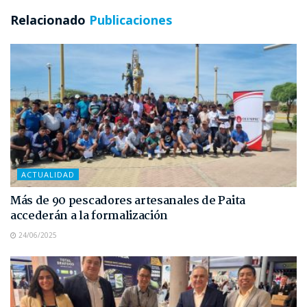
Relacionado
Publicaciones
ACTUALIDAD
Más de 90 pescadores artesanales de Paita
accederán a la formalización
24/06/2025