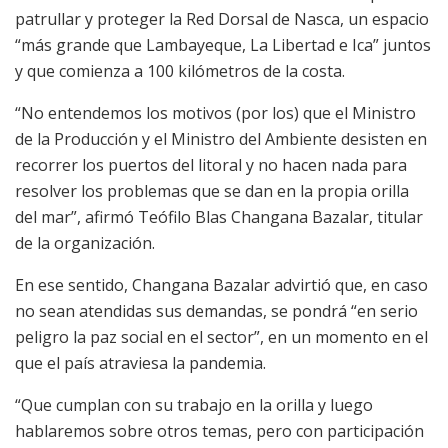
patrullar y proteger la Red Dorsal de Nasca, un espacio
“más grande que Lambayeque, La Libertad e Ica” juntos
y que comienza a 100 kilómetros de la costa.
“No entendemos los motivos (por los) que el Ministro
de la Producción y el Ministro del Ambiente desisten en
recorrer los puertos del litoral y no hacen nada para
resolver los problemas que se dan en la propia orilla
del mar”, afirmó Teófilo Blas Changana Bazalar, titular
de la organización.
En ese sentido, Changana Bazalar advirtió que, en caso
no sean atendidas sus demandas, se pondrá “en serio
peligro la paz social en el sector”, en un momento en el
que el país atraviesa la pandemia.
“Que cumplan con su trabajo en la orilla y luego
hablaremos sobre otros temas, pero con participación