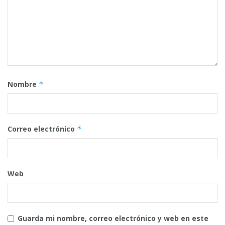
Nombre
*
Correo electrónico
*
Web
Guarda mi nombre, correo electrónico y web en este