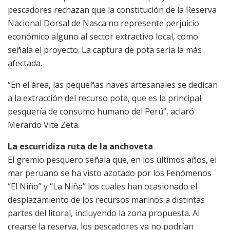
pescadores rechazan que la constitución de la Reserva
Nacional Dorsal de Nasca no represente perjuicio
económico alguno al sector extractivo local, como
señala el proyecto. La captura de pota sería la más
afectada.
“En el área, las pequeñas naves artesanales se dedican
a la extracción del recurso pota, que es la principal
pesquería de consumo humano del Perú”, aclaró
Merardo Vite Zeta.
La escurridiza ruta de la anchoveta
El gremio pesquero señala que, en los últimos años, el
mar peruano se ha visto azotado por los Fenómenos
“El Niño” y “La Niña” los cuales han ocasionado el
desplazamiento de los recursos marinos a distintas
partes del litoral, incluyendo la zona propuesta. Al
crearse la reserva, los pescadores ya no podrían