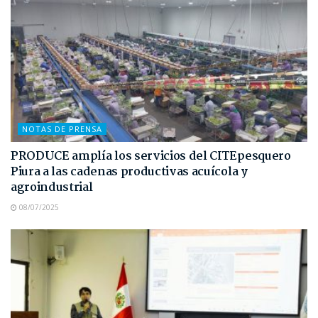
NOTAS DE PRENSA
PRODUCE amplía los servicios del CITEpesquero
Piura a las cadenas productivas acuícola y
agroindustrial
08/07/2025