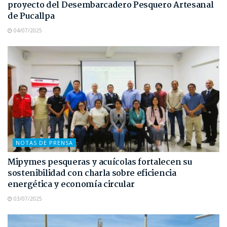
proyecto del Desembarcadero Pesquero Artesanal
de Pucallpa
04/07/2025
NOTAS DE PRENSA
Mipymes pesqueras y acuícolas fortalecen su
sostenibilidad con charla sobre eficiencia
energética y economía circular
03/07/2025