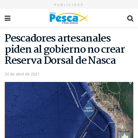
PUBLICIDAD
Pescadores artesanales
piden al gobierno no crear
Reserva Dorsal de Nasca
20 de abril de 2021