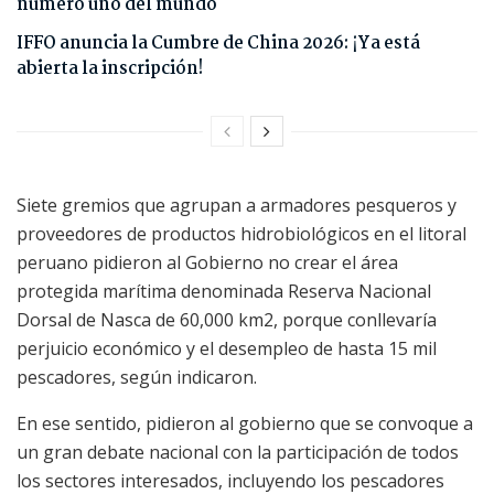
número uno del mundo
IFFO anuncia la Cumbre de China 2026: ¡Ya está
abierta la inscripción!
Siete gremios que agrupan a armadores pesqueros y
proveedores de productos hidrobiológicos en el litoral
peruano pidieron al Gobierno no crear el área
protegida marítima denominada Reserva Nacional
Dorsal de Nasca de 60,000 km2, porque conllevaría
perjuicio económico y el desempleo de hasta 15 mil
pescadores, según indicaron.
En ese sentido, pidieron al gobierno que se convoque a
un gran debate nacional con la participación de todos
los sectores interesados, incluyendo los pescadores