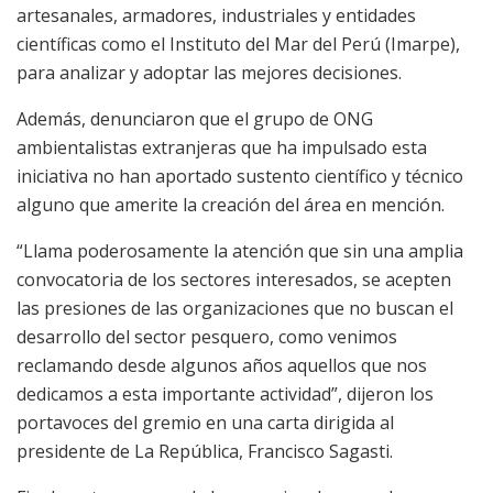
artesanales, armadores, industriales y entidades
científicas como el Instituto del Mar del Perú (Imarpe),
para analizar y adoptar las mejores decisiones.
Además, denunciaron que el grupo de ONG
ambientalistas extranjeras que ha impulsado esta
iniciativa no han aportado sustento científico y técnico
alguno que amerite la creación del área en mención.
“Llama poderosamente la atención que sin una amplia
convocatoria de los sectores interesados, se acepten
las presiones de las organizaciones que no buscan el
desarrollo del sector pesquero, como venimos
reclamando desde algunos años aquellos que nos
dedicamos a esta importante actividad”, dijeron los
portavoces del gremio en una carta dirigida al
presidente de La República, Francisco Sagasti.