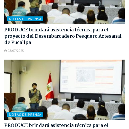
NOTAS DE PRENSA
PRODUCE brindará asistencia técnica para el
proyecto del Desembarcadero Pesquero Artesanal
de Pucallpa
08/07/2025
NOTAS DE PRENSA
PRODUCE brindará asistencia técnica para el