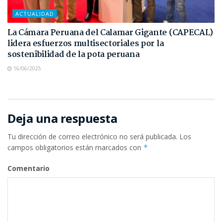
ACTUALIDAD
La Cámara Peruana del Calamar Gigante (CAPECAL)
lidera esfuerzos multisectoriales por la
sostenibilidad de la pota peruana
16/06/2025
Deja una respuesta
Tu dirección de correo electrónico no será publicada.
Los
campos obligatorios están marcados con
*
Comentario