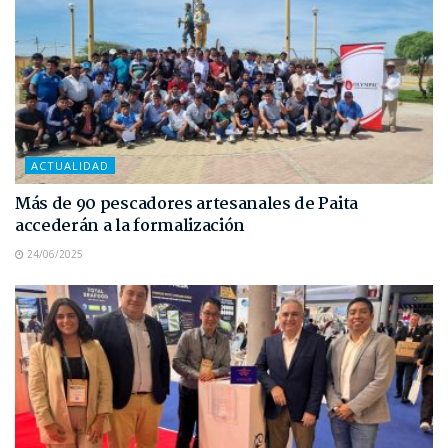
ACTUALIDAD
Más de 90 pescadores artesanales de Paita
accederán a la formalización
24/06/2025