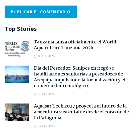
Top Stories
Tanzania lanza oficialmente el World
Aquaculture Tanzania 2026
16/07/2026
Día del Pescador: Sanipes entregó 30
habilitaciones sanitarias a pescadores de
Arequipa impulsando la formalización y el
comercio hidrobiológico
25/06/2026
Aquasur Tech 2027 proyecta el futuro de la
acuicultura sustentable desde el corazón de
la Patagonia
24/06/2026