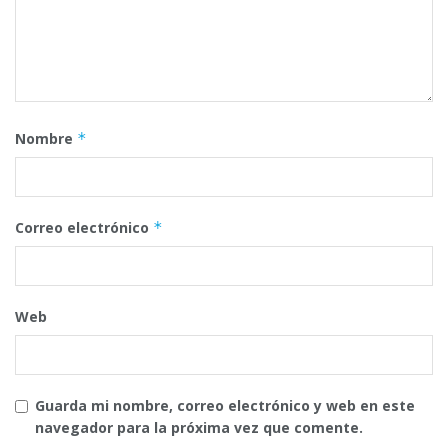
Nombre
*
Correo electrónico
*
Web
Guarda mi nombre, correo electrónico y web en este
navegador para la próxima vez que comente.