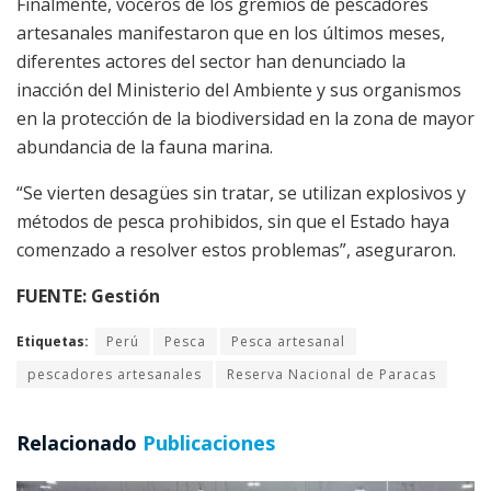
Finalmente, voceros de los gremios de pescadores
artesanales manifestaron que en los últimos meses,
diferentes actores del sector han denunciado la
inacción del Ministerio del Ambiente y sus organismos
en la protección de la biodiversidad en la zona de mayor
abundancia de la fauna marina.
“Se vierten desagües sin tratar, se utilizan explosivos y
métodos de pesca prohibidos, sin que el Estado haya
comenzado a resolver estos problemas”, aseguraron.
FUENTE: Gestión
Etiquetas:
Perú
Pesca
Pesca artesanal
pescadores artesanales
Reserva Nacional de Paracas
Relacionado
Publicaciones