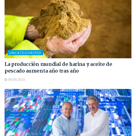
UNCATEGORIZED
La producción mundial de harina y aceite de
pescado aumenta año tras año
06/05/2025