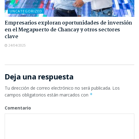
UNCATEGORIZED
Empresarios exploran oportunidades de inversión
en el Megapuerto de Chancay y otros sectores
clave
24/04/2025
Deja una respuesta
Tu dirección de correo electrónico no será publicada.
Los
campos obligatorios están marcados con
*
Comentario