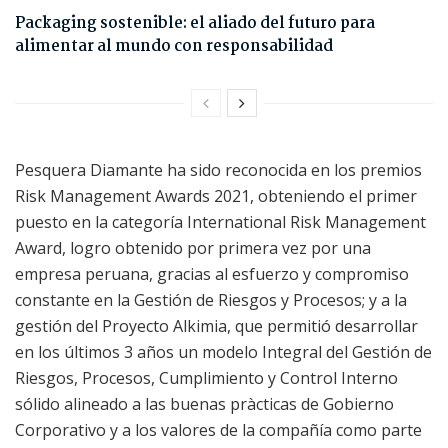
Packaging sostenible: el aliado del futuro para
alimentar al mundo con responsabilidad
Pesquera Diamante ha sido reconocida en los premios
Risk Management Awards 2021, obteniendo el primer
puesto en la categoría International Risk Management
Award, logro obtenido por primera vez por una
empresa peruana, gracias al esfuerzo y compromiso
constante en la Gestión de Riesgos y Procesos; y a la
gestión del Proyecto Alkimia, que permitió desarrollar
en los últimos 3 años un modelo Integral del Gestión de
Riesgos, Procesos, Cumplimiento y Control Interno
sólido alineado a las buenas pràcticas de Gobierno
Corporativo y a los valores de la compañía como parte