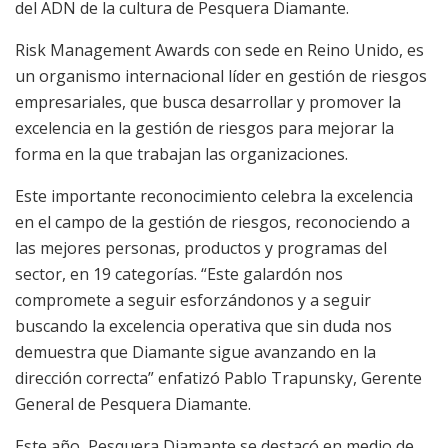
del ADN de la cultura de Pesquera Diamante.
Risk Management Awards con sede en Reino Unido, es
un organismo internacional líder en gestión de riesgos
empresariales, que busca desarrollar y promover la
excelencia en la gestión de riesgos para mejorar la
forma en la que trabajan las organizaciones.
Este importante reconocimiento celebra la excelencia
en el campo de la gestión de riesgos, reconociendo a
las mejores personas, productos y programas del
sector, en 19 categorías. “Este galardón nos
compromete a seguir esforzándonos y a seguir
buscando la excelencia operativa que sin duda nos
demuestra que Diamante sigue avanzando en la
dirección correcta” enfatizó Pablo Trapunsky, Gerente
General de Pesquera Diamante.
Este año, Pesquera Diamante se destacó en medio de