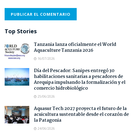
Top Stories
Tanzania lanza oficialmente el World
Aquaculture Tanzania 2026
16/07/2026
Día del Pescador: Sanipes entregó 30
habilitaciones sanitarias a pescadores de
Arequipa impulsando la formalización y el
comercio hidrobiológico
25/06/2026
Aquasur Tech 2027 proyecta el futuro de la
acuicultura sustentable desde el corazón de
la Patagonia
24/06/2026