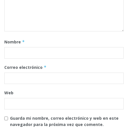
Nombre
*
Correo electrónico
*
Web
Guarda mi nombre, correo electrónico y web en este
navegador para la próxima vez que comente.