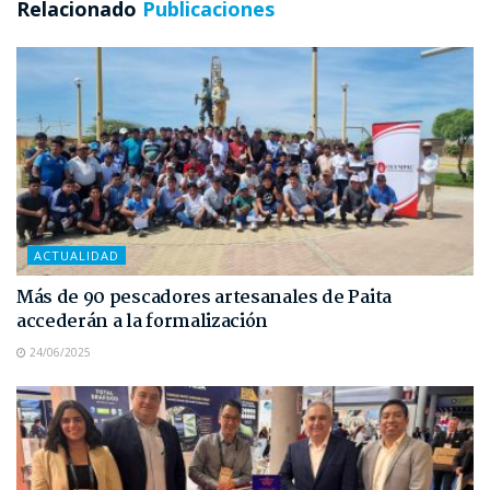
Relacionado
Publicaciones
ACTUALIDAD
Más de 90 pescadores artesanales de Paita
accederán a la formalización
24/06/2025