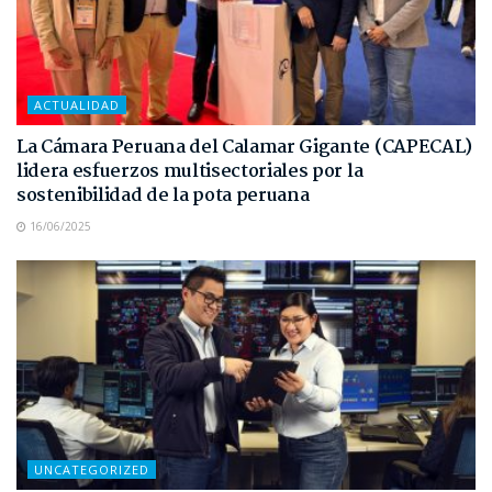
ACTUALIDAD
La Cámara Peruana del Calamar Gigante (CAPECAL)
lidera esfuerzos multisectoriales por la
sostenibilidad de la pota peruana
16/06/2025
UNCATEGORIZED