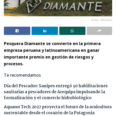
(Foto: difusión)
Pesquera Diamante se convierte en la primera
empresa peruana y latinoamericana en ganar
importante premio en gestión de riesgos y
procesos.
Te recomendamos
Día del Pescador: Sanipes entregó 30 habilitaciones
sanitarias a pescadores de Arequipa impulsando la
formalización y el comercio hidrobiológico
Aquasur Tech 2027 proyecta el futuro de la acuicultura
sustentable desde el corazón de la Patagonia