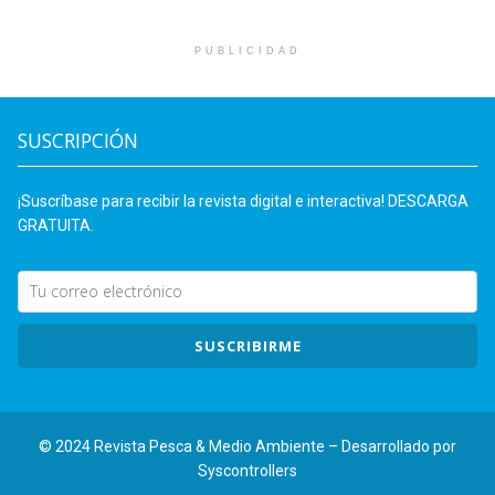
PUBLICIDAD
SUSCRIPCIÓN
¡Suscríbase para recibir la revista digital e interactiva! DESCARGA
GRATUITA.
SUSCRIBIRME
© 2024 Revista Pesca & Medio Ambiente – Desarrollado por
Syscontrollers