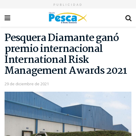
PUBLICIDAD
Pesquera Diamante ganó
premio internacional
International Risk
Management Awards 2021
29 de diciembre de 2021