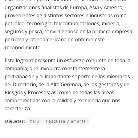
organizaciones finalistas de Europa, Asia y América,
provenientes de distintos sectores e industrias como:
petróleo, tecnología, telecomunicaciones, minería,
seguros y pesca, convirtiéndose en la primera empresa
peruana y latinoamericana en obtener este
reconocimiento.
Este logro representa un esfuerzo conjunto de toda la
compañía, que involucra constantemente la
participación y el importante soporte de los miembros
del Directorio, de la Alta Gerencia, de los gestores y de
Riesgos y Procesos; así como de todas las áreas
comprometidas con la calidad y excelencia que nos
caracteriza.
Etiquetas:
Perú
Pesquera Diamante