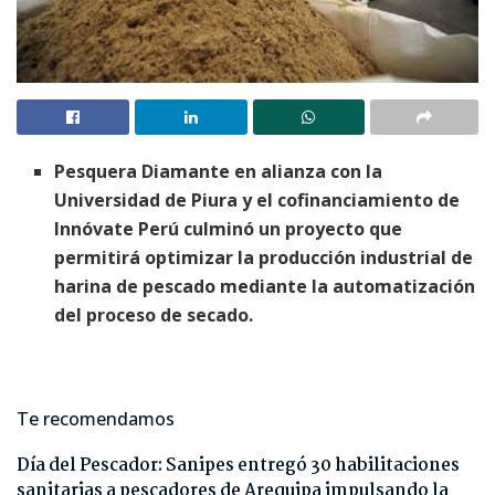
Pesquera Diamante en alianza con la
Universidad de Piura y el cofinanciamiento de
Innóvate Perú culminó un proyecto que
permitirá optimizar la producción industrial de
harina de pescado mediante la automatización
del proceso de secado.
Te recomendamos
Día del Pescador: Sanipes entregó 30 habilitaciones
sanitarias a pescadores de Arequipa impulsando la