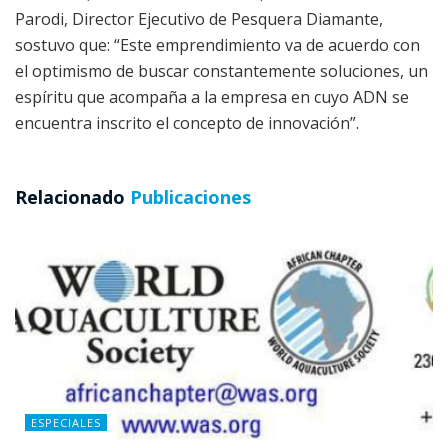
Parodi, Director Ejecutivo de Pesquera Diamante,
sostuvo que: “Este emprendimiento va de acuerdo con
el optimismo de buscar constantemente soluciones, un
espíritu que acompaña a la empresa en cuyo ADN se
encuentra inscrito el concepto de innovación”.
Relacionado
Publicaciones
ESPECIALES