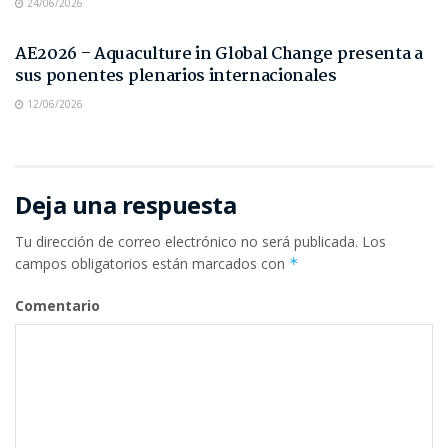
24/06/2026
NOTAS DE PRENSA
AE2026 – Aquaculture in Global Change presenta a
sus ponentes plenarios internacionales
12/06/2026
Deja una respuesta
Tu dirección de correo electrónico no será publicada.
Los
campos obligatorios están marcados con
*
Comentario