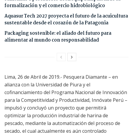
formalización y el comercio hidrobiológico
Aquasur Tech 2027 proyecta el futuro de la acuicultura
sustentable desde el corazón de la Patagonia
Packaging sostenible: el aliado del futuro para
alimentar al mundo con responsabilidad
Lima, 26 de Abril de 2019.- Pesquera Diamante – en
alianza con la Universidad de Piura y el
cofinanciamiento del Programa Nacional de Innovación
para la Competitividad y Productividad, Innóvate Perú –
impulsó y concluyó un proyecto que permitirá
optimizar la producción industrial de harina de
pescado, mediante la automatización del proceso de
secado, el cual actualmente es aún controlado