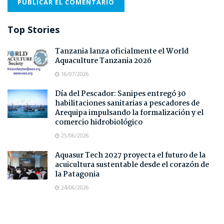
Top Stories
Tanzania lanza oficialmente el World
Aquaculture Tanzania 2026
16/07/2026
Día del Pescador: Sanipes entregó 30
habilitaciones sanitarias a pescadores de
Arequipa impulsando la formalización y el
comercio hidrobiológico
25/06/2026
Aquasur Tech 2027 proyecta el futuro de la
acuicultura sustentable desde el corazón de
la Patagonia
24/06/2026