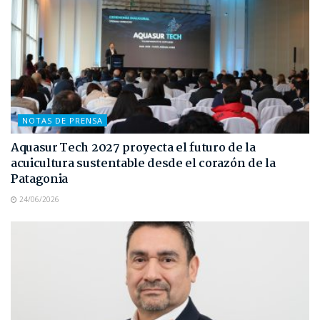
NOTAS DE PRENSA
Aquasur Tech 2027 proyecta el futuro de la
acuicultura sustentable desde el corazón de la
Patagonia
24/06/2026