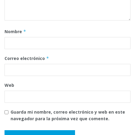
Nombre
*
Correo electrónico
*
Web
Guarda mi nombre, correo electrónico y web en este
navegador para la próxima vez que comente.