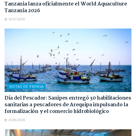
Tanzania lanza oficialmente el World Aquaculture
Tanzania 2026
16/07/2026
NOTAS DE PRENSA
Día del Pescador: Sanipes entregó 30 habilitaciones
sanitarias a pescadores de Arequipa impulsando la
formalización y el comercio hidrobiológico
25/06/2026