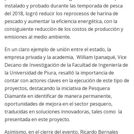
instalado y probado durante las temporada de pesca
del 2018, logró reducir los reprocesos de harina de
pescado y aumentar la eficiencia energética, con la
consiguiente reducción de los costos de producción y
emisiones al medio ambiente.
En un claro ejemplo de unión entre el estado, la
empresa privada y la academia, William Ipanaqué, Vice
Decano de Investigación de la Facultad de Ingeniería de
la Universidad de Piura, resaltó la importancia de
contar con actores claves en la ejecución de este tipo de
proyectos, destacando la iniciativa de Pesquera
Diamante en identificar de manera permanente,
oportunidades de mejora en el sector pesquero,
traducidas en soluciones innovadoras, tales como la
presentada en este proyecto.
Asimismo, en el cierre del evento, Ricardo Bernales