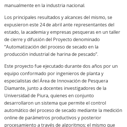
manualmente en la industria nacional.
Los principales resultados y alcances del mismo, se
expusieron este 24 de abril ante representantes del
estado, la academia y empresas pesqueras en un taller
de cierre y difusión del Proyecto denominado
“Automatización del proceso de secado en la
producción industrial de harina de pescado”.
Este proyecto fue ejecutado durante dos años por un
equipo conformado por ingenieros de planta y
especialistas del Área de Innovación de Pesquera
Diamante, junto a docentes investigadores de la
Universidad de Piura, quienes en conjunto
desarrollaron un sistema que permite el control
automático del proceso de secado mediante la medición
online de parámetros productivos y posterior
procesamiento a través de algoritmos; el mismo que