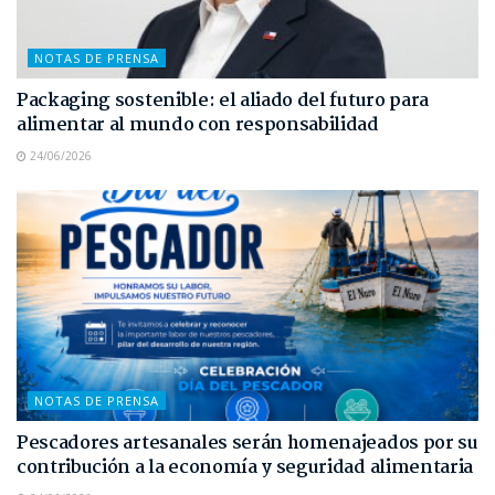
NOTAS DE PRENSA
Packaging sostenible: el aliado del futuro para
alimentar al mundo con responsabilidad
24/06/2026
NOTAS DE PRENSA
Pescadores artesanales serán homenajeados por su
contribución a la economía y seguridad alimentaria