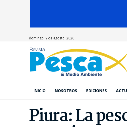
domingo, 9 de agosto, 2026
INICIO
NOSOTROS
EDICIONES
ACTU
Piura: La pes