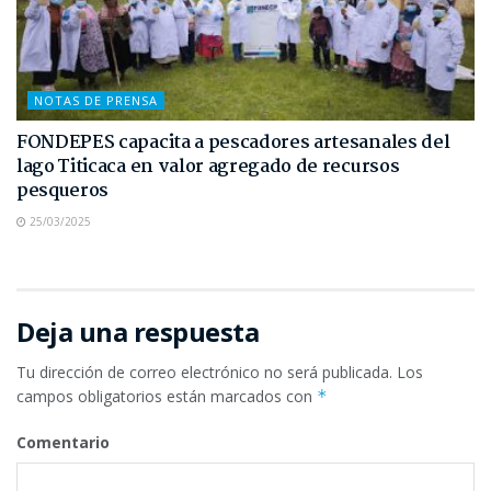
NOTAS DE PRENSA
FONDEPES capacita a pescadores artesanales del
lago Titicaca en valor agregado de recursos
pesqueros
25/03/2025
Deja una respuesta
Tu dirección de correo electrónico no será publicada.
Los
campos obligatorios están marcados con
*
Comentario