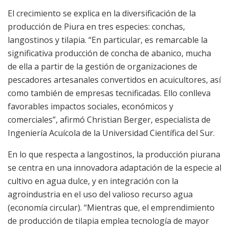
El crecimiento se explica en la diversificación de la
producción de Piura en tres especies: conchas,
langostinos y tilapia. “En particular, es remarcable la
significativa producción de concha de abanico, mucha
de ella a partir de la gestión de organizaciones de
pescadores artesanales convertidos en acuicultores, así
como también de empresas tecnificadas. Ello conlleva
favorables impactos sociales, económicos y
comerciales”, afirmó Christian Berger, especialista de
Ingeniería Acuícola de la Universidad Científica del Sur.
En lo que respecta a langostinos, la producción piurana
se centra en una innovadora adaptación de la especie al
cultivo en agua dulce, y en integración con la
agroindustria en el uso del valioso recurso agua
(economía circular). “Mientras que, el emprendimiento
de producción de tilapia emplea tecnología de mayor