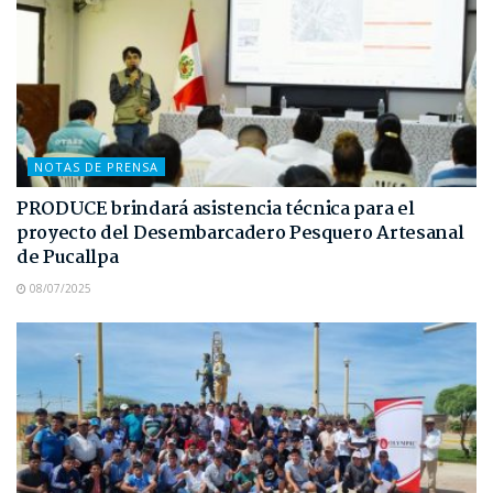
NOTAS DE PRENSA
PRODUCE brindará asistencia técnica para el
proyecto del Desembarcadero Pesquero Artesanal
de Pucallpa
08/07/2025