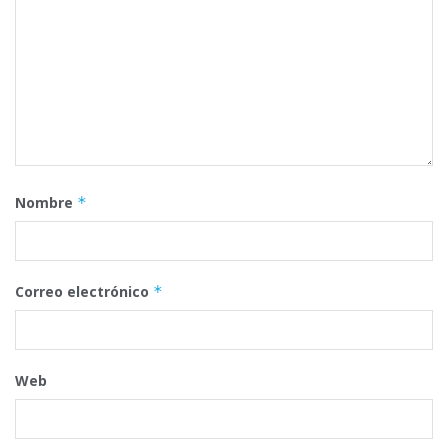
Nombre
*
Correo electrónico
*
Web