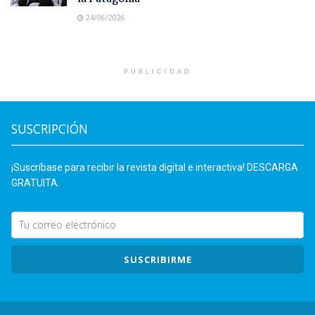
24/06/2026
PUBLICIDAD
SUSCRIPCIÓN
¡Suscríbase para recibir la revista digital e interactiva! DESCARGA
GRATUITA.
SUSCRIBIRME