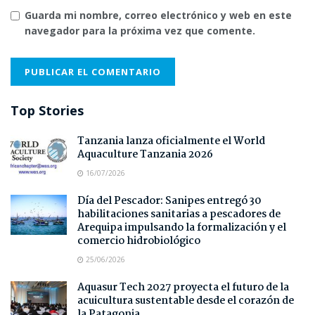
Guarda mi nombre, correo electrónico y web en este
navegador para la próxima vez que comente.
Top Stories
Tanzania lanza oficialmente el World
Aquaculture Tanzania 2026
16/07/2026
Día del Pescador: Sanipes entregó 30
habilitaciones sanitarias a pescadores de
Arequipa impulsando la formalización y el
comercio hidrobiológico
25/06/2026
Aquasur Tech 2027 proyecta el futuro de la
acuicultura sustentable desde el corazón de
la Patagonia