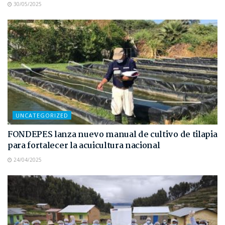
30/05/2025
UNCATEGORIZED
FONDEPES lanza nuevo manual de cultivo de tilapia
para fortalecer la acuicultura nacional
24/04/2025