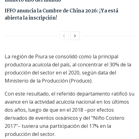
número uno del mundo
IFFO anuncia la Cumbre de China 2026: ¡Ya está
abierta la inscripción!
La región de Piura se consolidó como la principal
productora acuícola del país, al concentrar el 30% de la
producción del sector en el 2020, según data del
Ministerio de la Producción (Produce).
Con este resultado, el referido departamento ratificó su
avance en la actividad acuícola nacional en los últimos
dos años, luego de que en el 2018 –por efectos
derivados de eventos oceánicos y del “Niño Costero
2017″– tuviera una participación del 17% en la
producción del sector.