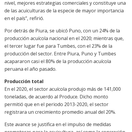
nivel, mejores estrategias comerciales y constituye una
de las acuiculturas de la especie de mayor importancia
en el país”, refirió.
Por detrás de Piura, se ubicó Puno, con un 24% de la
producción acuícola nacional en el 2020; mientras que,
el tercer lugar fue para Tumbes, con el 23% de la
producción del sector. Entre Piura, Puno y Tumbes
acapararon casi el 80% de la producción acuícola
peruana el año pasado.
Producción total
En el 2020, el sector acuícola produjo más de 141,000
toneladas, de acuerdo al Produce. Dicho monto
permitió que en el periodo 2013-2020, el sector
registrara un crecimiento promedio anual del 20%.
Este avance se justifica en el impulso de medidas
promotoras para la acuicultura, así como la concreción