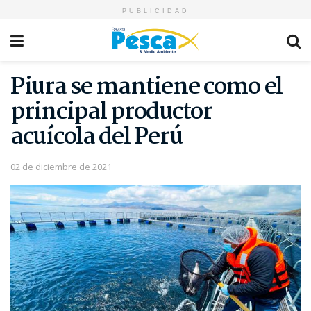
PUBLICIDAD
Piura se mantiene como el
principal productor
acuícola del Perú
02 de diciembre de 2021