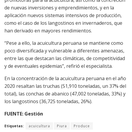
de nuevas inversiones y emprendimientos, y en la
aplicación nuevos sistemas intensivos de producción,
como el caso de los langostinos en invernaderos, que
han derivado en mayores rendimientos.
“Pese a ello, la acuicultura peruana se mantiene como
poco diversificada y vulnerable a diferentes amenazas,
entre las que destacan las climáticas, de competitividad
y de eventuales epidemias”, refirió el especialista.
En la concentración de la acuicultura peruana en el año
2020 resaltan las truchas (51,910 toneladas, un 37% del
total), las conchas de abanico (47,002 toneladas, 33%) y
los langostinos (36,725 toneladas, 26%).
FUENTE: Gestión
Etiquetas:
acuicultura
Piura
Produce