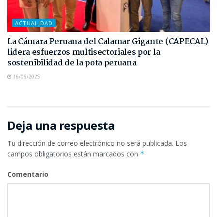
ACTUALIDAD
La Cámara Peruana del Calamar Gigante (CAPECAL)
lidera esfuerzos multisectoriales por la
sostenibilidad de la pota peruana
16/06/2025
Deja una respuesta
Tu dirección de correo electrónico no será publicada.
Los
campos obligatorios están marcados con
*
Comentario