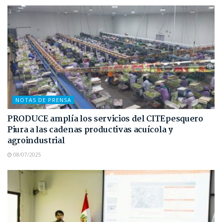
NOTAS DE PRENSA
PRODUCE amplía los servicios del CITEpesquero
Piura a las cadenas productivas acuícola y
agroindustrial
08/07/2025