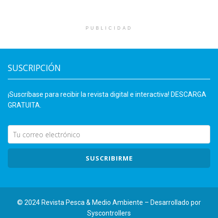
PUBLICIDAD
SUSCRIPCIÓN
¡Suscríbase para recibir la revista digital e interactiva! DESCARGA
GRATUITA.
SUSCRIBIRME
© 2024 Revista Pesca & Medio Ambiente – Desarrollado por
Syscontrollers