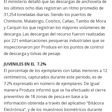
El ministerio detalló que las descargas de anchoveta de
los últimos ocho días registran un ritmo promedio de
31,254 toneladas diarias. Siendo los puertos de
Chimbote, Malabrigo, Coishco, Callao, Tambo de Mora
y Carquín los que registran los mayores volúmenes de
descarga. Las descargas del recurso fueron realizadas
por 221 embarcaciones pesqueras industriales que se
inspeccionaron por Produce en los puntos de control
de descarga y tolvas de pesaje.
JUVENILES EN EL 7.2%
El porcentaje de los ejemplares con tallas menores a 12
centímetros, capturados durante este periodo, es de
7.2% expresado en número de ejemplares. De igual
manera Produce informó que se ha efectuado el cierre
preventivo de 18 zonas de pesca en base a la
información obtenida a través del aplicativo “Bitácora
Electrónica”, y de los muestreos biométricos durante