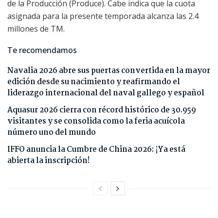
de la Producción (Produce). Cabe indica que la cuota
asignada para la presente temporada alcanza las 2.4
millones de TM.
Te recomendamos
Navalia 2026 abre sus puertas convertida en la mayor
edición desde su nacimiento y reafirmando el
liderazgo internacional del naval gallego y español
Aquasur 2026 cierra con récord histórico de 30.959
visitantes y se consolida como la feria acuícola
número uno del mundo
IFFO anuncia la Cumbre de China 2026: ¡Ya está
abierta la inscripción!