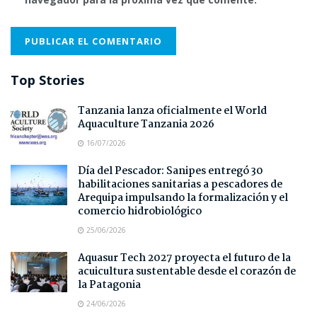
Top Stories
Tanzania lanza oficialmente el World
Aquaculture Tanzania 2026
16/07/2026
Día del Pescador: Sanipes entregó 30
habilitaciones sanitarias a pescadores de
Arequipa impulsando la formalización y el
comercio hidrobiológico
25/06/2026
Aquasur Tech 2027 proyecta el futuro de la
acuicultura sustentable desde el corazón de
la Patagonia
24/06/2026