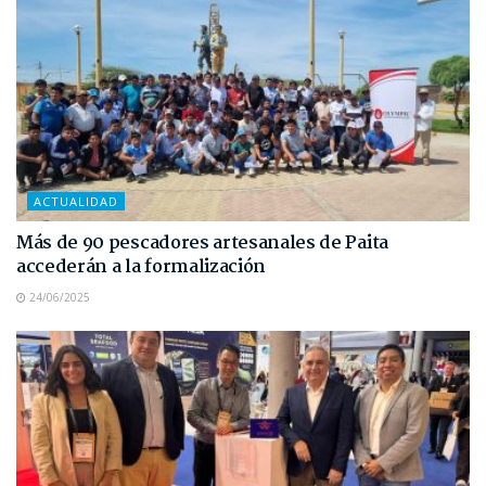
ACTUALIDAD
Más de 90 pescadores artesanales de Paita
accederán a la formalización
24/06/2025