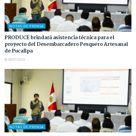
NOTAS DE PRENSA
PRODUCE brindará asistencia técnica para el
proyecto del Desembarcadero Pesquero Artesanal
de Pucallpa
08/07/2025
NOTAS DE PRENSA