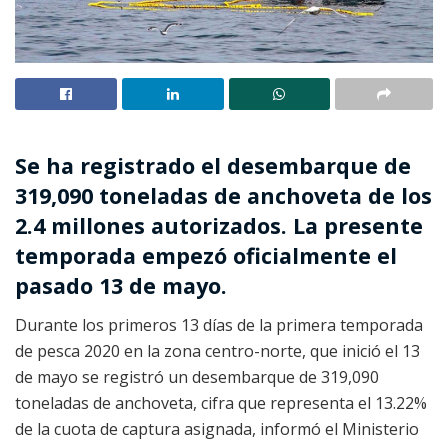
Se ha registrado el desembarque de
319,090 toneladas de anchoveta de los
2.4 millones autorizados. La presente
temporada empezó oficialmente el
pasado 13 de mayo.
Durante los primeros 13 días de la primera temporada
de pesca 2020 en la zona centro-norte, que inició el 13
de mayo se registró un desembarque de 319,090
toneladas de anchoveta, cifra que representa el 13.22%
de la cuota de captura asignada, informó el Ministerio