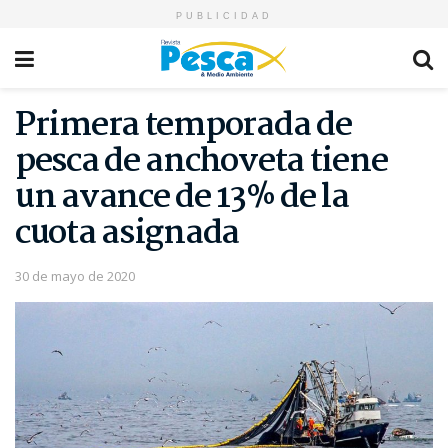
PUBLICIDAD
Primera temporada de
pesca de anchoveta tiene
un avance de 13% de la
cuota asignada
30 de mayo de 2020