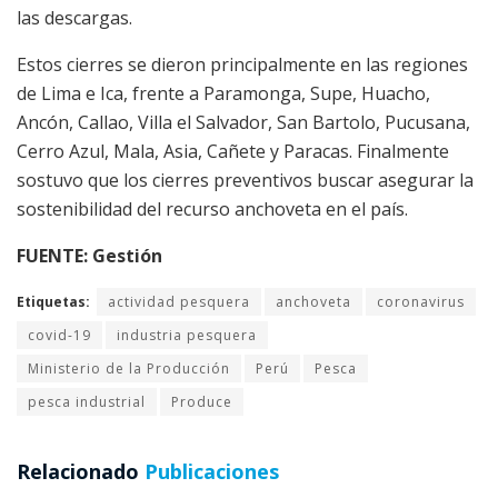
las descargas.
Estos cierres se dieron principalmente en las regiones
de Lima e Ica, frente a Paramonga, Supe, Huacho,
Ancón, Callao, Villa el Salvador, San Bartolo, Pucusana,
Cerro Azul, Mala, Asia, Cañete y Paracas. Finalmente
sostuvo que los cierres preventivos buscar asegurar la
sostenibilidad del recurso anchoveta en el país.
FUENTE: Gestión
Etiquetas:
actividad pesquera
anchoveta
coronavirus
covid-19
industria pesquera
Ministerio de la Producción
Perú
Pesca
pesca industrial
Produce
Relacionado
Publicaciones