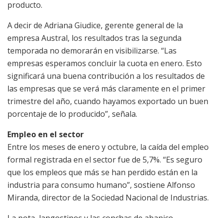
producto.
A decir de Adriana Giudice, gerente general de la
empresa Austral, los resultados tras la segunda
temporada no demorarán en visibilizarse. “Las
empresas esperamos concluir la cuota en enero. Esto
significará una buena contribución a los resultados de
las empresas que se verá más claramente en el primer
trimestre del año, cuando hayamos exportado un buen
porcentaje de lo producido”, señala.
Empleo en el sector
Entre los meses de enero y octubre, la caída del empleo
formal registrada en el sector fue de 5,7%. “Es seguro
que los empleos que más se han perdido están en la
industria para consumo humano”, sostiene Alfonso
Miranda, director de la Sociedad Nacional de Industrias.
La pota, langostinos y las conchas de abanico,