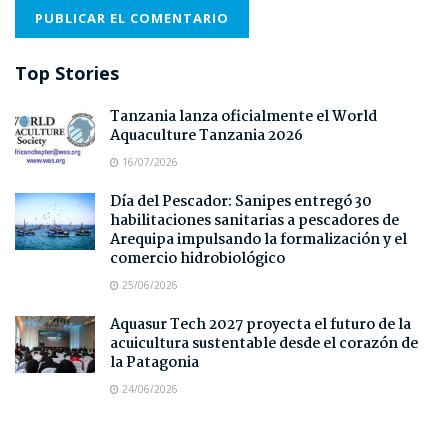
Top Stories
Tanzania lanza oficialmente el World
Aquaculture Tanzania 2026
16/07/2026
Día del Pescador: Sanipes entregó 30
habilitaciones sanitarias a pescadores de
Arequipa impulsando la formalización y el
comercio hidrobiológico
25/06/2026
Aquasur Tech 2027 proyecta el futuro de la
acuicultura sustentable desde el corazón de
la Patagonia
24/06/2026