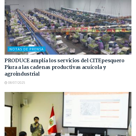
NOTAS DE PRENSA
PRODUCE amplía los servicios del CITEpesquero
Piura a las cadenas productivas acuícola y
agroindustrial
08/07/2025