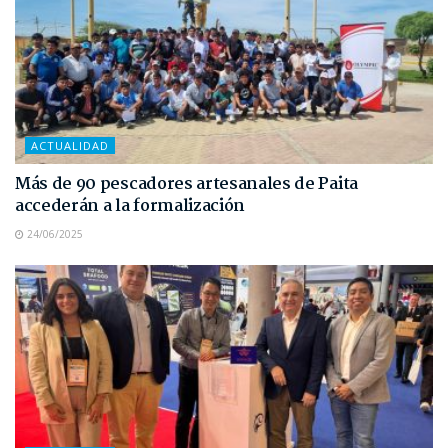
ACTUALIDAD
Más de 90 pescadores artesanales de Paita
accederán a la formalización
24/06/2025