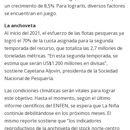
un crecimiento de 8,5%. Para lograrlo, diversos factores
se encuentran en juego.
La anchoveta
Al inicio del 2021, el esfuerzo de las flotas pesqueras ya
logró el 70% de la cuota asignada para la segunda
temporada del recurso, que totaliza las 2,7 millones de
toneladas métricas. “En esta segunda temporada, se
estima que serán US$1.200 millones en divisas”,
sostiene Cayetana Aljovín, presidenta de la Sociedad
Nacional de Pesquería.
Las condiciones climáticas serán vitales para lograr
este objetivo. Hasta el momento, según el último
informe científicos del ENFEN, se espera que La Niña
continúe debilitándose en los próximos meses. El
mismo reporte sostiene que “los indicadores
reproductivos de la anchoveta del stock norte-centro