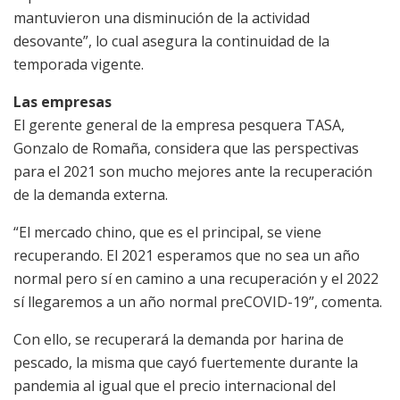
mantuvieron una disminución de la actividad
desovante”, lo cual asegura la continuidad de la
temporada vigente.
Las empresas
El gerente general de la empresa pesquera TASA,
Gonzalo de Romaña, considera que las perspectivas
para el 2021 son mucho mejores ante la recuperación
de la demanda externa.
“El mercado chino, que es el principal, se viene
recuperando. El 2021 esperamos que no sea un año
normal pero sí en camino a una recuperación y el 2022
sí llegaremos a un año normal preCOVID-19”, comenta.
Con ello, se recuperará la demanda por harina de
pescado, la misma que cayó fuertemente durante la
pandemia al igual que el precio internacional del