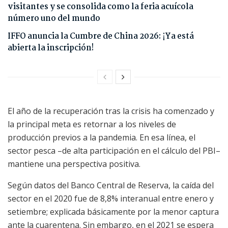
visitantes y se consolida como la feria acuícola
número uno del mundo
IFFO anuncia la Cumbre de China 2026: ¡Ya está
abierta la inscripción!
El año de la recuperación tras la crisis ha comenzado y
la principal meta es retornar a los niveles de
producción previos a la pandemia. En esa línea, el
sector pesca –de alta participación en el cálculo del PBI–
mantiene una perspectiva positiva.
Según datos del Banco Central de Reserva, la caída del
sector en el 2020 fue de 8,8% interanual entre enero y
setiembre; explicada básicamente por la menor captura
ante la cuarentena. Sin embargo, en el 2021 se espera