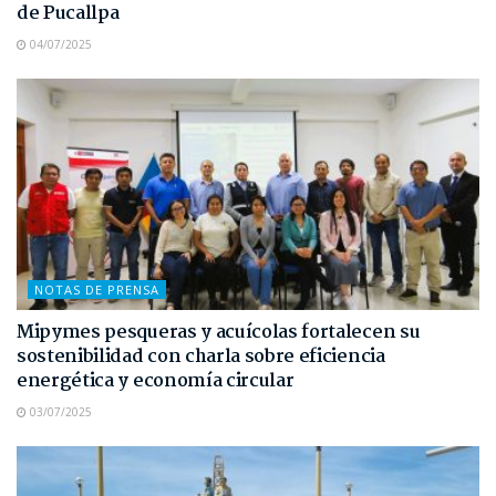
de Pucallpa
04/07/2025
NOTAS DE PRENSA
Mipymes pesqueras y acuícolas fortalecen su
sostenibilidad con charla sobre eficiencia
energética y economía circular
03/07/2025