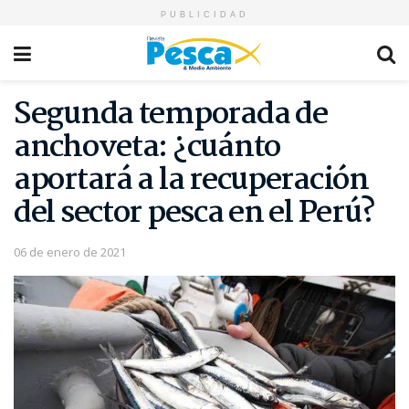
PUBLICIDAD
Segunda temporada de
anchoveta: ¿cuánto
aportará a la recuperación
del sector pesca en el Perú?
06 de enero de 2021