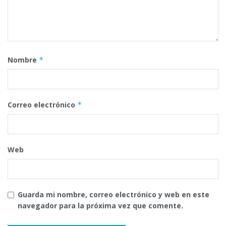
Nombre
*
Correo electrónico
*
Web
Guarda mi nombre, correo electrónico y web en este
navegador para la próxima vez que comente.