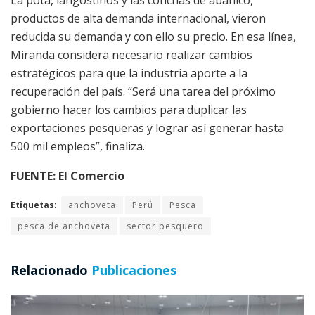
productos de alta demanda internacional, vieron
reducida su demanda y con ello su precio. En esa línea,
Miranda considera necesario realizar cambios
estratégicos para que la industria aporte a la
recuperación del país. “Será una tarea del próximo
gobierno hacer los cambios para duplicar las
exportaciones pesqueras y lograr así generar hasta
500 mil empleos”, finaliza.
FUENTE: El Comercio
Etiquetas:
anchoveta
Perú
Pesca
pesca de anchoveta
sector pesquero
Relacionado
Publicaciones