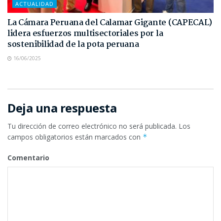
ACTUALIDAD
La Cámara Peruana del Calamar Gigante (CAPECAL)
lidera esfuerzos multisectoriales por la
sostenibilidad de la pota peruana
16/06/2025
Deja una respuesta
Tu dirección de correo electrónico no será publicada.
Los
campos obligatorios están marcados con
*
Comentario