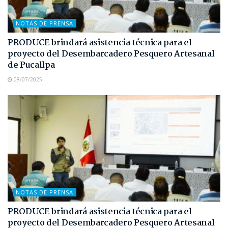
NOTAS DE PRENSA
PRODUCE brindará asistencia técnica para el
proyecto del Desembarcadero Pesquero Artesanal
de Pucallpa
08/07/2025
NOTAS DE PRENSA
PRODUCE brindará asistencia técnica para el
proyecto del Desembarcadero Pesquero Artesanal