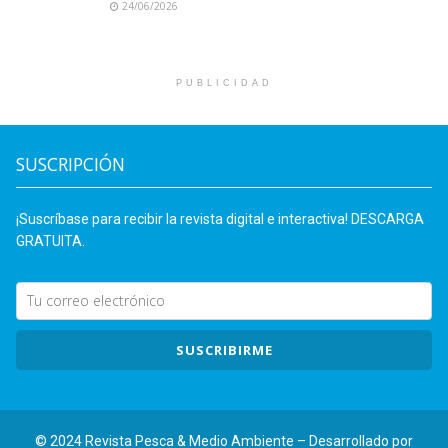
24/06/2026
PUBLICIDAD
SUSCRIPCIÓN
¡Suscríbase para recibir la revista digital e interactiva! DESCARGA
GRATUITA.
SUSCRIBIRME
© 2024 Revista Pesca & Medio Ambiente – Desarrollado por