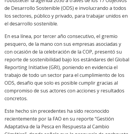
robustecer la agenda 2030 a través de los 17 Objetivos
de Desarrollo Sostenible (ODS) e involucrando a todos
los sectores, público y privado, para trabajar unidos en
el desarrollo sostenible.
En esa línea, por tercer año consecutivo, el gremio
pesquero, de la mano con sus empresas asociadas y
con ocasión de la celebración de la COP, presentó su
reporte de sostenibilidad bajo los estándares del Global
Reporting Initiative (GRI), poniendo en evidencia el
trabajo de todo un sector para el cumplimiento de los
ODS, desafío que solo es posible cumplir gracias al
compromiso de sus actores con acciones y resultados
concretos.
Este hecho sin precedentes ha sido reconocido
recientemente por la FAO en su reporte “Gestión
Adaptativa de la Pesca en Respuesta al Cambio