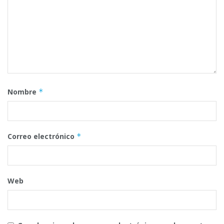
Nombre
*
Correo electrónico
*
Web