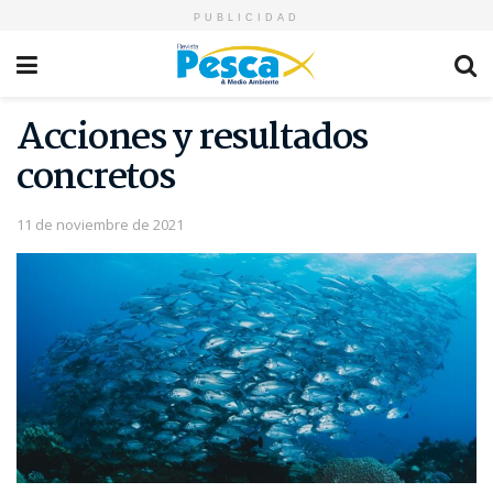
PUBLICIDAD
Acciones y resultados
concretos
11 de noviembre de 2021