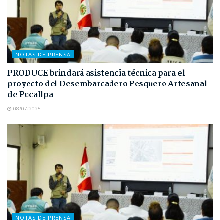
NOTAS DE PRENSA
PRODUCE brindará asistencia técnica para el
proyecto del Desembarcadero Pesquero Artesanal
de Pucallpa
08/07/2025
NOTAS DE PRENSA