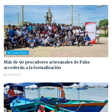
ACTUALIDAD
Más de 90 pescadores artesanales de Paita
accederán a la formalización
24/06/2025