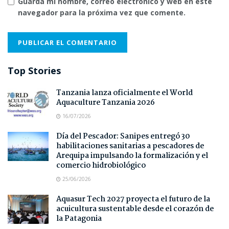
Guarda mi nombre, correo electrónico y web en este
navegador para la próxima vez que comente.
Top Stories
Tanzania lanza oficialmente el World
Aquaculture Tanzania 2026
16/07/2026
Día del Pescador: Sanipes entregó 30
habilitaciones sanitarias a pescadores de
Arequipa impulsando la formalización y el
comercio hidrobiológico
25/06/2026
Aquasur Tech 2027 proyecta el futuro de la
acuicultura sustentable desde el corazón de
la Patagonia