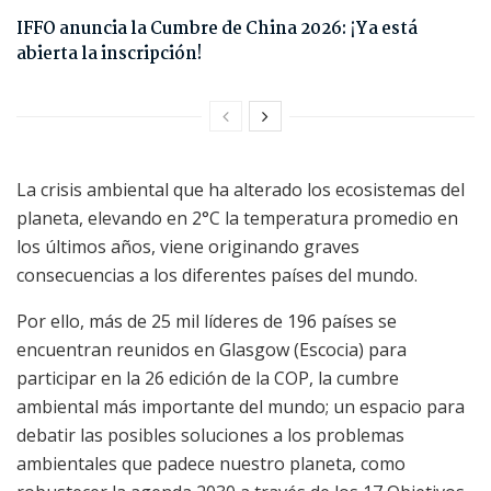
IFFO anuncia la Cumbre de China 2026: ¡Ya está
abierta la inscripción!
La crisis ambiental que ha alterado los ecosistemas del
planeta, elevando en 2°C la temperatura promedio en
los últimos años, viene originando graves
consecuencias a los diferentes países del mundo.
Por ello, más de 25 mil líderes de 196 países se
encuentran reunidos en Glasgow (Escocia) para
participar en la 26 edición de la COP, la cumbre
ambiental más importante del mundo; un espacio para
debatir las posibles soluciones a los problemas
ambientales que padece nuestro planeta, como