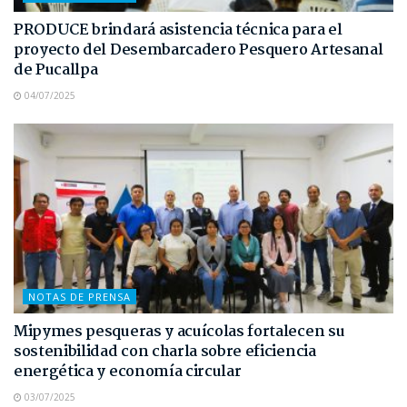
PRODUCE brindará asistencia técnica para el
proyecto del Desembarcadero Pesquero Artesanal
de Pucallpa
04/07/2025
NOTAS DE PRENSA
Mipymes pesqueras y acuícolas fortalecen su
sostenibilidad con charla sobre eficiencia
energética y economía circular
03/07/2025