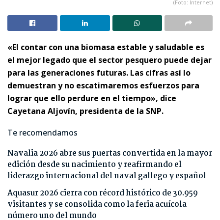
(Foto: Internet)
«El contar con una biomasa estable y saludable es
el mejor legado que el sector pesquero puede dejar
para las generaciones futuras. Las cifras así lo
demuestran y no escatimaremos esfuerzos para
lograr que ello perdure en el tiempo», dice
Cayetana Aljovín, presidenta de la SNP.
Te recomendamos
Navalia 2026 abre sus puertas convertida en la mayor
edición desde su nacimiento y reafirmando el
liderazgo internacional del naval gallego y español
Aquasur 2026 cierra con récord histórico de 30.959
visitantes y se consolida como la feria acuícola
número uno del mundo