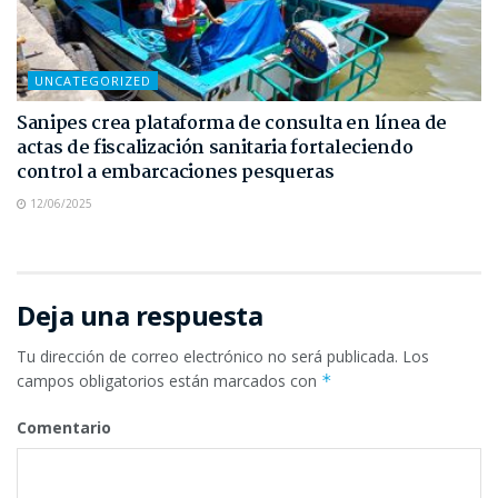
UNCATEGORIZED
Sanipes crea plataforma de consulta en línea de
actas de fiscalización sanitaria fortaleciendo
control a embarcaciones pesqueras
12/06/2025
Deja una respuesta
Tu dirección de correo electrónico no será publicada.
Los
campos obligatorios están marcados con
*
Comentario