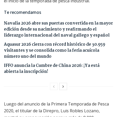
el inicio de la temporada de pesca industrial.
Te recomendamos
Navalia 2026 abre sus puertas convertida en la mayor
edición desde su nacimiento y reafirmando el
liderazgo internacional del naval gallego y español
Aquasur 2026 cierra con récord histórico de 30.959
visitantes y se consolida como la feria acuícola
número uno del mundo
IFFO anuncia la Cumbre de China 2026: ¡Ya está
abierta la inscripción!
Luego del anuncio de la Primera Temporada de Pesca
2020, el titular de la Direpro, Luis Robles Lozano,