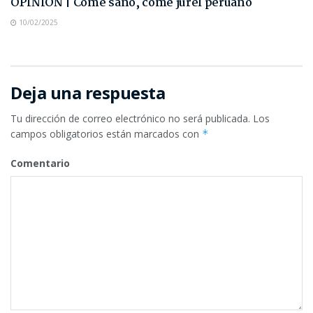
OPINIÓN | Come sano, come jurel peruano
10/02/2025
Deja una respuesta
Tu dirección de correo electrónico no será publicada.
Los
campos obligatorios están marcados con
*
Comentario