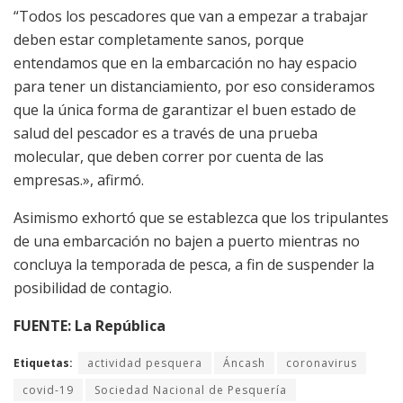
“Todos los pescadores que van a empezar a trabajar
deben estar completamente sanos, porque
entendamos que en la embarcación no hay espacio
para tener un distanciamiento, por eso consideramos
que la única forma de garantizar el buen estado de
salud del pescador es a través de una prueba
molecular, que deben correr por cuenta de las
empresas.», afirmó.
Asimismo exhortó que se establezca que los tripulantes
de una embarcación no bajen a puerto mientras no
concluya la temporada de pesca, a fin de suspender la
posibilidad de contagio.
FUENTE: La República
Etiquetas:
actividad pesquera
Áncash
coronavirus
covid-19
Sociedad Nacional de Pesquería