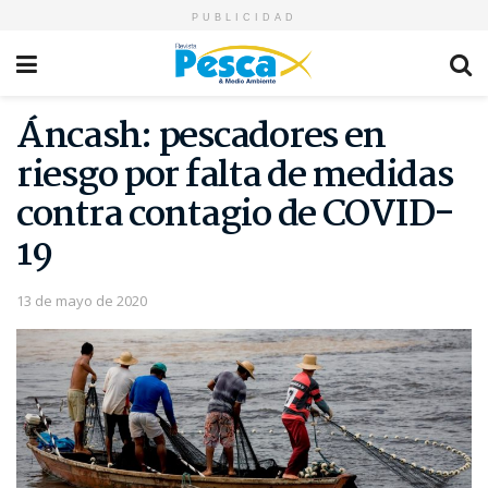
PUBLICIDAD
Áncash: pescadores en
riesgo por falta de medidas
contra contagio de COVID-
19
13 de mayo de 2020