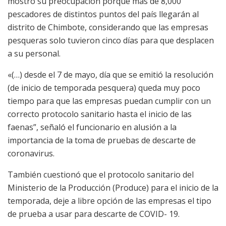
mostró su preocupación porque más de 8,000
pescadores de distintos puntos del país llegarán al
distrito de Chimbote, considerando que las empresas
pesqueras solo tuvieron cinco días para que desplacen
a su personal.
«(…) desde el 7 de mayo, día que se emitió la resolución
(de inicio de temporada pesquera) queda muy poco
tiempo para que las empresas puedan cumplir con un
correcto protocolo sanitario hasta el inicio de las
faenas”, señaló el funcionario en alusión a la
importancia de la toma de pruebas de descarte de
coronavirus.
También cuestionó que el protocolo sanitario del
Ministerio de la Producción (Produce) para el inicio de la
temporada, deje a libre opción de las empresas el tipo
de prueba a usar para descarte de COVID- 19.