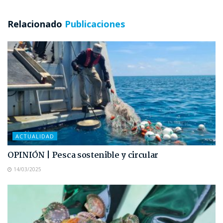
Relacionado
Publicaciones
ACTUALIDAD
OPINIÓN | Pesca sostenible y circular
14/03/2025