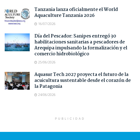
Tanzania lanza oficialmente el World
Aquaculture Tanzania 2026
16/07/2026
Día del Pescador: Sanipes entregó 30
habilitaciones sanitarias a pescadores de
Arequipa impulsando la formalización y el
comercio hidrobiológico
25/06/2026
Aquasur Tech 2027 proyecta el futuro de la
acuicultura sustentable desde el corazón de
la Patagonia
24/06/2026
PUBLICIDAD