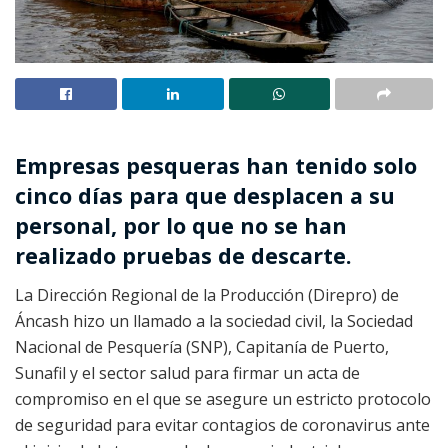
Empresas pesqueras han tenido solo
cinco días para que desplacen a su
personal, por lo que no se han
realizado pruebas de descarte.
La Dirección Regional de la Producción (Direpro) de
Áncash hizo un llamado a la sociedad civil, la Sociedad
Nacional de Pesquería (SNP), Capitanía de Puerto,
Sunafil y el sector salud para firmar un acta de
compromiso en el que se asegure un estricto protocolo
de seguridad para evitar contagios de coronavirus ante