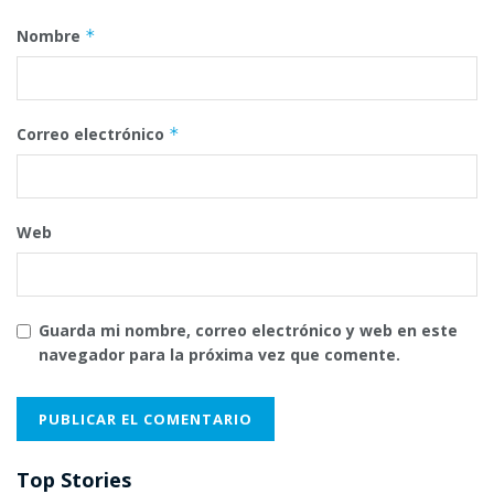
Nombre
*
Correo electrónico
*
Web
Guarda mi nombre, correo electrónico y web en este
navegador para la próxima vez que comente.
Top Stories