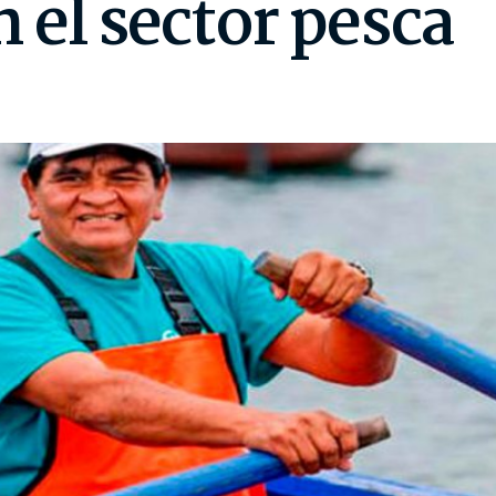
 el sector pesca