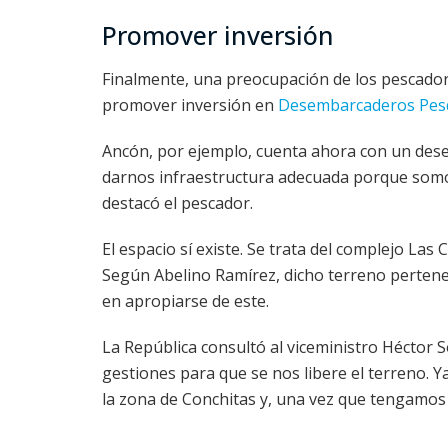
Promover inversión
Finalmente, una preocupación de los pescado
promover inversión en
Desembarcaderos Pesq
Ancón, por ejemplo, cuenta ahora con un dese
darnos infraestructura adecuada porque somos
destacó el pescador.
El espacio sí existe. Se trata del complejo La
Según Abelino Ramírez, dicho terreno pertene
en apropiarse de este.
La República consultó al viceministro Héctor S
gestiones para que se nos libere el terreno. Y
la zona de Conchitas y, una vez que tengamos 