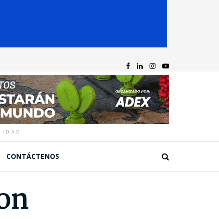
CIDAD
CONTÁCTENOS
son