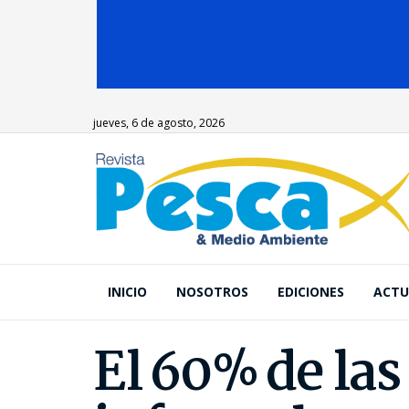
jueves, 6 de agosto, 2026
INICIO
NOSOTROS
EDICIONES
ACTU
El 60% de la