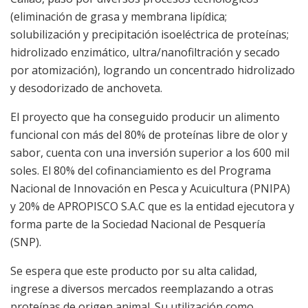
(eliminación de grasa y membrana lipídica;
solubilización y precipitación isoeléctrica de proteínas;
hidrolizado enzimático, ultra/nanofiltración y secado
por atomización), logrando un concentrado hidrolizado
y desodorizado de anchoveta.
El proyecto que ha conseguido producir un alimento
funcional con más del 80% de proteínas libre de olor y
sabor, cuenta con una inversión superior a los 600 mil
soles. El 80% del cofinanciamiento es del Programa
Nacional de Innovación en Pesca y Acuicultura (PNIPA)
y 20% de APROPISCO S.A.C que es la entidad ejecutora y
forma parte de la Sociedad Nacional de Pesquería
(SNP).
Se espera que este producto por su alta calidad,
ingrese a diversos mercados reemplazando a otras
proteínas de origen animal. Su utilización como