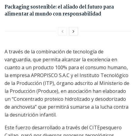
Packaging sostenible: el aliado del futuro para
alimentar al mundo con responsabilidad
A través de la combinación de tecnología de
vanguardia, que permita alcanzar la excelencia en
cuanto a un producto 100% para el consumo humano,
la empresa APROPISCO S.A.C y el Instituto Tecnológico
de la Producción (ITP), órgano adscrito al Ministerio de
la Producción (Produce), en asociación han elaborado
un “Concentrado proteico hidrolizado y desodorizado
de anchoveta” que permitirá sumarse a la lucha contra
la desnutrición infantil.
Este fuerzo desarrollado a través del CITEpesquero
Callao, pasó por diversos procesos tecnológicos