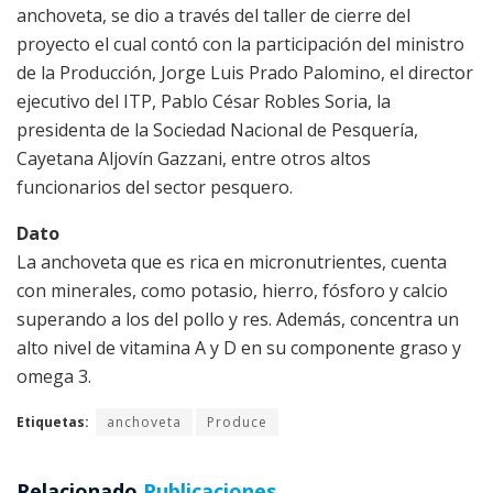
anchoveta, se dio a través del taller de cierre del
proyecto el cual contó con la participación del ministro
de la Producción, Jorge Luis Prado Palomino, el director
ejecutivo del ITP, Pablo César Robles Soria, la
presidenta de la Sociedad Nacional de Pesquería,
Cayetana Aljovín Gazzani, entre otros altos
funcionarios del sector pesquero.
Dato
La anchoveta que es rica en micronutrientes, cuenta
con minerales, como potasio, hierro, fósforo y calcio
superando a los del pollo y res. Además, concentra un
alto nivel de vitamina A y D en su componente graso y
omega 3.
Etiquetas:
anchoveta
Produce
Relacionado
Publicaciones