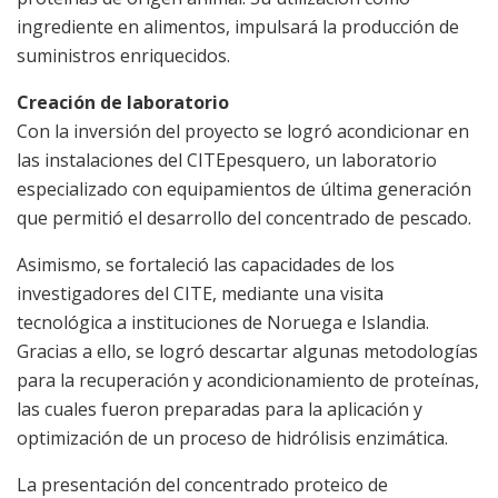
ingrediente en alimentos, impulsará la producción de
suministros enriquecidos.
Creación de laboratorio
Con la inversión del proyecto se logró acondicionar en
las instalaciones del CITEpesquero, un laboratorio
especializado con equipamientos de última generación
que permitió el desarrollo del concentrado de pescado.
Asimismo, se fortaleció las capacidades de los
investigadores del CITE, mediante una visita
tecnológica a instituciones de Noruega e Islandia.
Gracias a ello, se logró descartar algunas metodologías
para la recuperación y acondicionamiento de proteínas,
las cuales fueron preparadas para la aplicación y
optimización de un proceso de hidrólisis enzimática.
La presentación del concentrado proteico de