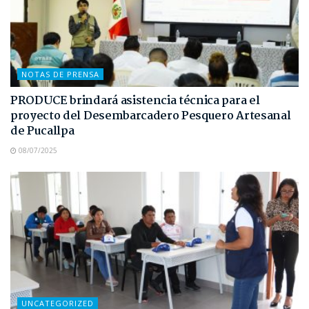
NOTAS DE PRENSA
PRODUCE brindará asistencia técnica para el
proyecto del Desembarcadero Pesquero Artesanal
de Pucallpa
08/07/2025
UNCATEGORIZED