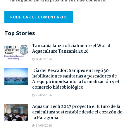
Top Stories
Tanzania lanza oficialmente el World
Aquaculture Tanzania 2026
16/07/2026
Día del Pescador: Sanipes entregó 30
habilitaciones sanitarias a pescadores de
Arequipa impulsando la formalización y el
comercio hidrobiológico
25/06/2026
Aquasur Tech 2027 proyecta el futuro de la
acuicultura sustentable desde el corazón de
la Patagonia
24/06/2026