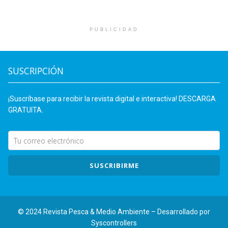
PUBLICIDAD
SUSCRIPCIÓN
¡Suscríbase para recibir la revista digital e interactiva! DESCARGA
GRATUITA.
SUSCRIBIRME
© 2024 Revista Pesca & Medio Ambiente – Desarrollado por
Syscontrollers