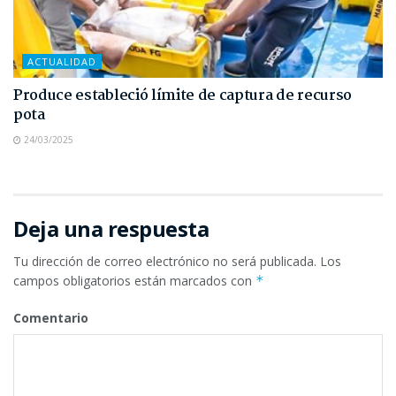
ACTUALIDAD
Produce estableció límite de captura de recurso
pota
24/03/2025
Deja una respuesta
Tu dirección de correo electrónico no será publicada.
Los
campos obligatorios están marcados con
*
Comentario