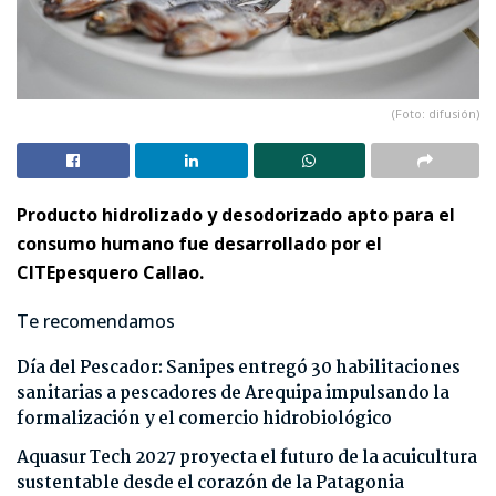
(Foto: difusión)
Producto hidrolizado y desodorizado apto para el
consumo humano fue desarrollado por el
CITEpesquero Callao.
Te recomendamos
Día del Pescador: Sanipes entregó 30 habilitaciones
sanitarias a pescadores de Arequipa impulsando la
formalización y el comercio hidrobiológico
Aquasur Tech 2027 proyecta el futuro de la acuicultura
sustentable desde el corazón de la Patagonia