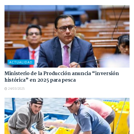
ACTUALIDAD
Ministerio de la Producción anuncia “inversión
histórica” en 2025 para pesca
24/03/2025