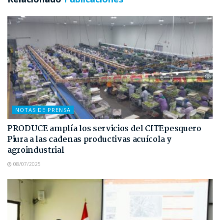
NOTAS DE PRENSA
PRODUCE amplía los servicios del CITEpesquero
Piura a las cadenas productivas acuícola y
agroindustrial
08/07/2025