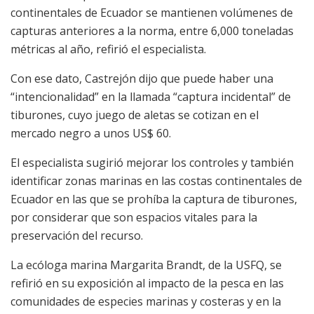
continentales de Ecuador se mantienen volúmenes de
capturas anteriores a la norma, entre 6,000 toneladas
métricas al año, refirió el especialista.
Con ese dato, Castrejón dijo que puede haber una
“intencionalidad” en la llamada “captura incidental” de
tiburones, cuyo juego de aletas se cotizan en el
mercado negro a unos US$ 60.
El especialista sugirió mejorar los controles y también
identificar zonas marinas en las costas continentales de
Ecuador en las que se prohíba la captura de tiburones,
por considerar que son espacios vitales para la
preservación del recurso.
La ecóloga marina Margarita Brandt, de la USFQ, se
refirió en su exposición al impacto de la pesca en las
comunidades de especies marinas y costeras y en la