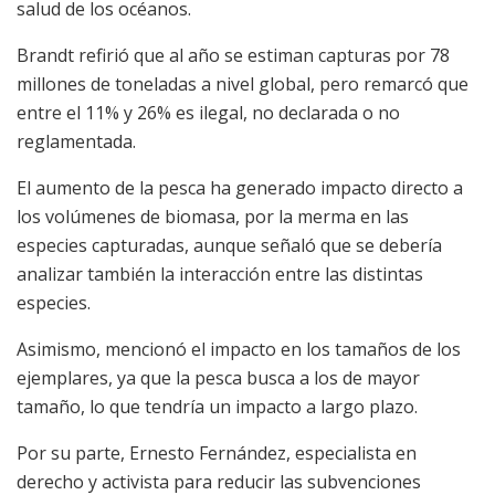
salud de los océanos.
Brandt refirió que al año se estiman capturas por 78
millones de toneladas a nivel global, pero remarcó que
entre el 11% y 26% es ilegal, no declarada o no
reglamentada.
El aumento de la pesca ha generado impacto directo a
los volúmenes de biomasa, por la merma en las
especies capturadas, aunque señaló que se debería
analizar también la interacción entre las distintas
especies.
Asimismo, mencionó el impacto en los tamaños de los
ejemplares, ya que la pesca busca a los de mayor
tamaño, lo que tendría un impacto a largo plazo.
Por su parte, Ernesto Fernández, especialista en
derecho y activista para reducir las subvenciones