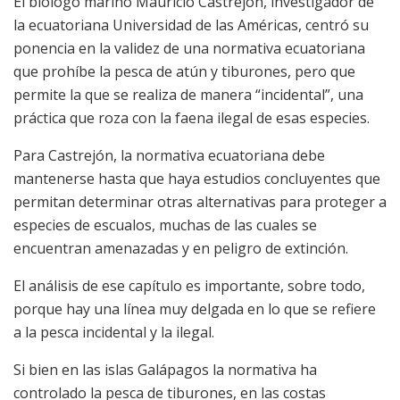
El biólogo marino Mauricio Castrejón, investigador de
la ecuatoriana Universidad de las Américas, centró su
ponencia en la validez de una normativa ecuatoriana
que prohíbe la pesca de atún y tiburones, pero que
permite la que se realiza de manera “incidental”, una
práctica que roza con la faena ilegal de esas especies.
Para Castrejón, la normativa ecuatoriana debe
mantenerse hasta que haya estudios concluyentes que
permitan determinar otras alternativas para proteger a
especies de escualos, muchas de las cuales se
encuentran amenazadas y en peligro de extinción.
El análisis de ese capítulo es importante, sobre todo,
porque hay una línea muy delgada en lo que se refiere
a la pesca incidental y la ilegal.
Si bien en las islas Galápagos la normativa ha
controlado la pesca de tiburones, en las costas