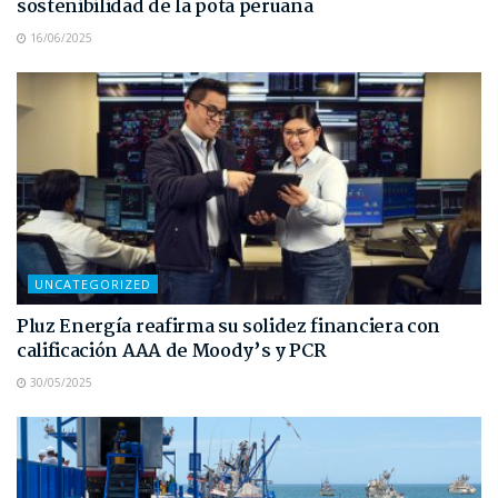
sostenibilidad de la pota peruana
16/06/2025
UNCATEGORIZED
Pluz Energía reafirma su solidez financiera con
calificación AAA de Moody’s y PCR
30/05/2025