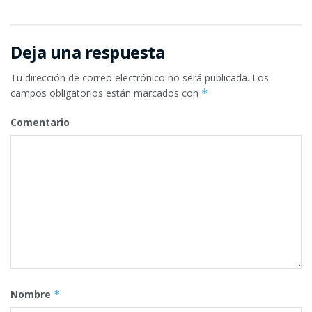
Deja una respuesta
Tu dirección de correo electrónico no será publicada.
Los
campos obligatorios están marcados con
*
Comentario
Nombre
*