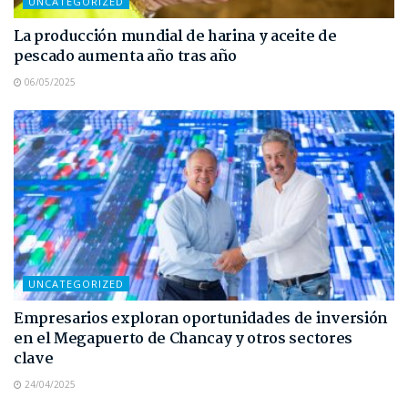
UNCATEGORIZED
La producción mundial de harina y aceite de
pescado aumenta año tras año
06/05/2025
UNCATEGORIZED
Empresarios exploran oportunidades de inversión
en el Megapuerto de Chancay y otros sectores
clave
24/04/2025