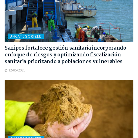
UNCATEGORIZED
Sanipes fortalece gestión sanitaria incorporando
enfoque de riesgos y optimizando fiscalización
sanitaria priorizando a poblaciones vulnerables
12/05/2025