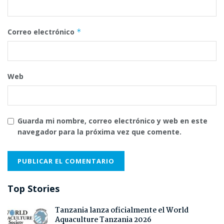
Correo electrónico
*
Web
Guarda mi nombre, correo electrónico y web en este
navegador para la próxima vez que comente.
Top Stories
Tanzania lanza oficialmente el World
Aquaculture Tanzania 2026