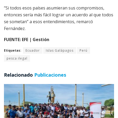
“Si todos esos países asumieran sus compromisos,
entonces sería más fácil lograr un acuerdo al que todos
se sometan” a esos entendimientos, remarcó
Fernández.
FUENTE: EFE | Gestión
Etiquetas:
Ecuador
Islas Galápagos
Perú
pesca ilegal
Relacionado
Publicaciones