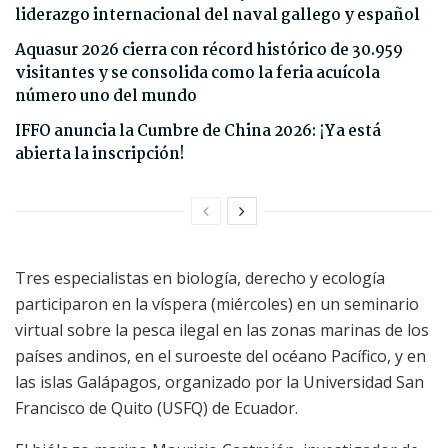
liderazgo internacional del naval gallego y español
Aquasur 2026 cierra con récord histórico de 30.959
visitantes y se consolida como la feria acuícola
número uno del mundo
IFFO anuncia la Cumbre de China 2026: ¡Ya está
abierta la inscripción!
Tres especialistas en biología, derecho y ecología
participaron en la víspera (miércoles) en un seminario
virtual sobre la pesca ilegal en las zonas marinas de los
países andinos, en el suroeste del océano Pacífico, y en
las islas Galápagos, organizado por la Universidad San
Francisco de Quito (USFQ) de Ecuador.