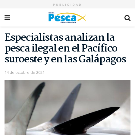
PUBLICIDAD
Especialistas analizan la
pesca ilegal en el Pacífico
suroeste y en las Galápagos
14 de octubre de 2021