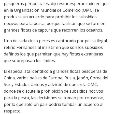
pesqueras perjudiciales, dijo estar esperanzado en que
en la Organización Mundial de Comercio (OMC) se
produzca un acuerdo para prohibir los subsidios
nocivos para la pesca, porque facilitan que se formen
grandes flotas de captura que recorren los océanos.
Uno de cada cinco peces es capturado por pesca ilegal,
refirió Fernández al insistir en que son los subsidios
dañinos los que permiten que hay flotas extranjeras
que sobrepasan los límites.
El especialista identificó a grandes flotas pesqueras de
China, varios países de Europa, Rusia, Japón, Corea del
Sur y Estados Unidos y advirtió de que en la OMC,
donde se discute la prohibición de subsidios nocivos
para la pesca, las decisiones se toman por consenso,
por lo que solo un país podría tumbar un acuerdo al
respecto.