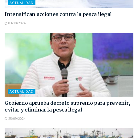
ACTUALIDAD
Intensifican acciones contra la pesca ilegal
03/10/2024
ACTUALIDAD
Gobierno aprueba decreto supremo para prevenir,
evitar y eliminar la pesca ilegal
25/09/2024