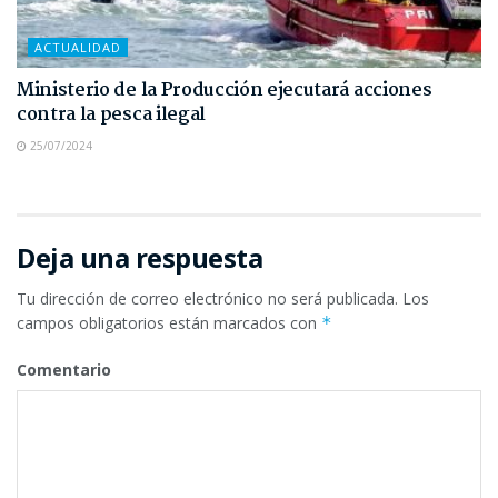
ACTUALIDAD
Ministerio de la Producción ejecutará acciones
contra la pesca ilegal
25/07/2024
Deja una respuesta
Tu dirección de correo electrónico no será publicada.
Los
campos obligatorios están marcados con
*
Comentario