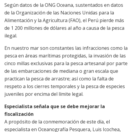
Según datos de la ONG Oceana, sustentados en datos
de la Organización de las Naciones Unidas para la
Alimentación y la Agricultura (FAO), el Perú pierde más
de 1 200 millones de dólares al año a causa de la pesca
ilegal.
En nuestro mar son constantes las infracciones como la
pesca en áreas marítimas protegidas, la invasión de las
cinco millas exclusivas para la pesca artesanal por parte
de las embarcaciones de mediana o gran escala que
practican la pesca de arrastre; así como la falta de
respeto a los cierres temporales y la pesca de especies
juveniles por encima del límite legal.
Especialista señala que se debe mejorar la
fiscalización
A propósito de la conmemoración de este día, el
especialista en Oceanografía Pesquera, Luis Icochea,