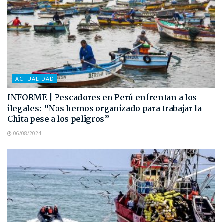
ACTUALIDAD
INFORME | Pescadores en Perú enfrentan a los
ilegales: “Nos hemos organizado para trabajar la
Chita pese a los peligros”
06/08/2024