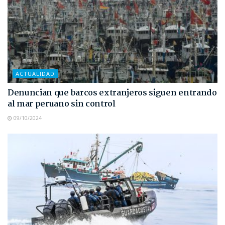
ACTUALIDAD
Denuncian que barcos extranjeros siguen entrando
al mar peruano sin control
09/10/2024