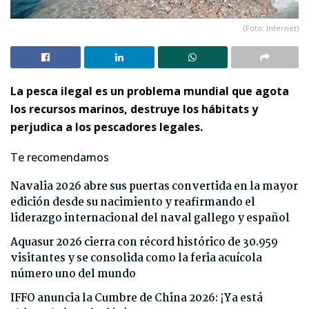
(Foto: Internet)
La pesca ilegal es un problema mundial que agota
los recursos marinos, destruye los hábitats y
perjudica a los pescadores legales.
Te recomendamos
Navalia 2026 abre sus puertas convertida en la mayor
edición desde su nacimiento y reafirmando el
liderazgo internacional del naval gallego y español
Aquasur 2026 cierra con récord histórico de 30.959
visitantes y se consolida como la feria acuícola
número uno del mundo
IFFO anuncia la Cumbre de China 2026: ¡Ya está