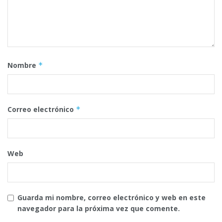
Nombre
*
Correo electrónico
*
Web
Guarda mi nombre, correo electrónico y web en este
navegador para la próxima vez que comente.