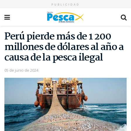
PUBLICIDAD
Perú pierde más de 1 200
millones de dólares al año a
causa de la pesca ilegal
05 de junio de 2024