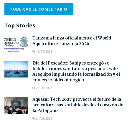
Top Stories
Tanzania lanza oficialmente el World
Aquaculture Tanzania 2026
16/07/2026
Día del Pescador: Sanipes entregó 30
habilitaciones sanitarias a pescadores de
Arequipa impulsando la formalización y el
comercio hidrobiológico
25/06/2026
Aquasur Tech 2027 proyecta el futuro de la
acuicultura sustentable desde el corazón de
la Patagonia
24/06/2026