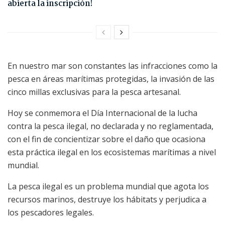
abierta la inscripción!
En nuestro mar son constantes las infracciones como la
pesca en áreas marítimas protegidas, la invasión de las
cinco millas exclusivas para la pesca artesanal.
Hoy se conmemora el Día Internacional de la lucha
contra la pesca ilegal, no declarada y no reglamentada,
con el fin de concientizar sobre el daño que ocasiona
esta práctica ilegal en los ecosistemas marítimas a nivel
mundial.
La pesca ilegal es un problema mundial que agota los
recursos marinos, destruye los hábitats y perjudica a
los pescadores legales.