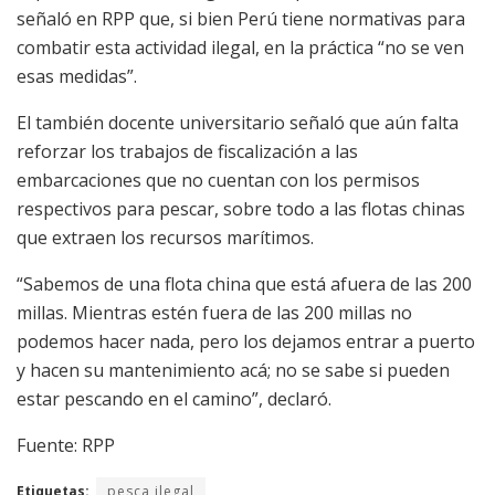
señaló en RPP que, si bien Perú tiene normativas para
combatir esta actividad ilegal, en la práctica “no se ven
esas medidas”.
El también docente universitario señaló que aún falta
reforzar los trabajos de fiscalización a las
embarcaciones que no cuentan con los permisos
respectivos para pescar, sobre todo a las flotas chinas
que extraen los recursos marítimos.
“Sabemos de una flota china que está afuera de las 200
millas. Mientras estén fuera de las 200 millas no
podemos hacer nada, pero los dejamos entrar a puerto
y hacen su mantenimiento acá; no se sabe si pueden
estar pescando en el camino”, declaró.
Fuente: RPP
Etiquetas:
pesca ilegal