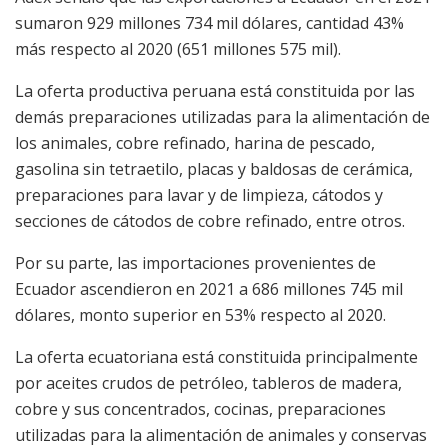
sumaron 929 millones 734 mil dólares, cantidad 43%
más respecto al 2020 (651 millones 575 mil).
La oferta productiva peruana está constituida por las
demás preparaciones utilizadas para la alimentación de
los animales, cobre refinado, harina de pescado,
gasolina sin tetraetilo, placas y baldosas de cerámica,
preparaciones para lavar y de limpieza, cátodos y
secciones de cátodos de cobre refinado, entre otros.
Por su parte, las importaciones provenientes de
Ecuador ascendieron en 2021 a 686 millones 745 mil
dólares, monto superior en 53% respecto al 2020.
La oferta ecuatoriana está constituida principalmente
por aceites crudos de petróleo, tableros de madera,
cobre y sus concentrados, cocinas, preparaciones
utilizadas para la alimentación de animales y conservas