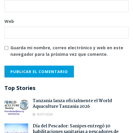
Web
Guarda mi nombre, correo electrónico y web en este
navegador para la próxima vez que comente.
Top Stories
Tanzania lanza oficialmente el World
Aquaculture Tanzania 2026
16/07/2026
Día del Pescador: Sanipes entregó 30
habilitaciones sanitarias a pescadores de