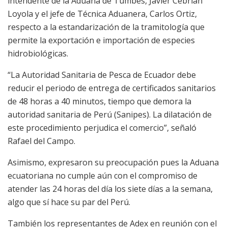
intendente de la Aduana de Tumbes, Javier Cebrian
Loyola y el jefe de Técnica Aduanera, Carlos Ortiz,
respecto a la estandarización de la tramitología que
permite la exportación e importación de especies
hidrobiológicas.
“La Autoridad Sanitaria de Pesca de Ecuador debe
reducir el periodo de entrega de certificados sanitarios
de 48 horas a 40 minutos, tiempo que demora la
autoridad sanitaria de Perú (Sanipes). La dilatación de
este procedimiento perjudica el comercio”, señaló
Rafael del Campo.
Asimismo, expresaron su preocupación pues la Aduana
ecuatoriana no cumple aún con el compromiso de
atender las 24 horas del día los siete días a la semana,
algo que sí hace su par del Perú.
También los representantes de Adex en reunión con el