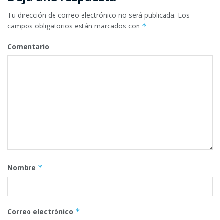
Tu dirección de correo electrónico no será publicada.
Los
campos obligatorios están marcados con
*
Comentario
Nombre
*
Correo electrónico
*