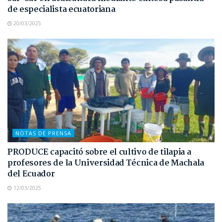
de especialista ecuatoriana
20/03/2025
NOTAS DE PRENSA
PRODUCE capacitó sobre el cultivo de tilapia a
profesores de la Universidad Técnica de Machala
del Ecuador
12/03/2025