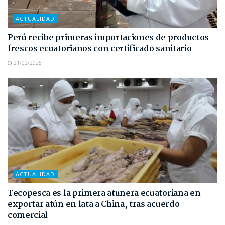
ACTUALIDAD
Perú recibe primeras importaciones de productos
frescos ecuatorianos con certificado sanitario
21/02/2025
ACTUALIDAD
Tecopesca es la primera atunera ecuatoriana en
exportar atún en lata a China, tras acuerdo
comercial