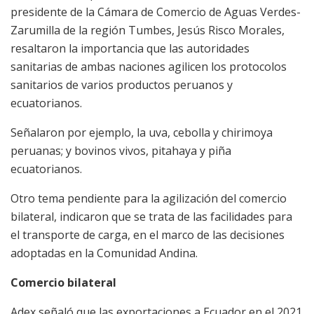
presidente de la Cámara de Comercio de Aguas Verdes-
Zarumilla de la región Tumbes, Jesús Risco Morales,
resaltaron la importancia que las autoridades
sanitarias de ambas naciones agilicen los protocolos
sanitarios de varios productos peruanos y
ecuatorianos.
Señalaron por ejemplo, la uva, cebolla y chirimoya
peruanas; y bovinos vivos, pitahaya y piña
ecuatorianos.
Otro tema pendiente para la agilización del comercio
bilateral, indicaron que se trata de las facilidades para
el transporte de carga, en el marco de las decisiones
adoptadas en la Comunidad Andina.
Comercio bilateral
Adex señaló que las exportaciones a Ecuador en el 2021