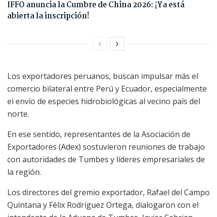
IFFO anuncia la Cumbre de China 2026: ¡Ya está
abierta la inscripción!
Los exportadores peruanos, buscan impulsar más el
comercio bilateral entre Perú y Ecuador, especialmente
el envío de especies hidrobiológicas al vecino país del
norte.
En ese sentido, representantes de la Asociación de
Exportadores (Adex) sostuvieron reuniones de trabajo
con autoridades de Tumbes y líderes empresariales de
la región.
Los directores del gremio exportador, Rafael del Campo
Quintana y Félix Rodríguez Ortega, dialogaron con el