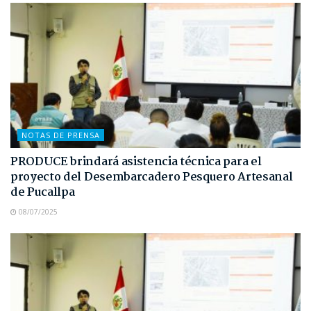
NOTAS DE PRENSA
PRODUCE brindará asistencia técnica para el
proyecto del Desembarcadero Pesquero Artesanal
de Pucallpa
08/07/2025