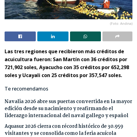
(Foto: Andina)
Las tres regiones que recibieron más créditos de
acuicultura fueron: San Martín con 36 créditos por
721,902 soles, Ayacucho con 35 créditos por 652,298
soles y Ucayali con 25 créditos por 357,547 soles.
Te recomendamos
Navalia 2026 abre sus puertas convertida en la mayor
edición desde su nacimiento y reafirmando el
liderazgo internacional del naval gallego y español
Aquasur 2026 cierra con récord histórico de 30.959
visitantes y se consolida como la feria acuícola