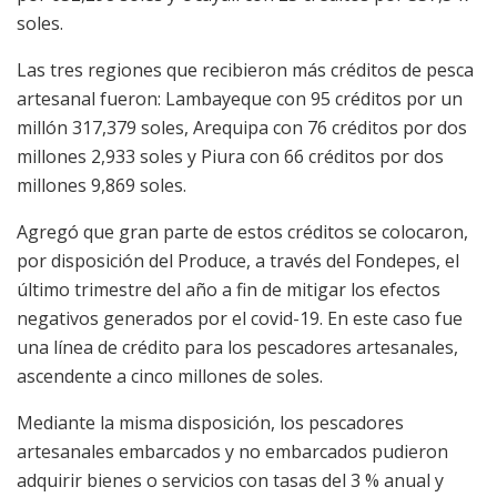
soles.
Las tres regiones que recibieron más créditos de pesca
artesanal fueron: Lambayeque con 95 créditos por un
millón 317,379 soles, Arequipa con 76 créditos por dos
millones 2,933 soles y Piura con 66 créditos por dos
millones 9,869 soles.
Agregó que gran parte de estos créditos se colocaron,
por disposición del Produce, a través del Fondepes, el
último trimestre del año a fin de mitigar los efectos
negativos generados por el covid-19. En este caso fue
una línea de crédito para los pescadores artesanales,
ascendente a cinco millones de soles.
Mediante la misma disposición, los pescadores
artesanales embarcados y no embarcados pudieron
adquirir bienes o servicios con tasas del 3 % anual y