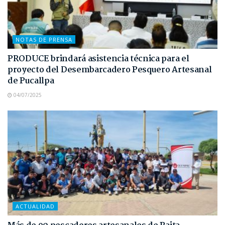
NOTAS DE PRENSA
PRODUCE brindará asistencia técnica para el
proyecto del Desembarcadero Pesquero Artesanal
de Pucallpa
04/07/2025
ACTUALIDAD