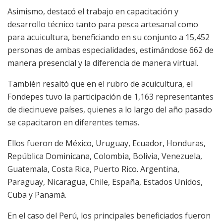
Asimismo, destacó el trabajo en capacitación y
desarrollo técnico tanto para pesca artesanal como
para acuicultura, beneficiando en su conjunto a 15,452
personas de ambas especialidades, estimándose 662 de
manera presencial y la diferencia de manera virtual.
También resaltó que en el rubro de acuicultura, el
Fondepes tuvo la participación de 1,163 representantes
de diecinueve países, quienes a lo largo del año pasado
se capacitaron en diferentes temas.
Ellos fueron de México, Uruguay, Ecuador, Honduras,
República Dominicana, Colombia, Bolivia, Venezuela,
Guatemala, Costa Rica, Puerto Rico. Argentina,
Paraguay, Nicaragua, Chile, España, Estados Unidos,
Cuba y Panamá.
En el caso del Perú, los principales beneficiados fueron