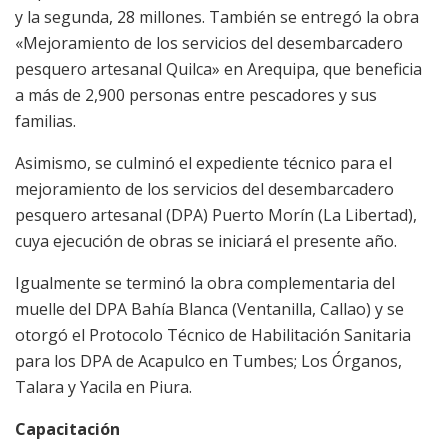
y la segunda, 28 millones. También se entregó la obra
«Mejoramiento de los servicios del desembarcadero
pesquero artesanal Quilca» en Arequipa, que beneficia
a más de 2,900 personas entre pescadores y sus
familias.
Asimismo, se culminó el expediente técnico para el
mejoramiento de los servicios del desembarcadero
pesquero artesanal (DPA) Puerto Morín (La Libertad),
cuya ejecución de obras se iniciará el presente año.
Igualmente se terminó la obra complementaria del
muelle del DPA Bahía Blanca (Ventanilla, Callao) y se
otorgó el Protocolo Técnico de Habilitación Sanitaria
para los DPA de Acapulco en Tumbes; Los Órganos,
Talara y Yacila en Piura.
Capacitación