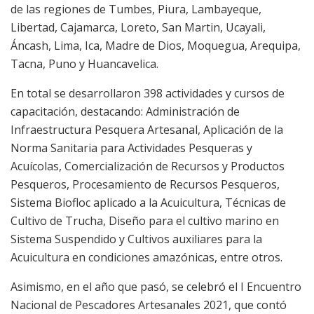
de las regiones de Tumbes, Piura, Lambayeque,
Libertad, Cajamarca, Loreto, San Martin, Ucayali,
Áncash, Lima, Ica, Madre de Dios, Moquegua, Arequipa,
Tacna, Puno y Huancavelica.
En total se desarrollaron 398 actividades y cursos de
capacitación, destacando: Administración de
Infraestructura Pesquera Artesanal, Aplicación de la
Norma Sanitaria para Actividades Pesqueras y
Acuícolas, Comercialización de Recursos y Productos
Pesqueros, Procesamiento de Recursos Pesqueros,
Sistema Biofloc aplicado a la Acuicultura, Técnicas de
Cultivo de Trucha, Diseño para el cultivo marino en
Sistema Suspendido y Cultivos auxiliares para la
Acuicultura en condiciones amazónicas, entre otros.
Asimismo, en el año que pasó, se celebró el I Encuentro
Nacional de Pescadores Artesanales 2021, que contó