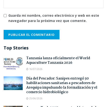
Guarda mi nombre, correo electrónico y web en este
navegador para la próxima vez que comente.
Top Stories
Tanzania lanza oficialmente el World
Aquaculture Tanzania 2026
16/07/2026
Día del Pescador: Sanipes entregó 30
habilitaciones sanitarias a pescadores de
Arequipa impulsando la formalización y el
comercio hidrobiológico
25/06/2026