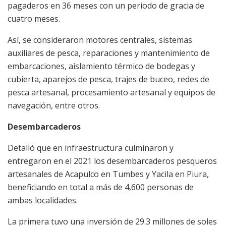
pagaderos en 36 meses con un periodo de gracia de
cuatro meses.
Así, se consideraron motores centrales, sistemas
auxiliares de pesca, reparaciones y mantenimiento de
embarcaciones, aislamiento térmico de bodegas y
cubierta, aparejos de pesca, trajes de buceo, redes de
pesca artesanal, procesamiento artesanal y equipos de
navegación, entre otros.
Desembarcaderos
Detalló que en infraestructura culminaron y
entregaron en el 2021 los desembarcaderos pesqueros
artesanales de Acapulco en Tumbes y Yacila en Piura,
beneficiando en total a más de 4,600 personas de
ambas localidades.
La primera tuvo una inversión de 29.3 millones de soles