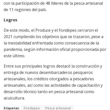
con la participación de 48 líderes de la pesca artesanal
de 11 regiones del país.
Logros
De este modo, el Produce y el Fondepes cerraron el
2021 cumpliendo los objetivos que se trazaron, pese a
la inestabilidad enfrentada como consecuencia de la
pandemia, según información oficial proporcionada por
este último.
Entre sus principales logros destacó la construcción y
entrega de nuevos desembarcaderos pesqueros
artesanales, los créditos otorgados a pescadores
artesanales, así como las actividades de capacitación y
desarrollo técnico tanto en pesca artesanal como
acuicultura.
Etiquetas:
Fondepes
Pesca artesanal