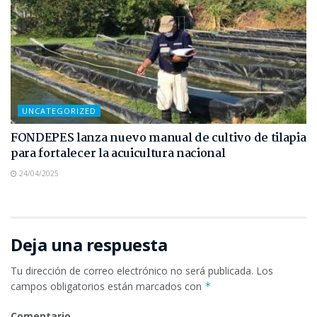
UNCATEGORIZED
FONDEPES lanza nuevo manual de cultivo de tilapia
para fortalecer la acuicultura nacional
24/04/2025
Deja una respuesta
Tu dirección de correo electrónico no será publicada.
Los
campos obligatorios están marcados con
*
Comentario