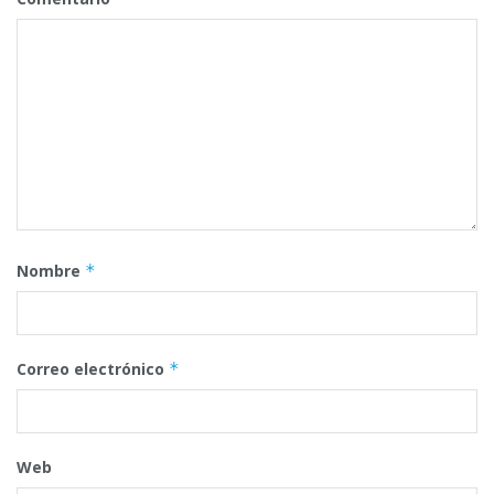
Nombre
*
Correo electrónico
*
Web