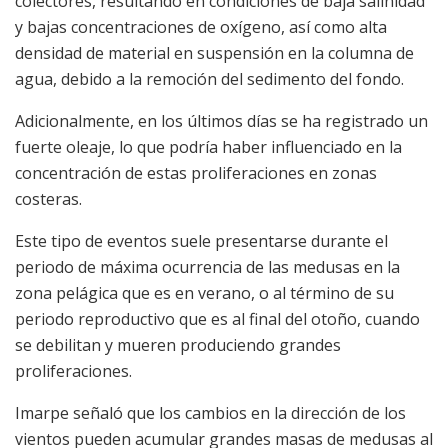
colectores, resultando en condiciones de baja salinidad
y bajas concentraciones de oxígeno, así como alta
densidad de material en suspensión en la columna de
agua, debido a la remoción del sedimento del fondo.
Adicionalmente, en los últimos días se ha registrado un
fuerte oleaje, lo que podría haber influenciado en la
concentración de estas proliferaciones en zonas
costeras.
Este tipo de eventos suele presentarse durante el
periodo de máxima ocurrencia de las medusas en la
zona pelágica que es en verano, o al término de su
periodo reproductivo que es al final del otoño, cuando
se debilitan y mueren produciendo grandes
proliferaciones.
Imarpe señaló que los cambios en la dirección de los
vientos pueden acumular grandes masas de medusas al