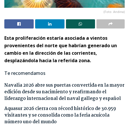
(Foto: Andina)
Esta proliferación estaría asociada a vientos
provenientes del norte que habrían generado un
cambio en la dirección de las corrientes,
desplazándola hacia la referida zona.
Te recomendamos
Navalia 2026 abre sus puertas convertida en la mayor
edición desde su nacimiento y reafirmando el
liderazgo internacional del naval gallego y español
Aquasur 2026 cierra con récord histórico de 30.959
visitantes y se consolida como la feria acuícola
número uno del mundo