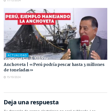
17/12/2024
ACTUALIDAD
Anchoveta | «Perú podría pescar hasta 3 millones
de toneladas»
15/10/2024
Deja una respuesta