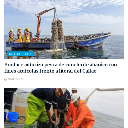
ACTUALIDAD
Produce autorizó pesca de concha de abanico con
fines acuícolas frente a litoral del Callao
18/02/2025