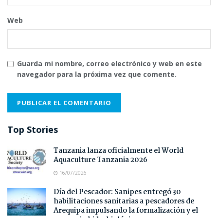
Web
Guarda mi nombre, correo electrónico y web en este
navegador para la próxima vez que comente.
Top Stories
Tanzania lanza oficialmente el World
Aquaculture Tanzania 2026
16/07/2026
Día del Pescador: Sanipes entregó 30
habilitaciones sanitarias a pescadores de
Arequipa impulsando la formalización y el