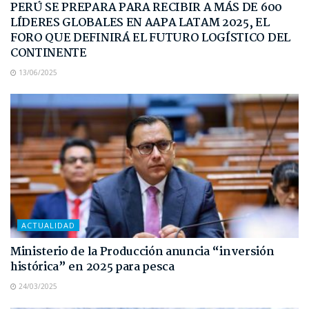
PERÚ SE PREPARA PARA RECIBIR A MÁS DE 600
LÍDERES GLOBALES EN AAPA LATAM 2025, EL
FORO QUE DEFINIRÁ EL FUTURO LOGÍSTICO DEL
CONTINENTE
13/06/2025
ACTUALIDAD
Ministerio de la Producción anuncia “inversión
histórica” en 2025 para pesca
24/03/2025