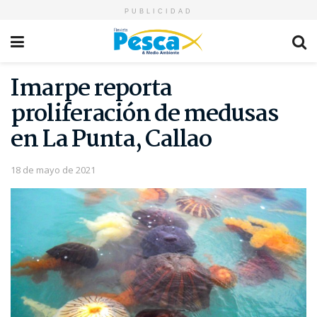
PUBLICIDAD
Imarpe reporta
proliferación de medusas
en La Punta, Callao
18 de mayo de 2021