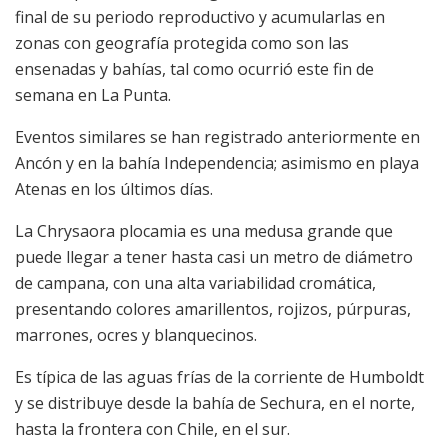
final de su periodo reproductivo y acumularlas en
zonas con geografía protegida como son las
ensenadas y bahías, tal como ocurrió este fin de
semana en La Punta.
Eventos similares se han registrado anteriormente en
Ancón y en la bahía Independencia; asimismo en playa
Atenas en los últimos días.
La Chrysaora plocamia es una medusa grande que
puede llegar a tener hasta casi un metro de diámetro
de campana, con una alta variabilidad cromática,
presentando colores amarillentos, rojizos, púrpuras,
marrones, ocres y blanquecinos.
Es típica de las aguas frías de la corriente de Humboldt
y se distribuye desde la bahía de Sechura, en el norte,
hasta la frontera con Chile, en el sur.