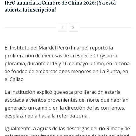
IFFO anuncia la Cumbre de China 2026: ¡Ya está
abierta la inscripción!
El Instituto del Mar del Perú (Imarpe) reportó la
proliferación de medusas de la especie Chrysaora
plocamia, durante el 15 y 16 de mayo último, en la zona
de fondeo de embarcaciones menores en La Punta, en
el Callao.
La institución explicó que esta proliferación estaría
asociada a vientos provenientes del norte que habrían
generado un cambio en la dirección de las corrientes,
desplazándola hacia la referida zona.
Igualmente, a aguas de las descargas del río Rímac y de