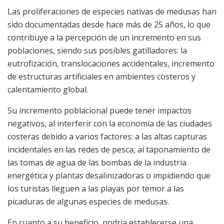
Las proliferaciones de especies nativas de medusas han
sido documentadas desde hace más de 25 años, lo que
contribuye a la percepción de un incremento en sus
poblaciones, siendo sus posibles gatilladores: la
eutrofización, translocaciones accidentales, incremento
de estructuras artificiales en ambientes costeros y
calentamiento global.
Su incremento poblacional puede tener impactos
negativos, al interferir con la economía de las ciudades
costeras debido a varios factores: a las altas capturas
incidentales en las redes de pesca, al taponamiento de
las tomas de agua de las bombas de la industria
energética y plantas desalinizadoras o impidiendo que
los turistas lleguen a las playas por temor a las
picaduras de algunas especies de medusas.
En cuanto a su beneficio, podría establecerse una