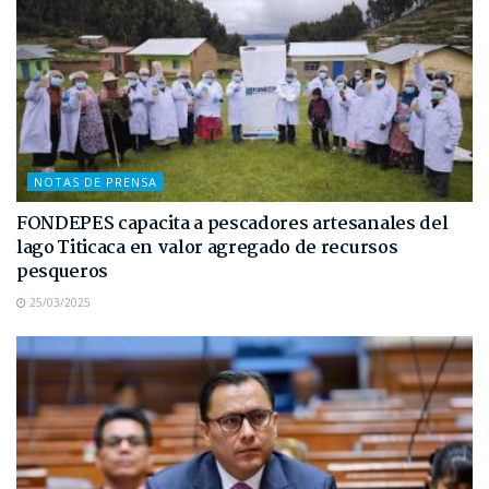
NOTAS DE PRENSA
FONDEPES capacita a pescadores artesanales del
lago Titicaca en valor agregado de recursos
pesqueros
25/03/2025