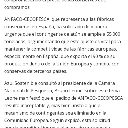
compramos.
ANFACO-CECOPESCA, que representa a las fábricas
conserveras en España, ha solicitado de manera
urgente que el contingente de atún se amplíe a 55.000
toneladas, argumentando que este ajuste es vital para
mantener la competitividad de las fábricas europeas,
especialmente en España, que exporta el 90 % de su
producción dentro de la Unión Europea y compite con
conservas de terceros países.
Azul Sostenible consultó al presidente de la Cámara
Nacional de Pesquería, Bruno Leone, sobre este tema.
Leone manifestó que el pedido de ANFACO-CECOPESCA
resulta inaceptable y, más bien, instó a que el
mecanismo de contingentes sea eliminado en la
Comunidad Europea. Según explicó, esta solicitud
podría permitir el ingreso al mercado europeo de