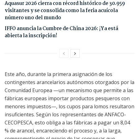
Aquasur 2026 cierra con récord histórico de 30.959
visitantes y se consolida como la feria acuícola
número uno del mundo
IFFO anuncia la Cumbre de China 2026: ¡Ya está
abierta la inscripción!
Este año, durante la primera asignación de los
contingentes arancelarios autónomos otorgados por la
Comunidad Europea —un mecanismo que permite a las
fábricas europeas importar productos pesqueros con
menores impuestos—, los cupos para lomos resultaron
insuficientes. Según los representantes de ANFACO-
CECOPESCA, esto obliga a las fábricas a pagar un 8,04
% de arancel, encareciendo el proceso y, a la larga,
comprometiendo el precio de las conservas que