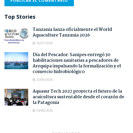
Top Stories
Tanzania lanza oficialmente el World
Aquaculture Tanzania 2026
16/07/2026
Día del Pescador: Sanipes entregó 30
habilitaciones sanitarias a pescadores de
Arequipa impulsando la formalización y el
comercio hidrobiológico
25/06/2026
Aquasur Tech 2027 proyecta el futuro de la
acuicultura sustentable desde el corazón de
la Patagonia
24/06/2026