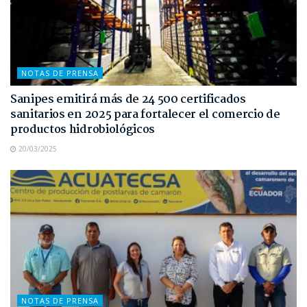
NOTAS DE PRENSA
Sanipes emitirá más de 24 500 certificados
sanitarios en 2025 para fortalecer el comercio de
productos hidrobiológicos
20/03/2025
NOTAS DE PRENSA