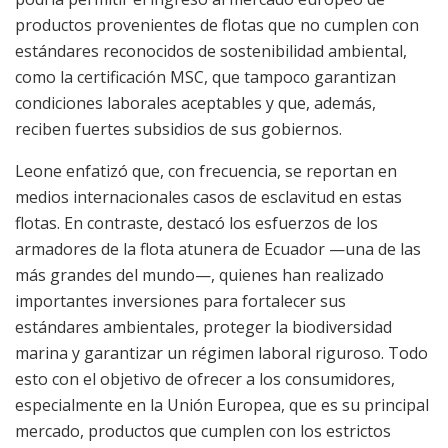
productos provenientes de flotas que no cumplen con
estándares reconocidos de sostenibilidad ambiental,
como la certificación MSC, que tampoco garantizan
condiciones laborales aceptables y que, además,
reciben fuertes subsidios de sus gobiernos.
Leone enfatizó que, con frecuencia, se reportan en
medios internacionales casos de esclavitud en estas
flotas. En contraste, destacó los esfuerzos de los
armadores de la flota atunera de Ecuador —una de las
más grandes del mundo—, quienes han realizado
importantes inversiones para fortalecer sus
estándares ambientales, proteger la biodiversidad
marina y garantizar un régimen laboral riguroso. Todo
esto con el objetivo de ofrecer a los consumidores,
especialmente en la Unión Europea, que es su principal
mercado, productos que cumplen con los estrictos