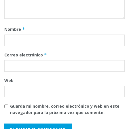
Nombre
*
Correo electrónico
*
Web
Guarda mi nombre, correo electrónico y web en este
navegador para la próxima vez que comente.