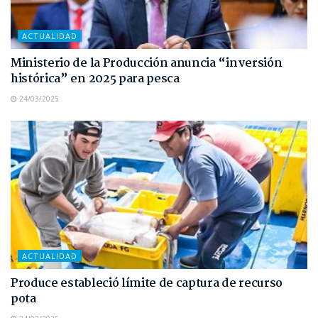
ACTUALIDAD
Ministerio de la Producción anuncia “inversión
histórica” en 2025 para pesca
24/03/2025
ACTUALIDAD
Produce estableció límite de captura de recurso
pota