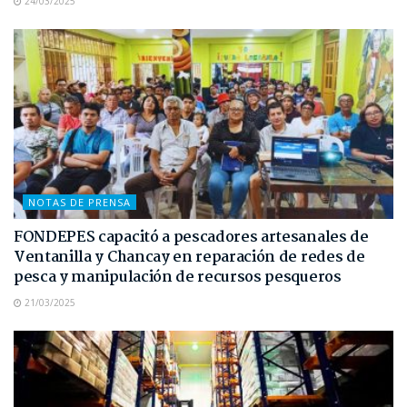
24/03/2025
NOTAS DE PRENSA
FONDEPES capacitó a pescadores artesanales de
Ventanilla y Chancay en reparación de redes de
pesca y manipulación de recursos pesqueros
21/03/2025