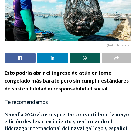
(Foto: Internet)
Esto podría abrir el ingreso de atún en lomo
congelado más barato pero sin cumplir estándares
de sostenibilidad ni responsabilidad social.
Te recomendamos
Navalia 2026 abre sus puertas convertida en la mayor
edición desde su nacimiento y reafirmando el
liderazgo internacional del naval gallego y español