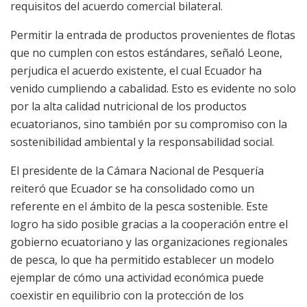
requisitos del acuerdo comercial bilateral.
Permitir la entrada de productos provenientes de flotas
que no cumplen con estos estándares, señaló Leone,
perjudica el acuerdo existente, el cual Ecuador ha
venido cumpliendo a cabalidad. Esto es evidente no solo
por la alta calidad nutricional de los productos
ecuatorianos, sino también por su compromiso con la
sostenibilidad ambiental y la responsabilidad social.
El presidente de la Cámara Nacional de Pesquería
reiteró que Ecuador se ha consolidado como un
referente en el ámbito de la pesca sostenible. Este
logro ha sido posible gracias a la cooperación entre el
gobierno ecuatoriano y las organizaciones regionales
de pesca, lo que ha permitido establecer un modelo
ejemplar de cómo una actividad económica puede
coexistir en equilibrio con la protección de los