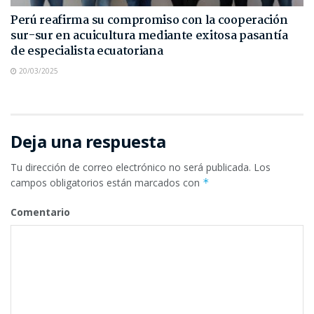
Perú reafirma su compromiso con la cooperación
sur-sur en acuicultura mediante exitosa pasantía
de especialista ecuatoriana
20/03/2025
Deja una respuesta
Tu dirección de correo electrónico no será publicada.
Los
campos obligatorios están marcados con
*
Comentario