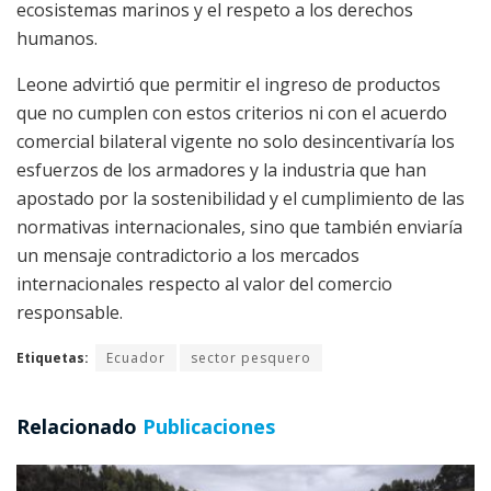
ecosistemas marinos y el respeto a los derechos
humanos.
Leone advirtió que permitir el ingreso de productos
que no cumplen con estos criterios ni con el acuerdo
comercial bilateral vigente no solo desincentivaría los
esfuerzos de los armadores y la industria que han
apostado por la sostenibilidad y el cumplimiento de las
normativas internacionales, sino que también enviaría
un mensaje contradictorio a los mercados
internacionales respecto al valor del comercio
responsable.
Etiquetas:
Ecuador
sector pesquero
Relacionado
Publicaciones