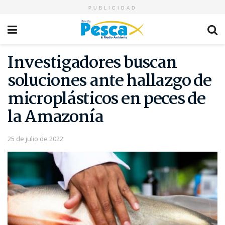
PUBLICIDAD
Investigadores buscan
soluciones ante hallazgo de
microplásticos en peces de
la Amazonía
25 de julio de 2022