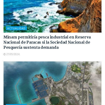
ACTUALIDAD
Minam permitiría pesca industrial en Reserva
Nacional de Paracas si la Sociedad Nacional de
Pesquería sustenta demanda
27/05/2024