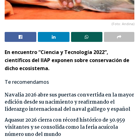
(Foto: Andina)
En encuentro “Ciencia y Tecnología 2022”,
científicos del IIAP exponen sobre conservación de
dicho ecosistema.
Te recomendamos
Navalia 2026 abre sus puertas convertida en la mayor
edición desde su nacimiento y reafirmando el
liderazgo internacional del naval gallego y español
Aquasur 2026 cierra con récord histórico de 30.959
visitantes y se consolida como la feria acuícola
número uno del mundo