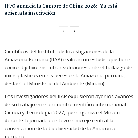
IFFO anuncia la Cumbre de China 2026: ¡Ya está
abierta la inscripción!
Científicos del Instituto de Investigaciones de la
Amazonía Peruana (IIAP) realizan un estudio que tiene
como objetivo encontrar soluciones ante el hallazgo de
microplásticos en los peces de la Amazonía peruana,
destacó el Ministerio del Ambiente (Minam).
Los investigadores del IIAP expusieron ayer los avances
de su trabajo en el encuentro científico internacional
Ciencia y Tecnología 2022, que organiza el Minam,
durante la jornada que tuvo como eje central la
conservación de la biodiversidad de la Amazonia
peruana.