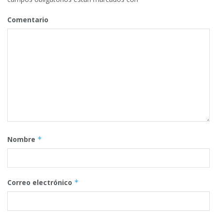
Comentario
Nombre
*
Correo electrónico
*