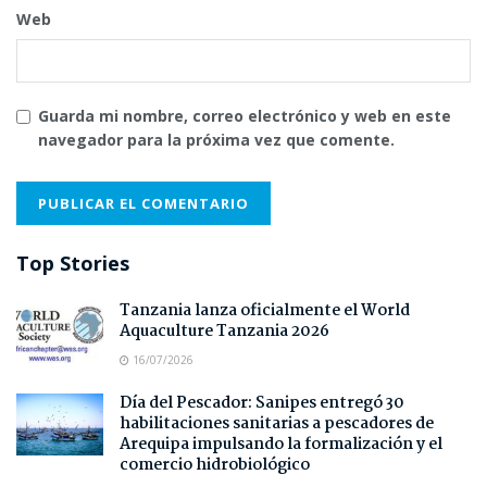
Web
Guarda mi nombre, correo electrónico y web en este
navegador para la próxima vez que comente.
Top Stories
Tanzania lanza oficialmente el World
Aquaculture Tanzania 2026
16/07/2026
Día del Pescador: Sanipes entregó 30
habilitaciones sanitarias a pescadores de
Arequipa impulsando la formalización y el
comercio hidrobiológico