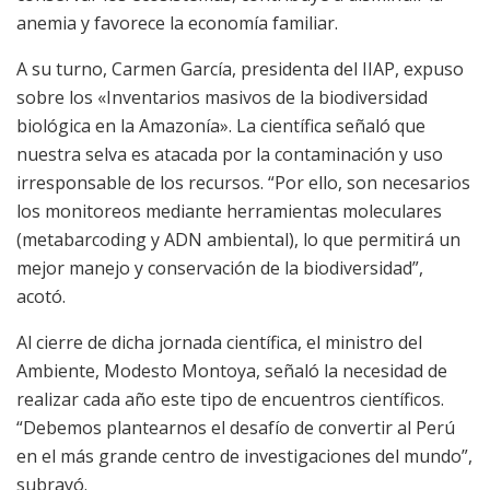
anemia y favorece la economía familiar.
A su turno, Carmen García, presidenta del IIAP, expuso
sobre los «Inventarios masivos de la biodiversidad
biológica en la Amazonía». La científica señaló que
nuestra selva es atacada por la contaminación y uso
irresponsable de los recursos. “Por ello, son necesarios
los monitoreos mediante herramientas moleculares
(metabarcoding y ADN ambiental), lo que permitirá un
mejor manejo y conservación de la biodiversidad”,
acotó.
Al cierre de dicha jornada científica, el ministro del
Ambiente, Modesto Montoya, señaló la necesidad de
realizar cada año este tipo de encuentros científicos.
“Debemos plantearnos el desafío de convertir al Perú
en el más grande centro de investigaciones del mundo”,
subrayó.