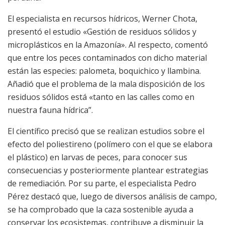
El especialista en recursos hídricos, Werner Chota,
presentó el estudio «Gestión de residuos sólidos y
microplásticos en la Amazonía». Al respecto, comentó
que entre los peces contaminados con dicho material
están las especies: palometa, boquichico y llambina.
Añadió que el problema de la mala disposición de los
residuos sólidos está «tanto en las calles como en
nuestra fauna hídrica”.
El científico precisó que se realizan estudios sobre el
efecto del poliestireno (polímero con el que se elabora
el plástico) en larvas de peces, para conocer sus
consecuencias y posteriormente plantear estrategias
de remediación. Por su parte, el especialista Pedro
Pérez destacó que, luego de diversos análisis de campo,
se ha comprobado que la caza sostenible ayuda a
conservar los ecosistemas, contribuye a disminuir la