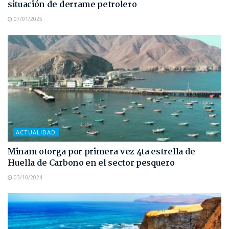
situación de derrame petrolero
07/01/2025
ACTUALIDAD
Minam otorga por primera vez 4ta estrella de
Huella de Carbono en el sector pesquero
03/10/2024