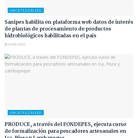
UNCATEGORIZED
Sanipes habilita en plataforma web datos de interés
de plantas de procesamiento de productos
hidrobiológicos habilitadas en el país
03/06/2025
UNCATEGORIZED
PRODUCE, a través del FONDEPES, ejecuta curso
de formalización para pescadores artesanales en