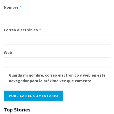
Nombre
*
Correo electrónico
*
Web
Guarda mi nombre, correo electrónico y web en este
navegador para la próxima vez que comente.
Top Stories