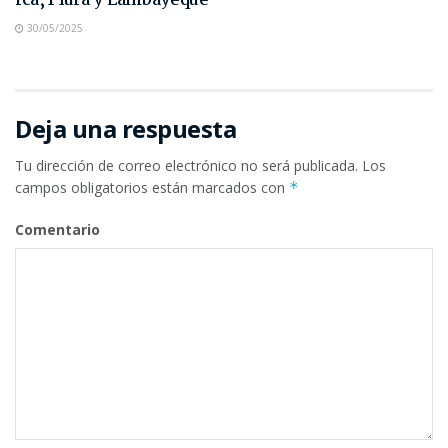
Ica, Piura y Lambayeque
30/05/2025
Deja una respuesta
Tu dirección de correo electrónico no será publicada.
Los
campos obligatorios están marcados con
*
Comentario