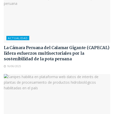
ACTUALIDAD
La Cámara Peruana del Calamar Gigante (CAPECAL)
lidera esfuerzos multisectoriales por la
sostenibilidad de la pota peruana
16/06/2025