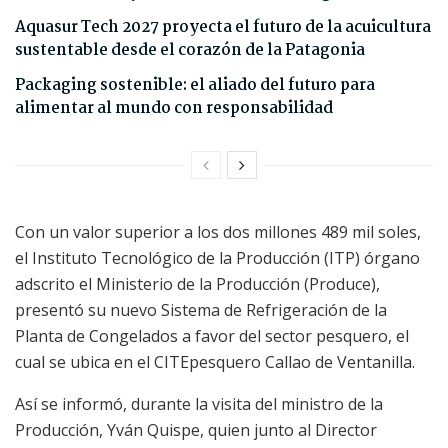
Aquasur Tech 2027 proyecta el futuro de la acuicultura
sustentable desde el corazón de la Patagonia
Packaging sostenible: el aliado del futuro para
alimentar al mundo con responsabilidad
Con un valor superior a los dos millones 489 mil soles,
el Instituto Tecnológico de la Producción (ITP) órgano
adscrito el Ministerio de la Producción (Produce),
presentó su nuevo Sistema de Refrigeración de la
Planta de Congelados a favor del sector pesquero, el
cual se ubica en el CITEpesquero Callao de Ventanilla.
Así se informó, durante la visita del ministro de la
Producción, Yván Quispe, quien junto al Director