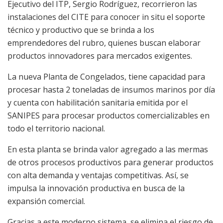
Ejecutivo del ITP, Sergio Rodríguez, recorrieron las
instalaciones del CITE para conocer in situ el soporte
técnico y productivo que se brinda a los
emprendedores del rubro, quienes buscan elaborar
productos innovadores para mercados exigentes.
La nueva Planta de Congelados, tiene capacidad para
procesar hasta 2 toneladas de insumos marinos por día
y cuenta con habilitación sanitaria emitida por el
SANIPES para procesar productos comercializables en
todo el territorio nacional.
En esta planta se brinda valor agregado a las mermas
de otros procesos productivos para generar productos
con alta demanda y ventajas competitivas. Así, se
impulsa la innovación productiva en busca de la
expansión comercial.
Gracias a este moderno sistema, se elimina el riesgo de