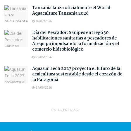
Tanzania lanza oficialmente el World
Aquaculture Tanzania 2026
16/07/2026
Día del Pescador: Sanipes entregó 30
habilitaciones sanitarias a pescadores de
Arequipa impulsando la formalización y el
comercio hidrobiológico
25/06/2026
Aquasur Tech 2027 proyecta el futuro de la
acuicultura sustentable desde el corazón de
la Patagonia
24/06/2026
PUBLICIDAD