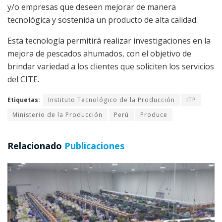
y/o empresas que deseen mejorar de manera
tecnológica y sostenida un producto de alta calidad.
Esta tecnología permitirá realizar investigaciones en la
mejora de pescados ahumados, con el objetivo de
brindar variedad a los clientes que soliciten los servicios
del CITE.
Etiquetas:
Instituto Tecnológico de la Producción
ITP
Ministerio de la Producción
Perú
Produce
Relacionado
Publicaciones