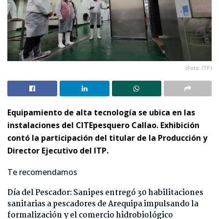
(Foto: ITP)
Equipamiento de alta tecnología se ubica en las
instalaciones del CITEpesquero Callao. Exhibición
contó la participación del titular de la Producción y
Director Ejecutivo del ITP.
Te recomendamos
Día del Pescador: Sanipes entregó 30 habilitaciones
sanitarias a pescadores de Arequipa impulsando la
formalización y el comercio hidrobiológico