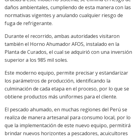
daños ambientales, cumpliendo de esta manera con las
normativas vigentes y anulando cualquier riesgo de
fuga de refrigerante.
Durante el recorrido, ambas autoridades visitaron
también el Horno Ahumador AFOS, instalado en la
Planta de Curados, el cual se adquirió con una inversión
superior a los 985 mil soles.
Este moderno equipo, permite precisar y estandarizar
los parámetros de producción, identificando la
culminación de cada etapa en el proceso, por lo que se
obtiene productos más uniformes para el cliente.
El pescado ahumado, en muchas regiones del Perú se
realiza de manera artesanal para consumo local, por lo
que la implementación de este nuevo equipo, permitirá
brindar nuevos horizontes a pescadores, acuicultores