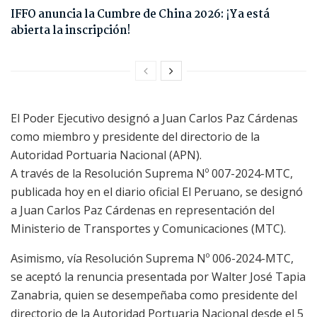
IFFO anuncia la Cumbre de China 2026: ¡Ya está
abierta la inscripción!
El Poder Ejecutivo designó a Juan Carlos Paz Cárdenas
como miembro y presidente del directorio de la
Autoridad Portuaria Nacional (APN).
A través de la Resolución Suprema Nº 007-2024-MTC,
publicada hoy en el diario oficial El Peruano, se designó
a Juan Carlos Paz Cárdenas en representación del
Ministerio de Transportes y Comunicaciones (MTC).
Asimismo, vía Resolución Suprema Nº 006-2024-MTC,
se aceptó la renuncia presentada por Walter José Tapia
Zanabria, quien se desempeñaba como presidente del
directorio de la Autoridad Portuaria Nacional desde el 5