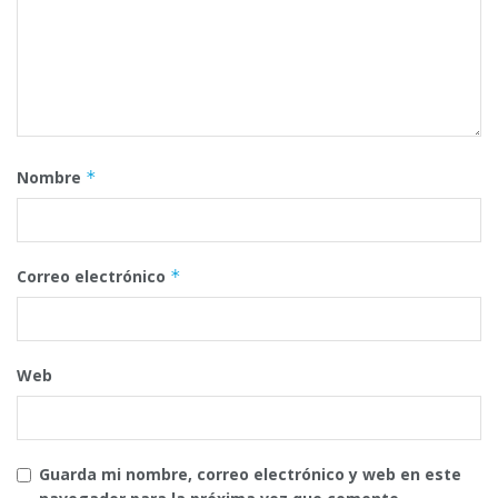
Nombre
*
Correo electrónico
*
Web
Guarda mi nombre, correo electrónico y web en este