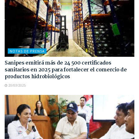
NOTAS DE PRENSA
Sanipes emitirá más de 24 500 certificados
sanitarios en 2025 para fortalecer el comercio de
productos hidrobiológicos
20/03/2025