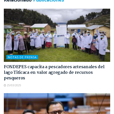
NOTAS DE PRENSA
FONDEPES capacita a pescadores artesanales del
lago Titicaca en valor agregado de recursos
pesqueros
25/03/2025