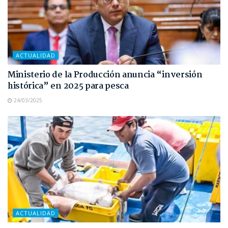
ACTUALIDAD
Ministerio de la Producción anuncia “inversión
histórica” en 2025 para pesca
24/03/2025
ACTUALIDAD