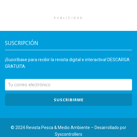
PUBLICIDAD
SUSCRIPCIÓN
¡Suscríbase para recibir la revista digital e interactiva! DESCARGA
GRATUITA.
SUSCRIBIRME
© 2024 Revista Pesca & Medio Ambiente – Desarrollado por
Syscontrollers