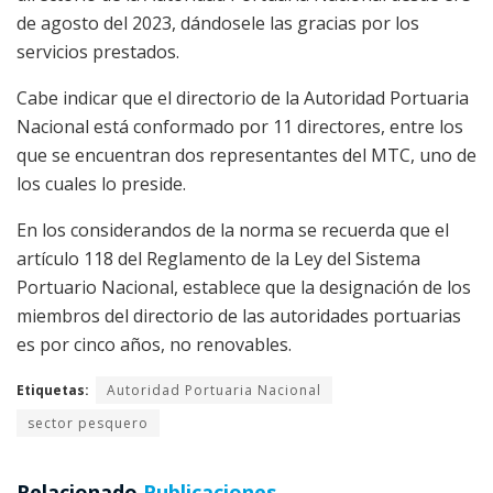
de agosto del 2023, dándosele las gracias por los
servicios prestados.
Cabe indicar que el directorio de la Autoridad Portuaria
Nacional está conformado por 11 directores, entre los
que se encuentran dos representantes del MTC, uno de
los cuales lo preside.
En los considerandos de la norma se recuerda que el
artículo 118 del Reglamento de la Ley del Sistema
Portuario Nacional, establece que la designación de los
miembros del directorio de las autoridades portuarias
es por cinco años, no renovables.
Etiquetas:
Autoridad Portuaria Nacional
sector pesquero
Relacionado
Publicaciones