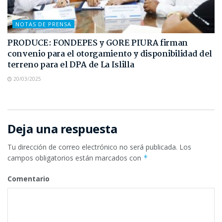
NOTAS DE PRENSA
PRODUCE: FONDEPES y GORE PIURA firman
convenio para el otorgamiento y disponibilidad del
terreno para el DPA de La Islilla
20/03/2025
Deja una respuesta
Tu dirección de correo electrónico no será publicada.
Los
campos obligatorios están marcados con
*
Comentario