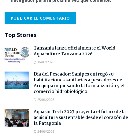
navegador para la próxima vez que comente.
Top Stories
Tanzania lanza oficialmente el World
Aquaculture Tanzania 2026
16/07/2026
Día del Pescador: Sanipes entregó 30
habilitaciones sanitarias a pescadores de
Arequipa impulsando la formalización y el
comercio hidrobiológico
25/06/2026
Aquasur Tech 2027 proyecta el futuro de la
acuicultura sustentable desde el corazón de
la Patagonia
24/06/2026