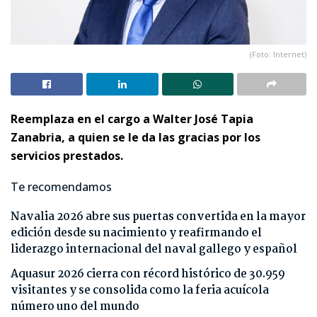
(Foto: Internet)
Reemplaza en el cargo a Walter José Tapia
Zanabria, a quien se le da las gracias por los
servicios prestados.
Te recomendamos
Navalia 2026 abre sus puertas convertida en la mayor
edición desde su nacimiento y reafirmando el
liderazgo internacional del naval gallego y español
Aquasur 2026 cierra con récord histórico de 30.959
visitantes y se consolida como la feria acuícola
número uno del mundo