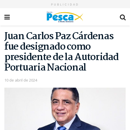
PUBLICIDAD
Juan Carlos Paz Cárdenas
fue designado como
presidente de la Autoridad
Portuaria Nacional
10 de abril de 2024