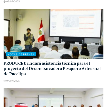
08/07/2025
NOTAS DE PRENSA
PRODUCE brindará asistencia técnica para el
proyecto del Desembarcadero Pesquero Artesanal
de Pucallpa
04/07/2025