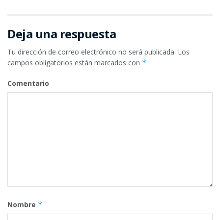
Deja una respuesta
Tu dirección de correo electrónico no será publicada.
Los
campos obligatorios están marcados con
*
Comentario
Nombre
*