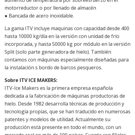
motorreductor o por llenado de almacén
● Bancada de acero inoxidable.
La gama ITV incluye maquinas con capacidad desde 400
hasta 10000 kg/día en la versión con unidad de frío
incorporada, y hasta 50000 kg por módulo en la versión
Split (solo parte generadora de hielo). También
contamos con máquinas especialmente diseñadas para
la instalación s bordo de barcos pesqueros.
Sobre ITV ICE MAKERS:
ITV-Ice Makers es la primera empresa española
dedicada a la fabricación de máquinas productoras de
hielo. Desde 1982 desarrolla técnicas de producción y
tecnología propias, que se han traducido en numerosas
patentes y modelos de utilidad. Actualmente su
producción está presente en todo el mundo, con un
mercado real en más de 100 países. Cuenta con filiales