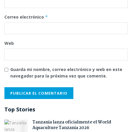
Correo electrónico
*
Web
Guarda mi nombre, correo electrónico y web en este
navegador para la próxima vez que comente.
Top Stories
Tanzania lanza oficialmente el World
Aquaculture Tanzania 2026