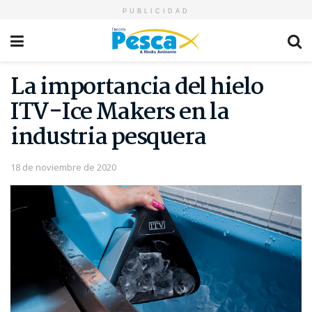
PUBLICIDAD
La importancia del hielo
ITV-Ice Makers en la
industria pesquera
18 de noviembre de 2020