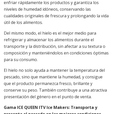
enfriar rápidamente los productos y garantiza los
niveles de humedad idóneos, conservando las
cualidades originales de frescura y prolongando la vida
útil de los alimentos.
Del mismo modo, el hielo es el mejor medio para
refrigerar y almacenar los alimentos durante el
transporte y la distribución, sin afectar a su textura o
composición y manteniéndolos en condiciones óptimas
para su consumo.
El hielo no solo ayuda a mantener la temperatura del
pescado, sino que mantiene la humedad, y consigue
que el producto permanezca fresco, brillante y
conserve su peso. También contribuye a una atractiva
presentación del género en el punto de venta.
Gama ICE QUEEN ITV Ice Makers: Transporta y
presenta el pescado en las mejores condiciones