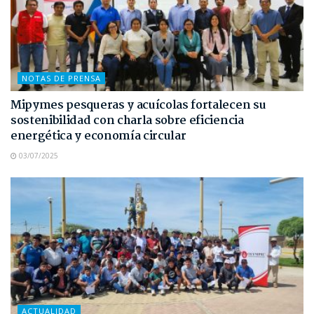
NOTAS DE PRENSA
Mipymes pesqueras y acuícolas fortalecen su
sostenibilidad con charla sobre eficiencia
energética y economía circular
03/07/2025
ACTUALIDAD