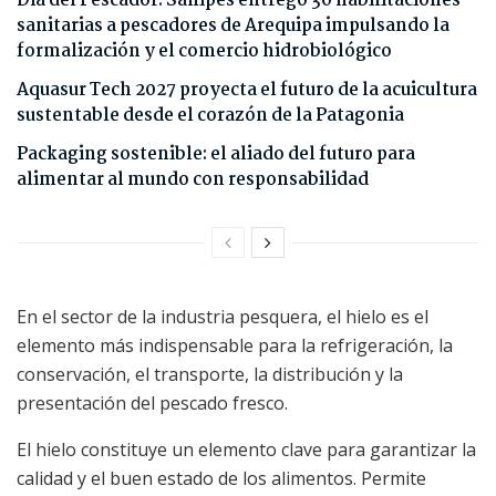
Día del Pescador: Sanipes entregó 30 habilitaciones
sanitarias a pescadores de Arequipa impulsando la
formalización y el comercio hidrobiológico
Aquasur Tech 2027 proyecta el futuro de la acuicultura
sustentable desde el corazón de la Patagonia
Packaging sostenible: el aliado del futuro para
alimentar al mundo con responsabilidad
En el sector de la industria pesquera, el hielo es el
elemento más indispensable para la refrigeración, la
conservación, el transporte, la distribución y la
presentación del pescado fresco.
El hielo constituye un elemento clave para garantizar la
calidad y el buen estado de los alimentos. Permite