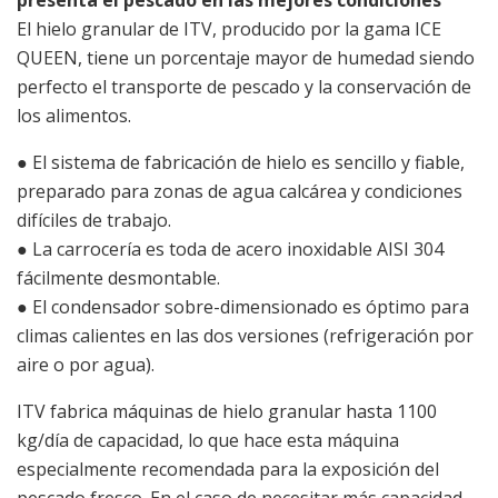
El hielo granular de ITV, producido por la gama ICE
QUEEN, tiene un porcentaje mayor de humedad siendo
perfecto el transporte de pescado y la conservación de
los alimentos.
● El sistema de fabricación de hielo es sencillo y fiable,
preparado para zonas de agua calcárea y condiciones
difíciles de trabajo.
● La carrocería es toda de acero inoxidable AISI 304
fácilmente desmontable.
● El condensador sobre-dimensionado es óptimo para
climas calientes en las dos versiones (refrigeración por
aire o por agua).
ITV fabrica máquinas de hielo granular hasta 1100
kg/día de capacidad, lo que hace esta máquina
especialmente recomendada para la exposición del
pescado fresco. En el caso de necesitar más capacidad