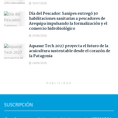
16/07/2026
Día del Pescador: Sanipes entregó 30
habilitaciones sanitarias a pescadores de
Arequipa impulsando la formalización y el
comercio hidrobiológico
25/06/2026
Aquasur Tech 2027 proyecta el futuro de la
acuicultura sustentable desde el corazón de
la Patagonia
24/06/2026
PUBLICIDAD
SUSCRIPCIÓN