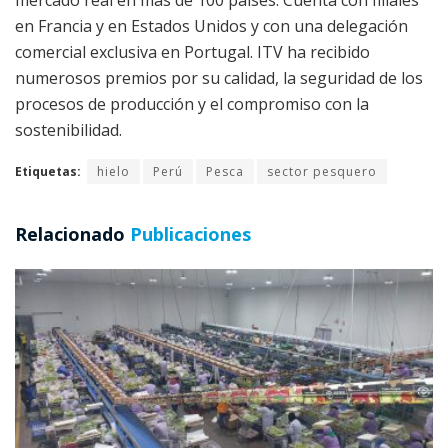
en Francia y en Estados Unidos y con una delegación
comercial exclusiva en Portugal. ITV ha recibido
numerosos premios por su calidad, la seguridad de los
procesos de producción y el compromiso con la
sostenibilidad.
Etiquetas:
hielo
Perú
Pesca
sector pesquero
Relacionado
Publicaciones