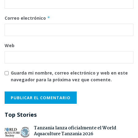
Correo electrónico
*
Web
Guarda mi nombre, correo electrónico y web en este
navegador para la próxima vez que comente.
Top Stories
Tanzania lanza oficialmente el World
Aquaculture Tanzania 2026