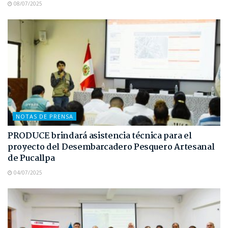
08/07/2025
NOTAS DE PRENSA
PRODUCE brindará asistencia técnica para el
proyecto del Desembarcadero Pesquero Artesanal
de Pucallpa
04/07/2025