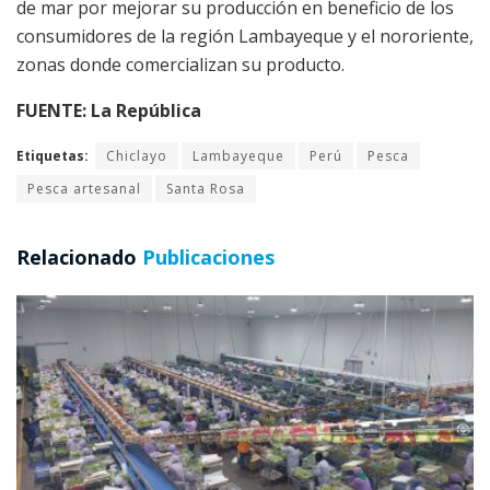
de mar por mejorar su producción en beneficio de los
consumidores de la región Lambayeque y el nororiente,
zonas donde comercializan su producto.
FUENTE: La República
Etiquetas:
Chiclayo
Lambayeque
Perú
Pesca
Pesca artesanal
Santa Rosa
Relacionado
Publicaciones