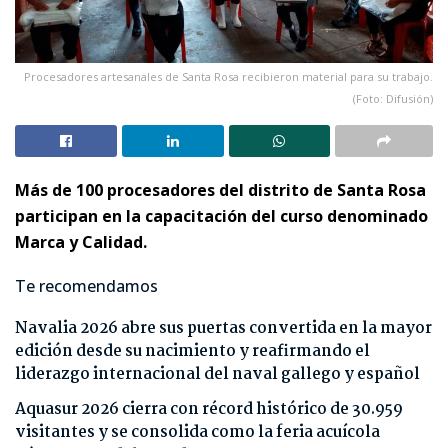
Procesadores artesanales de Santa Rosa recibieron material para su trabajo.
(Foto: Difusión)
Más de 100 procesadores del distrito de Santa Rosa
participan en la capacitación del curso denominado
Marca y Calidad.
Te recomendamos
Navalia 2026 abre sus puertas convertida en la mayor
edición desde su nacimiento y reafirmando el
liderazgo internacional del naval gallego y español
Aquasur 2026 cierra con récord histórico de 30.959
visitantes y se consolida como la feria acuícola