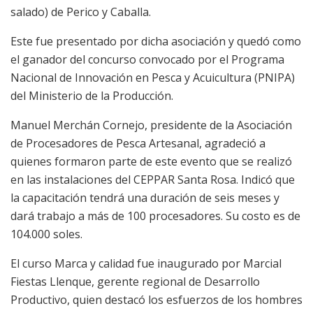
salado) de Perico y Caballa.
Este fue presentado por dicha asociación y quedó como
el ganador del concurso convocado por el Programa
Nacional de Innovación en Pesca y Acuicultura (PNIPA)
del Ministerio de la Producción.
Manuel Merchán Cornejo, presidente de la Asociación
de Procesadores de Pesca Artesanal, agradeció a
quienes formaron parte de este evento que se realizó
en las instalaciones del CEPPAR Santa Rosa. Indicó que
la capacitación tendrá una duración de seis meses y
dará trabajo a más de 100 procesadores. Su costo es de
104.000 soles.
El curso Marca y calidad fue inaugurado por Marcial
Fiestas Llenque, gerente regional de Desarrollo
Productivo, quien destacó los esfuerzos de los hombres