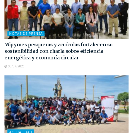
NOTAS DE PRENSA
Mipymes pesqueras y acuícolas fortalecen su
sostenibilidad con charla sobre eficiencia
energética y economía circular
03/07/2025
ACTUALIDAD