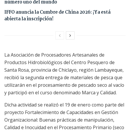
número uno del mundo
IFFO anuncia la Cumbre de China 2026: ¡Ya está
abierta la inscripción!
La Asociación de Procesadores Artesanales de
Productos Hidrobiológicos del Centro Pesquero de
Santa Rosa, provincia de Chiclayo, región Lambayeque,
recibió la segunda entrega de materiales de pesca que
utilizarán en el procesamiento de pescado seco al vacío
y participó en el curso denominado Marca y Calidad.
Dicha actividad se realizó el 19 de enero como parte del
proyecto Fortalecimiento de Capacidades en Gestión
Organizacional: Buenas prácticas de manipulación,
Calidad e Inocuidad en el Procesamiento Primario (seco