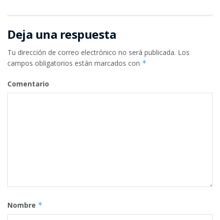
Deja una respuesta
Tu dirección de correo electrónico no será publicada.
Los
campos obligatorios están marcados con
*
Comentario
Nombre
*